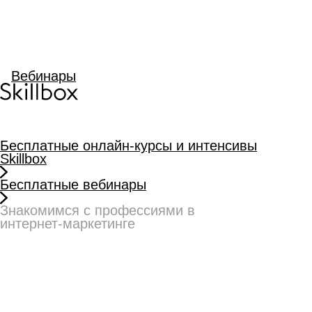
Бесплатные онлайн-курсы и интенсивы
Skillbox
Бесплатные вебинары
Знакомимся с профессиями в
интернет-маркетинге