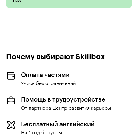
мес
8
Почему выбирают Skillboх
Оплата частями
Учись без ограничений
Помощь в трудоустройстве
От партнера Центр развития карьеры
Бесплатный английский
На 1 год бонусом