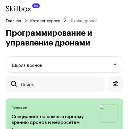
Главная
Каталог курсов
Школа дронов
Программирование и 
управление дронами
Школа дронов
Поиск
Профессия
Специалист по компьютерному
зрению дронов и нейросетям