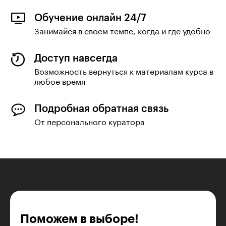
Обучение онлайн 24/7
Занимайся в своем темпе, когда и где удобно
Доступ навсегда
Возможность вернуться к материалам курса в
любое время
Подробная обратная связь
От персонального куратора
Поможем в выборе!