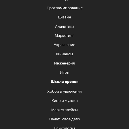
Программирование
Дизайн
Аналитика
Маркетинг
Управление
Финансы
Инженерия
Игры
Школа дронов
Хобби и увлечения
Кино и музыка
Маркетплейсы
Начать свое дело
Психология