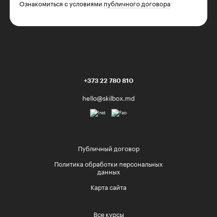
Ознакомиться с условиями
публичного договора
+373 22 780 810
hello@skilbox.md
Публичный договор
Политика обработки персональных
данных
Карта сайта
Все курсы