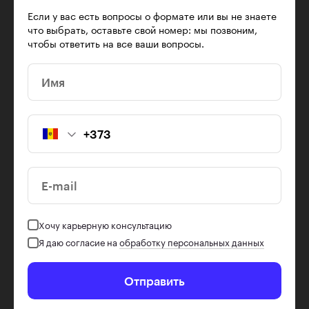
Если у вас есть вопросы о формате или вы не знаете
что выбрать, оставьте свой номер: мы позвоним,
чтобы ответить на все ваши вопросы.
Имя
E-mail
Хочу карьерную консультацию
Я даю согласие на
обработку персональных данных
Отправить