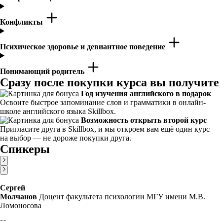
Конфликты
Психическое здоровье и девиантное поведение
Понимающий родитель
Сразу после покупки курса вы получите
Год изучения английского в подарок
Освоите быстрое запоминание слов и грамматики в онлайн-
школе английского языка Skillbox.
Возможность открыть второй курс
Пригласите друга в Skillbox, и мы откроем вам ещё один курс
на выбор — не дороже покупки друга.
Спикеры
Сергей
Молчанов
Доцент факультета психологии МГУ имени М.В.
Ломоносова