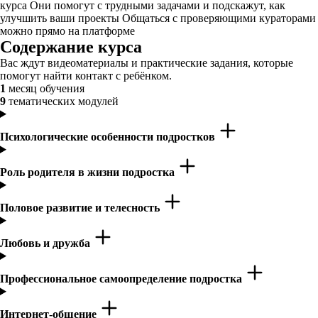
курса Они помогут с трудными задачами и подскажут, как
улучшить ваши проекты Общаться с проверяющими кураторами
можно прямо на платформе
Содержание курса
Вас ждут видеоматериалы и практические задания, которые
помогут найти контакт с ребёнком.
1
месяц обучения
9
тематических модулей
Психологические особенности подростков
Роль родителя в жизни подростка
Половое развитие и телесность
Любовь и дружба
Профессиональное самоопределение подростка
Интернет-общение