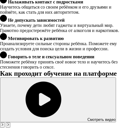
Налаживать контакт с подростками
Научитесь общаться со своим ребёнком и его друзьями и
поймёте, как стать для них авторитетом.
Не допускать зависимостей
Узнаете, почему дети любят гаджеты и виртуальный мир.
Грамотно предостережёте ребёнка от алкоголя и наркотиков.
Мотивировать к развитию
Проанализируете сильные стороны ребёнка. Поможете ему
создать условия для поиска цели в жизни и профессии.
Говорить о теле и сексуальном поведении
Поможете ребёнку принять своё новое тело и научитесь без
стеснения говорить о сексе.
Как проходит обучение на платформе
Смотреть видео