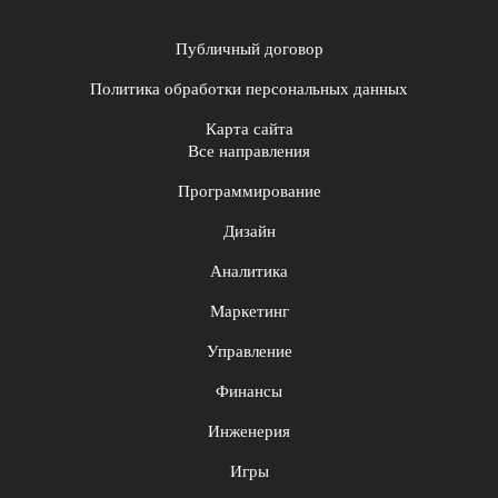
Публичный договор
Политика обработки персональных данных
Карта сайта
Все направления
Программирование
Дизайн
Аналитика
Маркетинг
Управление
Финансы
Инженерия
Игры