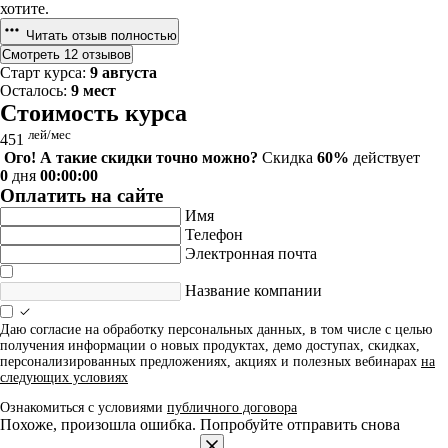
хотите.
Читать отзыв полностью
Смотреть 12 отзывов
Старт курса:
9 августа
Осталось:
9 мест
Стоимость курса
лей/мес
451
Ого! А такие скидки точно можно?
Скидка
60%
действует
0
дня
00:00:00
Оплатить на сайте
Имя
Телефон
Электронная почта
Название компании
Даю согласие на обработку персональных данных, в том числе с целью
получения информации о новых продуктах, демо доступах, скидках,
персонализированных предложениях, акциях и полезных вебинарах
на
следующих условиях
Ознакомиться с условиями
публичного договора
Похоже, произошла ошибка. Попробуйте отправить снова