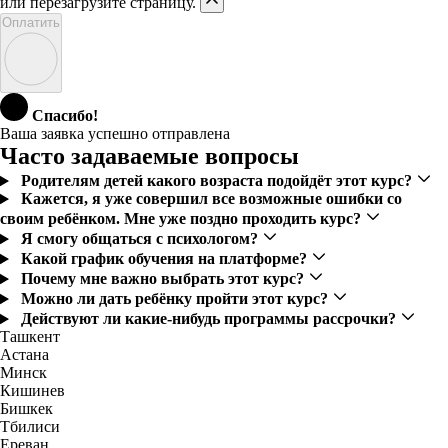
или перезагрузите страницу.
Оплатить
Спасибо!
Ваша заявка успешно отправлена
Часто задаваемые вопросы
Родителям детей какого возраста подойдёт этот курс?
Кажется, я уже совершил все возможные ошибки со
своим ребёнком. Мне уже поздно проходить курс?
Я смогу общаться с психологом?
Какой график обучения на платформе?
Почему мне важно выбрать этот курс?
Можно ли дать ребёнку пройти этот курс?
Действуют ли какие-нибудь программы рассрочки?
Ташкент
Астана
Минск
Кишинев
Бишкек
Тбилиси
Ереван