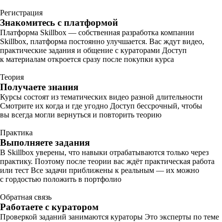
Регистрация
Знакомитесь с платформой
Платформа Skillbox — собственная разработка компании
Skillbox, платформа постоянно улучшается. Вас ждут видео,
практические задания и общение с кураторами Доступ
к материалам откроется сразу после покупки курса
Теория
Получаете знания
Курсы состоят из тематических видео разной длительности
Смотрите их когда и где угодно Доступ бессрочный, чтобы
вы всегда могли вернуться и повторить теорию
Практика
Выполняете задания
В Skillbox уверены, что навыки отрабатываются только через
практику. Поэтому после теории вас ждёт практическая работа
или тест Все задачи приближены к реальным — их можно
с гордостью положить в портфолио
Обратная связь
Работаете с куратором
Проверкой заданий занимаются кураторы Это эксперты по теме