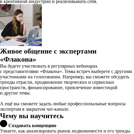
в креативной индустрии и реализовывать себя.
Живое общение с экспертами
«Флакона»
Вы будете участвовать в регулярных вебинарах
с представителями «Флакона». Темы встреч выберете с другими
участниками на голосовании. Например, вы сможете обсудить
тренды отрасли, продвижение творческих и сервисных
пространств, финансирование, привлечение инвестиций
и другие темы.
А ещё вы сможете задать любые профессиональные вопросы
экспертам в закрытом чат-канале.
Чему вы научитесь
Создавать концепцию
Узнаете, как анализировать рынок недвижимости и его тренды.