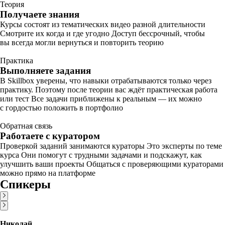
Теория
Получаете знания
Курсы состоят из тематических видео разной длительности
Смотрите их когда и где угодно Доступ бессрочный, чтобы
вы всегда могли вернуться и повторить теорию
Практика
Выполняете задания
В Skillbox уверены, что навыки отрабатываются только через
практику. Поэтому после теории вас ждёт практическая работа
или тест Все задачи приближены к реальным — их можно
с гордостью положить в портфолио
Обратная связь
Работаете с куратором
Проверкой заданий занимаются кураторы Это эксперты по теме
курса Они помогут с трудными задачами и подскажут, как
улучшить ваши проекты Общаться с проверяющими кураторами
можно прямо на платформе
Спикеры
Николай