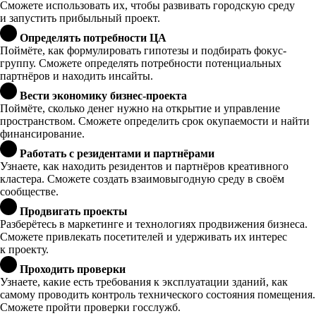
Сможете использовать их, чтобы развивать городскую среду
и запустить прибыльный проект.
Определять потребности ЦА
Поймёте, как формулировать гипотезы и подбирать фокус-
группу. Сможете определять потребности потенциальных
партнёров и находить инсайты.
Вести экономику бизнес-проекта
Поймёте, сколько денег нужно на открытие и управление
пространством. Сможете определить срок окупаемости и найти
финансирование.
Работать с резидентами и партнёрами
Узнаете, как находить резидентов и партнёров креативного
кластера. Сможете создать взаимовыгодную среду в своём
сообществе.
Продвигать проекты
Разберётесь в маркетинге и технологиях продвижения бизнеса.
Сможете привлекать посетителей и удерживать их интерес
к проекту.
Проходить проверки
Узнаете, какие есть требования к эксплуатации зданий, как
самому проводить контроль технического состояния помещения.
Сможете пройти проверки госслужб.