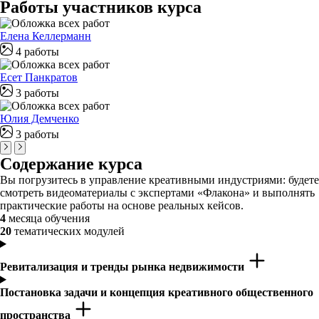
Работы участников курса
Елена Келлерманн
4 работы
Есет Панкратов
3 работы
Юлия Демченко
3 работы
Содержание курса
Вы погрузитесь в управление креативными индустриями: будете
смотреть видеоматериалы с экспертами «Флакона» и выполнять
практические работы на основе реальных кейсов.
4
месяца обучения
20
тематических модулей
Ревитализация и тренды рынка недвижимости
Постановка задачи и концепция креативного общественного
пространства