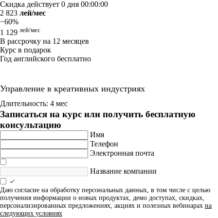
Скидка действует
0 дня 00:00:00
2 823
лей/мес
−60%
лей/мес
1 129
В рассрочку на 12 месяцев
Курс в подарок
Год английского бесплатно
Управление в креативных индустриях
Длительность: 4 мес
Записаться на курс или получить бесплатную
консультацию
Имя
Телефон
Электронная почта
Название компании
Даю согласие на обработку персональных данных, в том числе с целью
получения информации о новых продуктах, демо доступах, скидках,
персонализированных предложениях, акциях и полезных вебинарах
на
следующих условиях