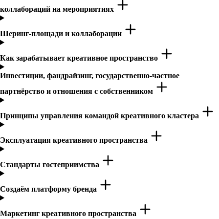
коллабораций на мероприятиях
Шеринг-площади и коллаборации
Как зарабатывает креативное пространство
Инвестиции, фандрайзинг, государственно-частное
партнёрство и отношения с собственником
Принципы управления командой креативного кластера
Эксплуатация креативного пространства
Стандарты гостеприимства
Создаём платформу бренда
Маркетинг креативного пространства