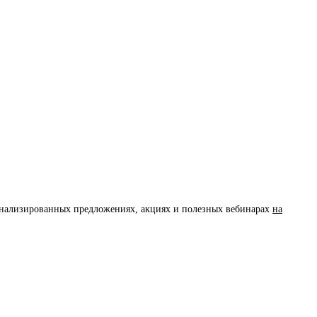
сонализированных предложениях, акциях и полезных вебинарах
на