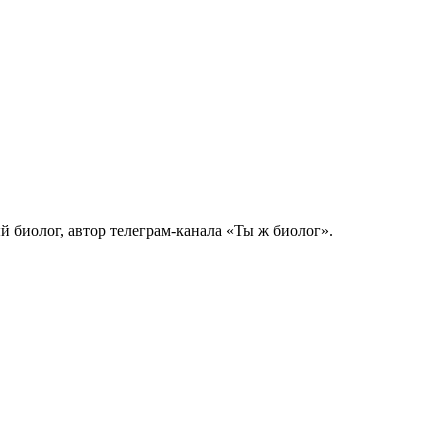
биолог, автор телеграм-канала «Ты ж биолог».