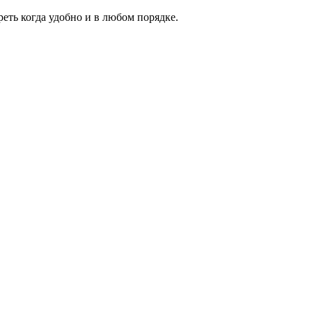
еть когда удобно и в любом порядке.