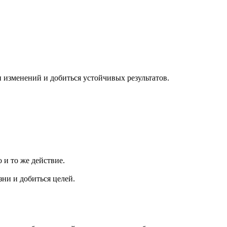
 изменений и добиться устойчивых результатов.
 и то же действие.
ни и добиться целей.