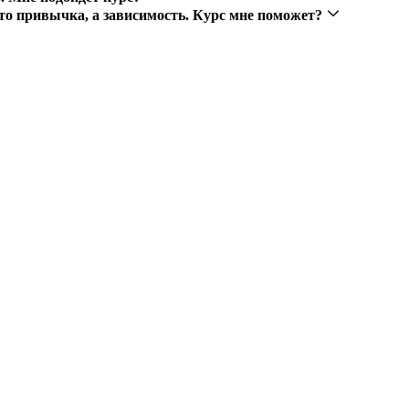
осто привычка, а зависимость. Курс мне поможет?