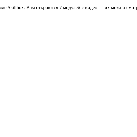
ме Skillbox. Вам откроются 7 модулей с видео — их можно смотр