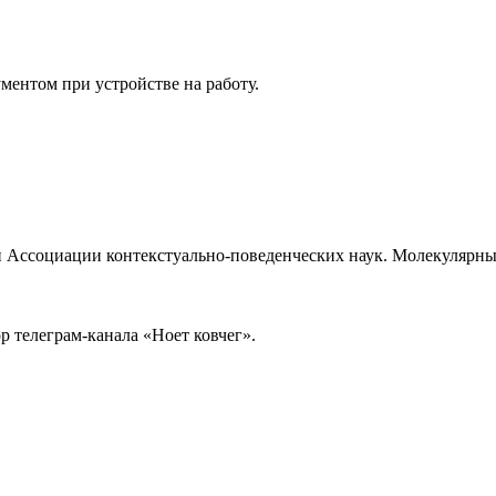
ментом при устройстве на работу.
Ассоциации контекстуально-поведенческих наук. Молекулярный 
 телеграм-канала «Ноет ковчег».