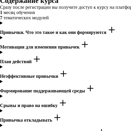
Содержание курса
Сразу после регистрации вы получите доступ к курсу на платфор
1
месяц обучения
7
тематических модулей
Привычки. Что это такое и как они формируются
Мотивация для изменения привычек
План действий
Неэффективные привычки
Формирование поддерживающей среды
Срывы и право на ошибку
Привычка откладывать