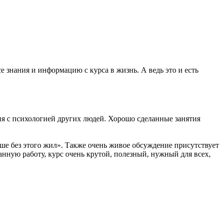
е знания и информацию с курса в жизнь. А ведь это и есть
ения с психологией других людей. Хорошо сделанные занятия
ше без этого жил». Также очень живое обсуждение присутствует
нную работу, курс очень крутой, полезный, нужный для всех,