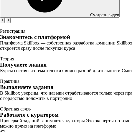
Смотреть видео
Регистрация
Знакомитесь с платформой
Платформа Skillbox — собственная разработка компании Skillbo
откроется сразу после покупки курса
Теория
Получаете знания
Курсы состоят из тематических видео разной длительности Смот
Практика
Выполняете задания
В Skillbox уверены, что навыки отрабатываются только через п
с гордостью положить в портфолио
Обратная связь
Работаете с куратором
Проверкой заданий занимаются кураторы Это эксперты по теме
можно прямо на платформе