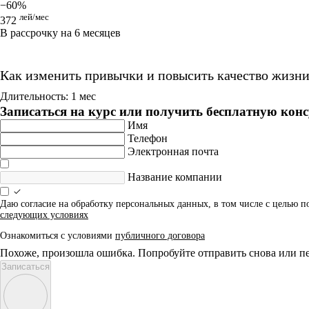
−60%
лей/мес
372
В рассрочку на 6 месяцев
Как изменить привычки и повысить качество жизн
Длительность: 1 мес
Записаться на курс или получить бесплатную кон
Имя
Телефон
Электронная почта
Название компании
Даю согласие на обработку персональных данных, в том числе с целью 
следующих условиях
Ознакомиться с условиями
публичного договора
Похоже, произошла ошибка. Попробуйте отправить снова или пе
Записаться