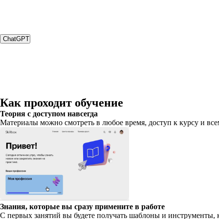
ChatGPT
Как проходит обучение
Теория с доступом навсегда
Материалы можно смотреть в любое время, доступ к курсу и все
Знания, которые вы сразу примените в работе
С первых занятий вы будете получать шаблоны и инструменты, 