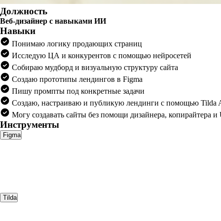
Должность
Веб-дизайнер с навыками ИИ
Навыки
Понимаю логику продающих страниц
Исследую ЦА и конкурентов с помощью нейросетей
Собираю мудборд и визуальную структуру сайта
Создаю прототипы лендингов в Figma
Пишу промпты под конкретные задачи
Создаю, настраиваю и публикую лендинги с помощью Tilda 
Могу создавать сайты без помощи дизайнера, копирайтера и
Инструменты
Figma
Tilda