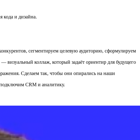
 кода и дизайна.
конкурентов, сегментируем целевую аудиторию, сформулируем
 — визуальный коллаж, который задаёт ориентир для будущего
бражения. Сделаем так, чтобы они опирались на наши
, подключим CRM и аналитику.