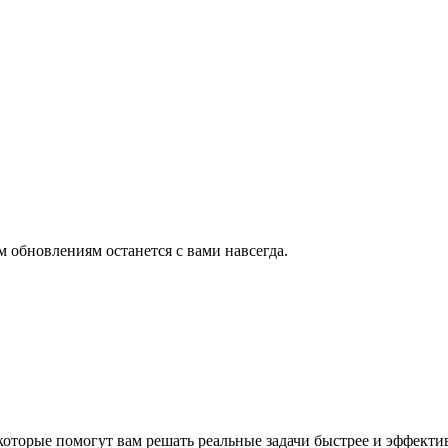
м обновлениям останется с вами навсегда.
которые помогут вам решать реальные задачи быстрее и эффекти