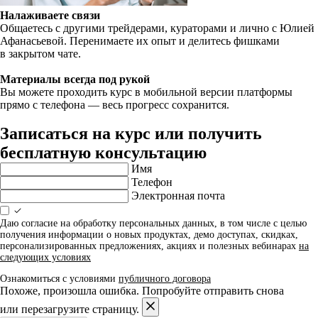
Налаживаете связи
Общаетесь с другими трейдерами, кураторами и лично с Юлией
Афанасьевой. Перенимаете их опыт и делитесь фишками
в закрытом чате.
Материалы всегда под рукой
Вы можете проходить курс в мобильной версии платформы
прямо с телефона — весь прогресс сохранится.
Записаться на курс или получить
бесплатную консультацию
Имя
Телефон
Электронная почта
Даю согласие на обработку персональных данных, в том числе с целью
получения информации о новых продуктах, демо доступах, скидках,
персонализированных предложениях, акциях и полезных вебинарах
на
следующих условиях
Ознакомиться с условиями
публичного договора
Похоже, произошла ошибка. Попробуйте отправить снова
или перезагрузите страницу.