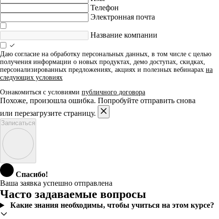
Телефон
Электронная почта
Название компании
Даю согласие на обработку персональных данных, в том числе с целью
получения информации о новых продуктах, демо доступах, скидках,
персонализированных предложениях, акциях и полезных вебинарах
на
следующих условиях
Ознакомиться с условиями
публичного договора
Похоже, произошла ошибка. Попробуйте отправить снова
или перезагрузите страницу.
Записаться
Спасибо!
Ваша заявка успешно отправлена
Часто задаваемые вопросы
Какие знания необходимы, чтобы учиться на этом курсе?