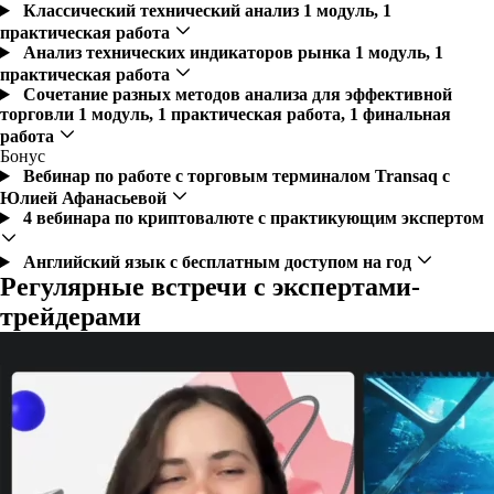
Классический технический анализ
1 модуль, 1
практическая работа
Анализ технических индикаторов рынка
1 модуль, 1
практическая работа
Сочетание разных методов анализа для эффективной
торговли
1 модуль, 1 практическая работа, 1 финальная
работа
Бонус
Вебинар по работе с торговым терминалом Transaq
с
Юлией Афанасьевой
4 вебинара по криптовалюте
с практикующим экспертом
Английский язык
с бесплатным доступом на год
Регулярные встречи с экспертами-
трейдерами