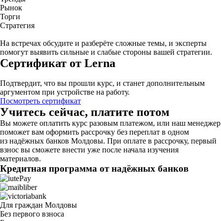
Рынок
Торги
Стратегия
На встречах обсудите и разберёте сложные темы, и эксперты
помогут выявить сильные и слабые стороны вашей стратегии.
Сертификат от Lerna
Подтвердит, что вы прошли курс, и станет дополнительным
аргументом при устройстве на работу.
Посмотреть сертификат
Учитесь сейчас, платите потом
Вы можете оплатить курс разовым платежом, или наш менеджер
поможет вам оформить рассрочку без переплат в одном
из надёжных банков Молдовы. При оплате в рассрочку, первый
взнос вы сможете внести уже после начала изучения
материалов.
Кредитная программа от надёжных банков
Для граждан Молдовы
Без первого взноса