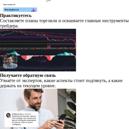
Практикуетесь
Составляете планы торговли и осваиваете главные инструменты
трейдера.
Получаете обратную связь
Узнаёте от экспертов, какие аспекты стоит подтянуть, а какие
держать на текущем уровне.