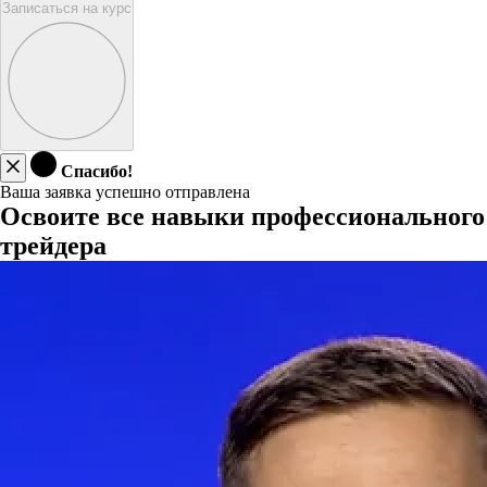
Записаться на курс
Спасибо!
Ваша заявка успешно отправлена
Освоите все навыки профессионального
трейдера