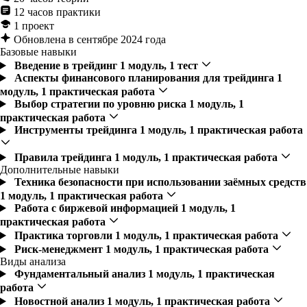
12 часов практики
1 проект
Обновлена в сентябре 2024 года
Базовые навыки
Введение в трейдинг
1 модуль, 1 тест
Аспекты финансового планирования для трейдинга
1
модуль, 1 практическая работа
Выбор стратегии по уровню риска
1 модуль, 1
практическая работа
Инструменты трейдинга
1 модуль, 1 практическая работа
Правила трейдинга
1 модуль, 1 практическая работа
Дополнительные навыки
Техника безопасности при использовании заёмных средств
1 модуль, 1 практическая работа
Работа с биржевой информацией
1 модуль, 1
практическая работа
Практика торговли
1 модуль, 1 практическая работа
Риск-менеджмент
1 модуль, 1 практическая работа
Виды анализа
Фундаментальный анализ
1 модуль, 1 практическая
работа
Новостной анализ
1 модуль, 1 практическая работа