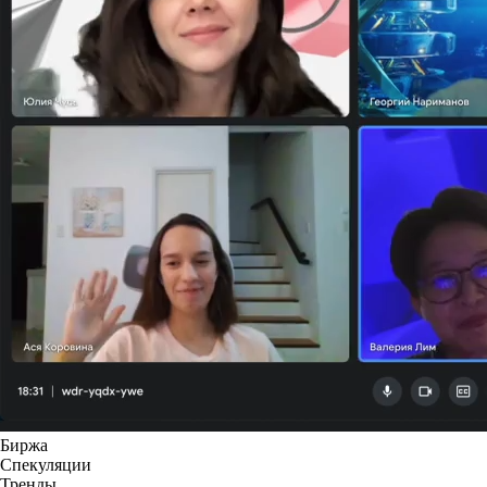
Биржа
Спекуляции
Тренды