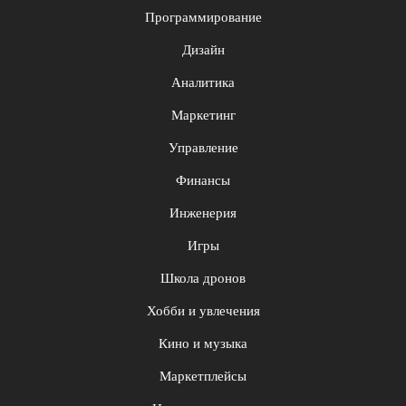
Программирование
Дизайн
Аналитика
Маркетинг
Управление
Финансы
Инженерия
Игры
Школа дронов
Хобби и увлечения
Кино и музыка
Маркетплейсы