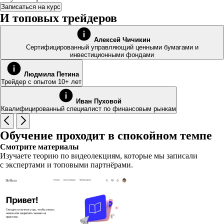
Записаться на курс
И топовых трейдеров
Алексей Чичикин
Сертифицированный управляющий ценными бумагами и
инвестиционными фондами
Людмила Петина
Трейдер с опытом 10+ лет
Иван Пуховой
Квалифицированный специалист по финансовым рынкам
Обучение проходит в спокойном темпе
Смотрите материалы
Изучаете теорию по видеолекциям, которые мы записали
с экспертами и топовыми партнёрами.