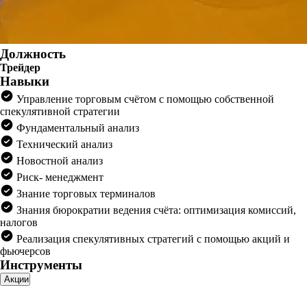
Должность
Трейдер
Навыки
Управление торговым счётом с помощью собственной
спекулятивной стратегии
Фундаментальный анализ
Технический анализ
Новостной анализ
Риск- менеджмент
Знание торговых терминалов
Знания бюрократии ведения счёта: оптимизация комиссий,
налогов
Реализация спекулятивных стратегий с помощью акций и
фьючерсов
Инструменты
Акции