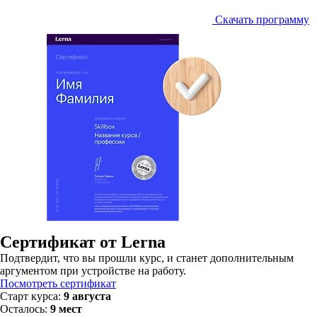
Скачать программу
Сертификат от Lerna
Подтвердит, что вы прошли курс, и станет дополнительным
аргументом при устройстве на работу.
Посмотреть сертификат
Старт курса:
9 августа
Осталось:
9 мест