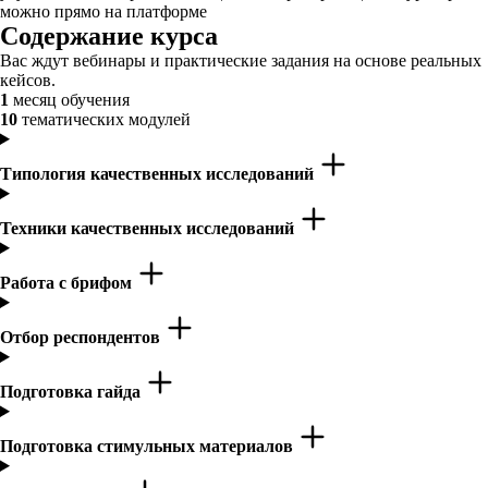
можно прямо на платформе
Содержание курса
Вас ждут вебинары и практические задания на основе реальных
кейсов.
1
месяц обучения
10
тематических модулей
Типология качественных исследований
Техники качественных исследований
Работа с брифом
Отбор респондентов
Подготовка гайда
Подготовка стимульных материалов