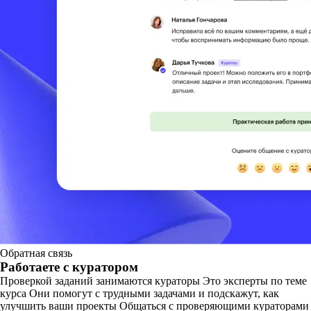
Обратная связь
Работаете с куратором
Проверкой заданий занимаются кураторы Это эксперты по теме
курса Они помогут с трудными задачами и подскажут, как
улучшить ваши проекты Общаться с проверяющими кураторами