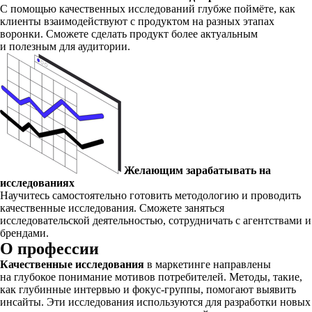
С помощью качественных исследований глубже поймёте, как
клиенты взаимодействуют с продуктом на разных этапах
воронки. Сможете сделать продукт более актуальным
и полезным для аудитории.
Желающим зарабатывать на
исследованиях
Научитесь самостоятельно готовить методологию и проводить
качественные исследования. Сможете заняться
исследовательской деятельностью, сотрудничать с агентствами и
брендами.
О профессии
Качественные исследования
в маркетинге направлены
на глубокое понимание мотивов потребителей. Методы, такие,
как глубинные интервью и фокус-группы, помогают выявить
инсайты. Эти исследования используются для разработки новых