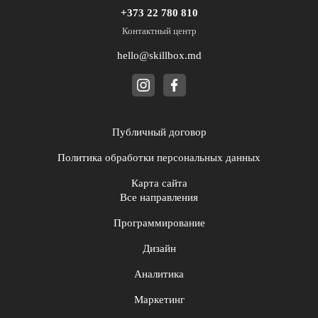
+373 22 780 810
Контактный центр
hello@skillbox.md
Публичный договор
Политика обработки персональных данных
Карта сайта
Все направления
Программирование
Дизайн
Аналитика
Маркетинг