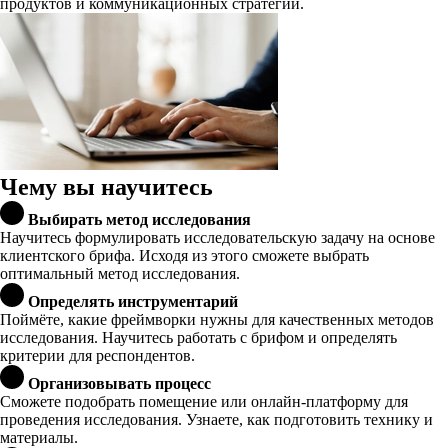
продуктов и коммуникационных стратегий.
Чему вы научитесь
Выбирать метод исследования
Научитесь формулировать исследовательскую задачу на основе
клиентского брифа. Исходя из этого сможете выбрать
оптимальный метод исследования.
Определять инструментарий
Поймёте, какие фреймворки нужны для качественных методов
исследования. Научитесь работать с брифом и определять
критерии для респондентов.
Организовывать процесс
Сможете подобрать помещение или онлайн-платформу для
проведения исследования. Узнаете, как подготовить технику и
материалы.