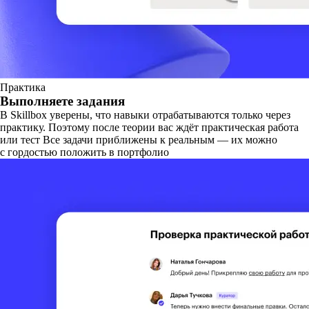
Практика
Выполняете задания
В Skillbox уверены, что навыки отрабатываются только через
практику. Поэтому после теории вас ждёт практическая работа
или тест Все задачи приближены к реальным — их можно
с гордостью положить в портфолио