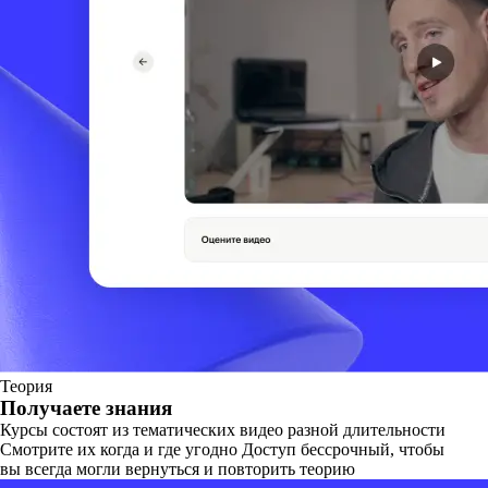
Теория
Получаете знания
Курсы состоят из тематических видео разной длительности
Смотрите их когда и где угодно Доступ бессрочный, чтобы
вы всегда могли вернуться и повторить теорию