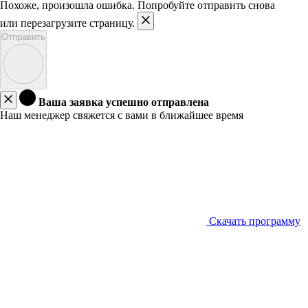
Похоже, произошла ошибка. Попробуйте отправить снова
или перезагрузите страницу.
Отправить
Ваша заявка успешно отправлена
Наш менеджер свяжется с вами в ближайшее время
Скачать программу