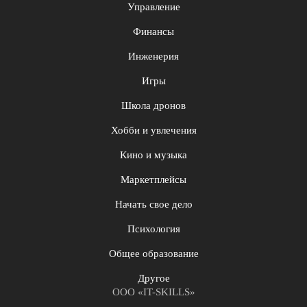
Управление
Финансы
Инженерия
Игры
Школа дронов
Хобби и увлечения
Кино и музыка
Маркетплейсы
Начать свое дело
Психология
Общее образование
Другое
ООО «IT-SKILLS»