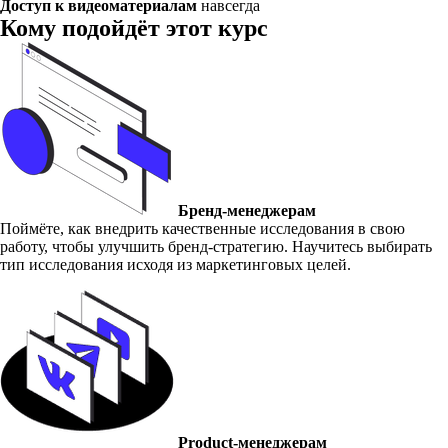
Доступ к видеоматериалам
навсегда
Кому подойдёт этот курс
Бренд-менеджерам
Поймёте, как внедрить качественные исследования в свою
работу, чтобы улучшить бренд-стратегию. Научитесь выбирать
тип исследования исходя из маркетинговых целей.
Product-менеджерам