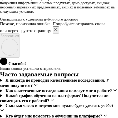
получения информации о новых продуктах, демо доступах, скидках,
персонализированных предложениях, акциях и полезных вебинарах
на
следующих условиях
Ознакомиться с условиями
публичного договора
Похоже, произошла ошибка. Попробуйте отправить снова
или перезагрузите страницу.
Записаться
Спасибо!
Ваша заявка успешно отправлена
Часто задаваемые вопросы
Я никогда не проводил качественные исследования. У
меня получится?
Как качественные исследования помогут мне в работе?
Какой график обучения на платформе? Получится ли
совмещать его с работой?
Сколько часов в неделю мне нужно будет уделять учёбе?
Кто будет мне помогать в обучении на платформе?