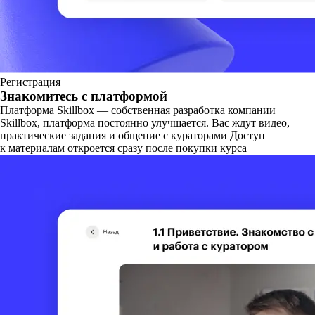
Регистрация
Знакомитесь с платформой
Платформа Skillbox — собственная разработка компании
Skillbox, платформа постоянно улучшается. Вас ждут видео,
практические задания и общение с кураторами Доступ
к материалам откроется сразу после покупки курса