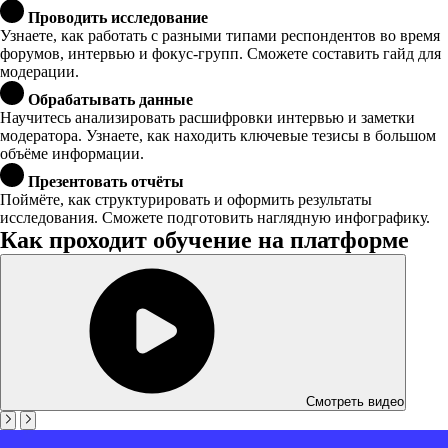
Проводить исследование
Узнаете, как работать с разными типами респондентов во время
форумов, интервью и фокус-групп. Сможете составить гайд для
модерации.
Обрабатывать данные
Научитесь анализировать расшифровки интервью и заметки
модератора. Узнаете, как находить ключевые тезисы в большом
объёме информации.
Презентовать отчёты
Поймёте, как структурировать и оформить результаты
исследования. Сможете подготовить наглядную инфографику.
Как проходит обучение на платформе
Смотреть видео