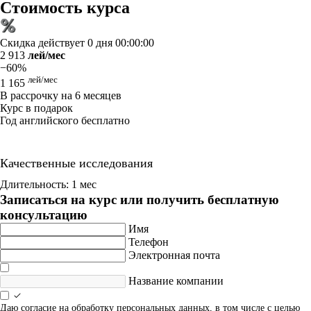
Стоимость курса
Скидка действует
0 дня 00:00:00
2 913
лей/мес
−60%
лей/мес
1 165
В рассрочку на 6 месяцев
Курс в подарок
Год английского бесплатно
Качественные исследования
Длительность: 1 мес
Записаться на курс или получить бесплатную
консультацию
Имя
Телефон
Электронная почта
Название компании
Даю согласие на обработку персональных данных, в том числе с целью