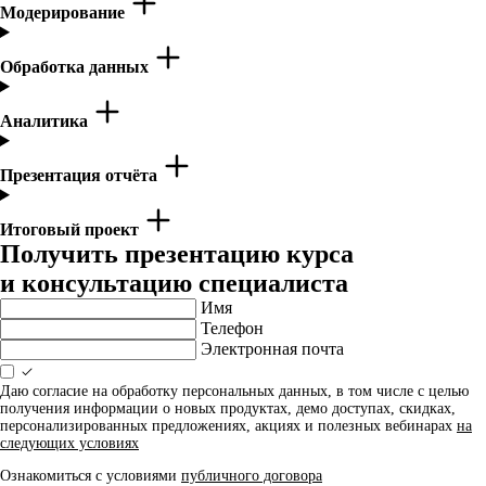
Модерирование
Обработка данных
Аналитика
Презентация отчёта
Итоговый проект
Получить презентацию курса
и консультацию специалиста
Имя
Телефон
Электронная почта
Даю согласие на обработку персональных данных, в том числе с целью
получения информации о новых продуктах, демо доступах, скидках,
персонализированных предложениях, акциях и полезных вебинарах
на
следующих условиях
Ознакомиться с условиями
публичного договора