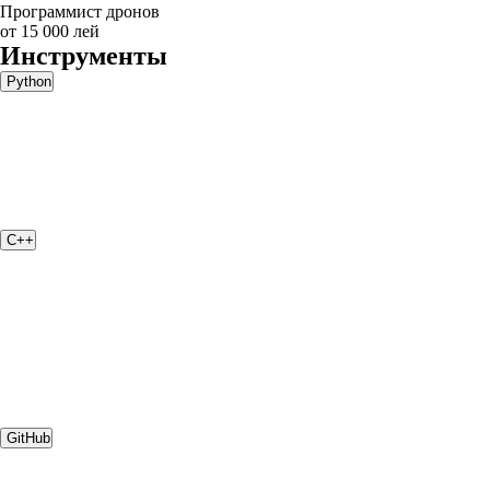
Программист дронов
от 15 000 лей
Инструменты
Python
C++
GitHub