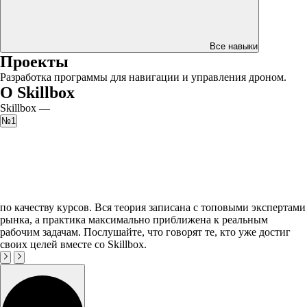
Все навыки
Проекты
Разработка программы для навигации и управления дроном.
О Skillbox
Skillbox —
№1
по качеству курсов. Вся теория записана с топовыми экспертами
рынка, а практика максимально приближена к реальным
рабочим задачам. Послушайте, что говорят те, кто уже достиг
своих целей вместе со Skillbox.