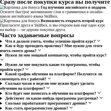
Сразу после покупки курса вы получите
Год изучения английского в подарок
Освоите быстрое запоминание слов и грамматики в онлайн-
школе английского языка Skillbox.
Возможность открыть второй курс
Пригласите друга в Skillbox, и мы откроем вам ещё один курс
на выбор — не дороже покупки друга.
Часто задаваемые вопросы
Что я должен уметь, чтобы успешно пройти курс?
Как я буду проходить практику? Мне нужно для этого
иметь своего дрона?
Нужен ли мне мощный компьютер, чтобы пройти курс?
Нужно ли мне покупать какие-то программы, чтобы
пройти курс?
Какой график обучения на платформе? Получится ли
совмещать его с работой?
Сколько часов в неделю мне нужно будет уделять
обучению на платформе?
Кто будет мне помогать в обучении на платформе?
Действуют ли какие-нибудь программы рассрочки?
Сколько зарабатывает программист дронов?
Как стать программистом дронов?