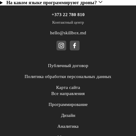
На каком языке программируют дроны?
+373 22 780 810
Контактный центр
hello@skillbox.md
Публичный договор
Политика обработки персональных данных
Карта сайта
Все направления
Программирование
Дизайн
Аналитика