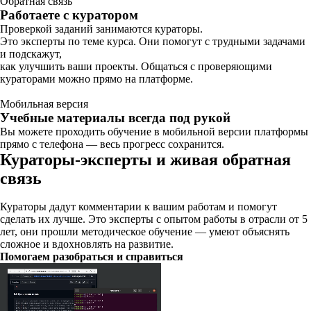
Обратная связь
Работаете с куратором
Проверкой заданий занимаются кураторы.
Это эксперты по теме курса. Они помогут с трудными задачами
и подскажут,
как улучшить ваши проекты. Общаться с проверяющими
кураторами можно прямо на платформе.
Мобильная версия
Учебные материалы всегда под рукой
Вы можете проходить обучение в мобильной версии платформы
прямо с телефона — весь прогресс сохранится.
Кураторы-эксперты и живая обратная
связь
Кураторы дадут комментарии к вашим работам и помогут
сделать их лучше. Это эксперты с опытом работы в отрасли от 5
лет, они прошли методическое обучение — умеют объяснять
сложное и вдохновлять на развитие.
Помогаем разобраться и справиться