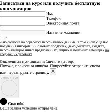
Записаться на курс или получить бесплатную
консультацию
Имя
Телефон
Электронная почта
Название компании
Даю согласие на обработку персональных данных, в том числе с целью
получения информации о новых продуктах, демо доступах, скидках,
персонализированных предложениях, акциях и полезных вебинарах
на
следующих условиях
Ознакомиться с условиями
публичного договора
Похоже, произошла ошибка. Попробуйте отправить снова
или перезагрузите страницу.
Записаться
Спасибо!
Ваша заявка успешно отправлена