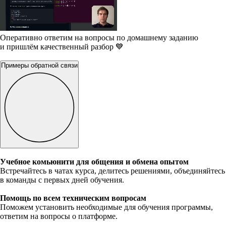
Оперативно ответим на вопросы по домашнему заданию
и пришлём качественный разбор 💙
Примеры обратной связи
Учебное комьюнити для общения и обмена опытом
Встречайтесь в чатах курса, делитесь решениями, объединяйтесь
в команды с первых дней обучения.
Помощь по всем техническим вопросам
Поможем установить необходимые для обучения программы,
ответим на вопросы о платформе.