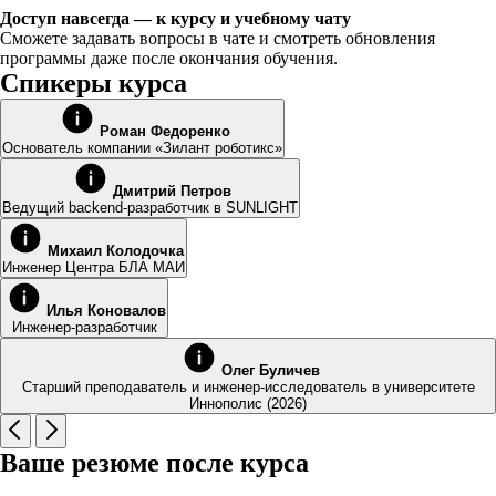
Доступ навсегда — к курсу и учебному чату
Сможете задавать вопросы в чате и смотреть обновления
программы даже после окончания обучения.
Спикеры курса
Роман Федоренко
Основатель компании «Зилант роботикс»
Дмитрий Петров
Ведущий backend-разработчик в SUNLIGHT
Михаил Колодочка
Инженер Центра БЛА МАИ
Илья Коновалов
Инженер-разработчик
Олег Буличев
Старший преподаватель и инженер-исследователь в университете
Иннополис (2026)
Ваше резюме после курса