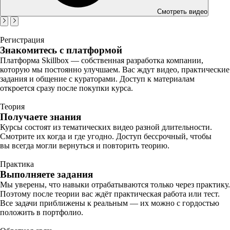
Смотреть видео
Регистрация
Знакомитесь с платформой
Платформа Skillbox — собственная разработка компании,
которую мы постоянно улучшаем. Вас ждут видео, практические
задания и общение с кураторами. Доступ к материалам
откроется сразу после покупки курса.
Теория
Получаете знания
Курсы состоят из тематических видео разной длительности.
Смотрите их когда и где угодно. Доступ бессрочный, чтобы
вы всегда могли вернуться и повторить теорию.
Практика
Выполняете задания
Мы уверены, что навыки отрабатываются только через практику.
Поэтому после теории вас ждёт практическая работа или тест.
Все задачи приближены к реальным — их можно с гордостью
положить в портфолио.