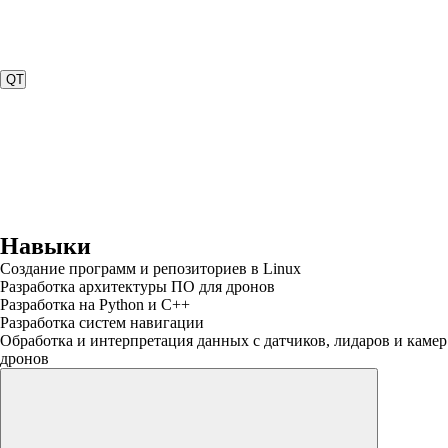
QT
Навыки
Создание программ и репозиториев в Linux
Разработка архитектуры ПО для дронов
Разработка на Python и C++
Разработка систем навигации
Обработка и интерпретация данных с датчиков, лидаров и камер
дронов