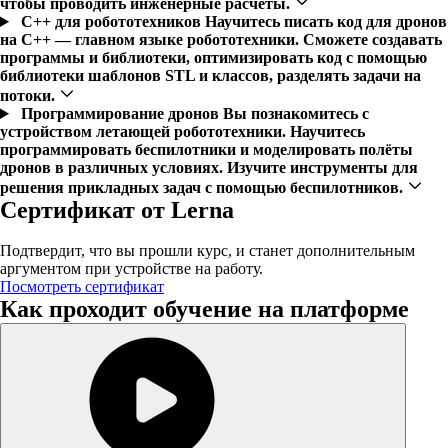
чтобы проводить инженерные расчёты.
C++ для робототехников
Научитесь писать код для дронов
на С++ — главном языке робототехники. Сможете создавать
программы и библиотеки, оптимизировать код с помощью
библиотеки шаблонов STL и классов, разделять задачи на
потоки.
Программирование дронов
Вы познакомитесь с
устройством летающей робототехники. Научитесь
программировать беспилотники и моделировать полёты
дронов в различных условиях. Изучите инструменты для
решения прикладных задач с помощью беспилотников.
Сертификат от Lerna
Подтвердит, что вы прошли курс, и станет дополнительным
аргументом при устройстве на работу.
Посмотреть сертификат
Как проходит обучение на платформе