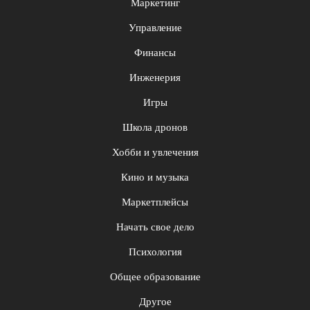
Маркетинг
Управление
Финансы
Инженерия
Игры
Школа дронов
Хобби и увлечения
Кино и музыка
Маркетплейсы
Начать свое дело
Психология
Общее образование
Другое