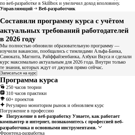
по веб-разработке в Skillbox и увеличил доход вполовину.
Управляющий
Веб-разработчик
Составили программу курса с учётом
актуальных требований работодателей
в 2026 году
Мы полностью обновили образовательную программу —
изучили вакансии, пообщались с тимлидами Альфа-Банка,
Самоката, Магнита, Райффайзенбанка, Азбуки Вкуса и сделали
курс максимально актуальным для 2026 года. Внутри только
те знания, которых ждут от джунов прямо сейчас.
Записаться на курс
Программа курса
250 часов теории
310 часов практики
60+ проектов
Регулярно мониторим рынок и обновляем курс
Погружение в профессию
Погружение в веб-разработку
Узнаете, как работает
компьютер и интернет, познакомитесь с профессией веб-
разработчика и основными инструментами.
Фронтенд-разработка