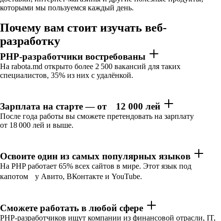
которыми мы пользуемся каждый день.
Почему вам стоит изучать веб-
разработку
PHP-разработчики востребованы
На rabota.md открыто более 2 500 вакансий для таких
специалистов, 35% из них с удалёнкой.
Зарплата на старте — от⠀ 12 000 лей
После года работы вы сможете претендовать на зарплату
от 18 000 лей и выше.
Освоите один из самых популярных языков
На PHP работает 65% всех сайтов в мире. Этот язык под
капотом у Авито, ВКонтакте и YouTube.
Сможете работать в любой сфере
PHP-разработчиков ищут компании из финансовой отрасли, IT,