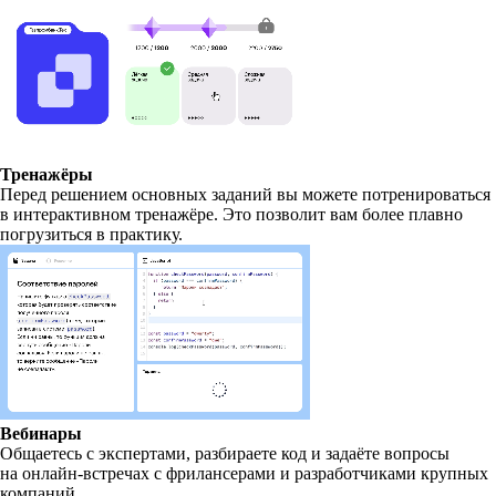
Тренажёры
Перед решением основных заданий вы можете потренироваться
в интерактивном тренажёре. Это позволит вам более плавно
погрузиться в практику.
Вебинары
Общаетесь с экспертами, разбираете код и задаёте вопросы
на онлайн-встречах с фрилансерами и разработчиками крупных
компаний.