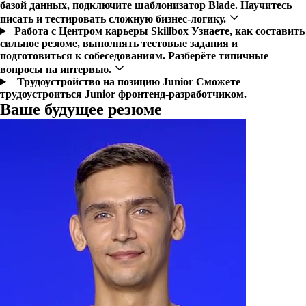
базой данных, подключите шаблонизатор Blade. Научитесь
писать и тестировать сложную бизнес-логику.
Работа с Центром карьеры Skillbox
Узнаете, как составить
сильное резюме, выполнять тестовые задания и
подготовиться к собеседованиям. Разберёте типичные
вопросы на интервью.
Трудоустройство на позицию Junior
Сможете
трудоустроиться Junior фронтенд-разработчиком.
Ваше будущее резюме