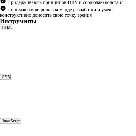
Придерживаюсь принципов DRY и соблюдаю кодстайл
Понимаю свою роль в команде разработки и умею
конструктивно доносить свою точку зрения
Инструменты
HTML
CSS
JavaScript