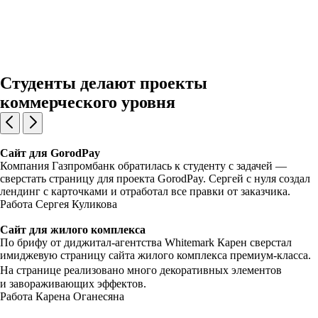
Студенты делают проекты
коммерческого уровня
Сайт для GorodPay
Компания Газпромбанк обратилась к студенту с задачей —
сверстать страницу для проекта GorodPay. Сергей с нуля создал
лендинг с карточками и отработал все правки от заказчика.
Работа Сергея Куликова
Сайт для жилого комплекса
По брифу от диджитал-агентства Whitemark Карен сверстал
имиджевую страницу сайта жилого комплекса премиум-класса.
На странице реализовано много декоративных элементов
и завораживающих эффектов.
Работа Карена Оганесяна