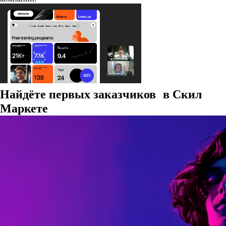
Найдёте первых заказчиков в Скил
Маркете