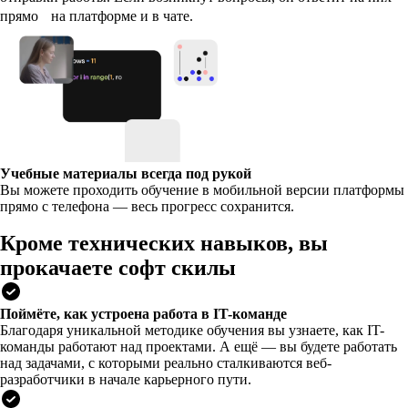
прямо на платформе и в чате.
Учебные материалы всегда под рукой
Вы можете проходить обучение в мобильной версии платформы
прямо с телефона — весь прогресс сохранится.
Кроме технических навыков, вы
прокачаете софт скилы
Поймёте, как устроена работа в IT-команде
Благодаря уникальной методике обучения вы узнаете, как IT-
команды работают над проектами. А ещё — вы будете работать
над задачами, с которыми реально сталкиваются веб-
разработчики в начале карьерного пути.