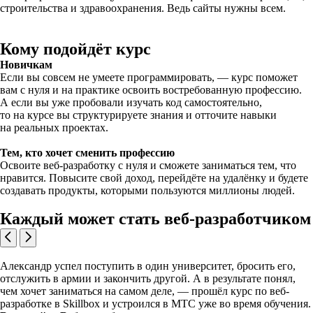
строительства и здравоохранения. Ведь сайты нужны всем.
Кому подойдёт курс
Новичкам
Если вы совсем не умеете программировать, — курс поможет
вам с нуля и на практике освоить востребованную профессию.
А если вы уже пробовали изучать код самостоятельно,
то на курсе вы структурируете знания и отточите навыки
на реальных проектах.
Тем, кто хочет сменить профессию
Освоите веб-разработку с нуля и сможете заниматься тем, что
нравится. Повысите свой доход, перейдёте на удалёнку и будете
создавать продукты, которыми пользуются миллионы людей.
Каждый может стать веб-разработчиком
Александр успел поступить в один университет, бросить его,
отслужить в армии и закончить другой. А в результате понял,
чем хочет заниматься на самом деле, — прошёл курс по веб-
разработке в Skillbox и устроился в МТС уже во время обучения.