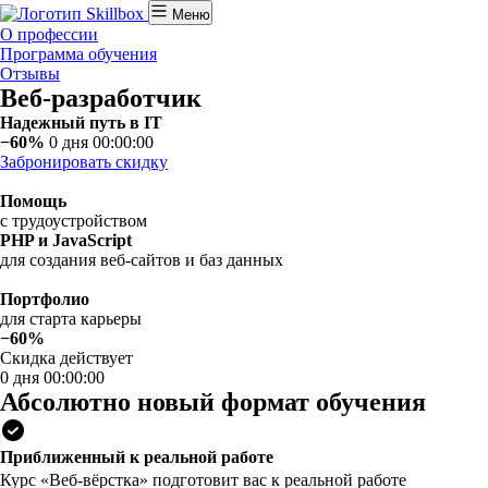
Меню
О профессии
Программа обучения
Отзывы
Веб-разработчик
Надежный путь в IT
−60%
0 дня 00:00:00
Забронировать скидку
Помощь
с трудоустройством
PHP и JavaScript
для создания веб-сайтов и баз данных
Портфолио
для старта карьеры
−60%
Скидка действует
0 дня 00:00:00
Абсолютно новый формат обучения
Приближенный к реальной работе
Курс «Веб-вёрстка» подготовит вас к реальной работе