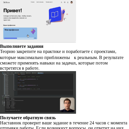
Выполняете задания
Теорию закрепите на практике и поработаете с проектами,
которые максимально приближены к реальным. В результате
сможете применять навыки на задачах, которые потом
встретятся в работе.
Получаете обратную связь
Наставник проверит ваше задание в течение 24 часов с момента
отправки работы. Если возникнут вопросы, он ответит на них