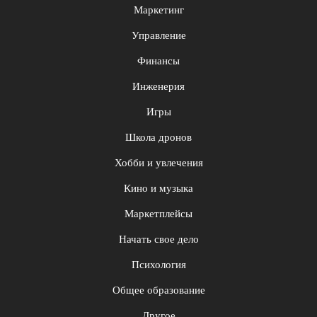
Маркетинг
Управление
Финансы
Инженерия
Игры
Школа дронов
Хобби и увлечения
Кино и музыка
Маркетплейсы
Начать свое дело
Психология
Общее образование
Другое