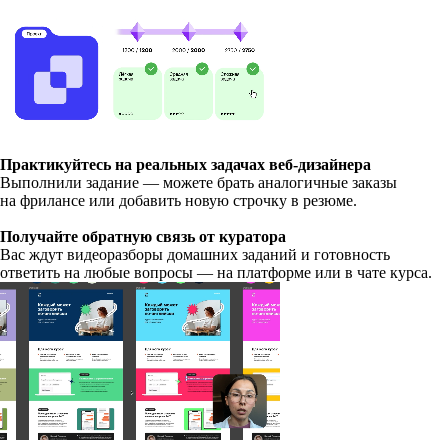
Практикуйтесь на реальных задачах веб-дизайнера
Выполнили задание — можете брать аналогичные заказы
на фрилансе или добавить новую строчку в резюме.
Получайте обратную связь от куратора
Вас ждут видеоразборы домашних заданий и готовность
ответить на любые вопросы — на платформе или в чате курса.