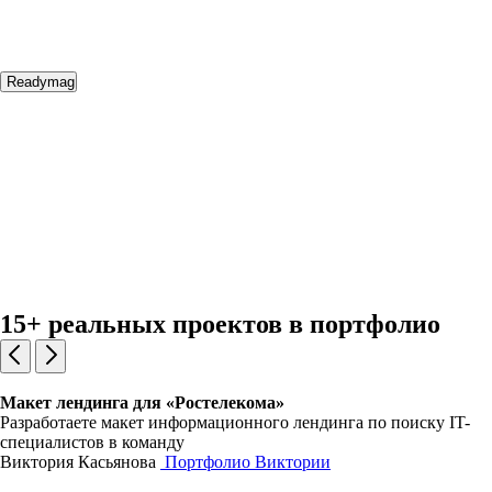
Readymag
15+ реальных проектов в портфолио
Макет лендинга для «Ростелекома»
Разработаете макет информационного лендинга по поиску IT-
специалистов в команду
Виктория Касьянова
Портфолио Виктории