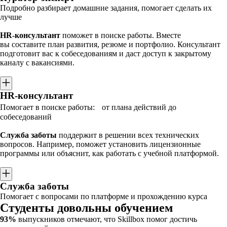
Подробно разбирает домашние задания, помогает сделать их
лучше
HR-консультант
поможет в поиске работы. Вместе
вы составите план развития, резюме и портфолио. Консультант
подготовит вас к собеседованиям и даст доступ к закрытому
каналу с вакансиями.
HR-консультант
Помогает в поиске работы: от плана действий до
собеседований
Служба заботы
поддержит в решении всех технических
вопросов. Например, поможет установить лицензионные
программы или объяснит, как работать с учебной платформой.
Служба заботы
Помогает с вопросами по платформе и прохождению курса
Студенты довольны обучением
93%
выпускников отмечают, что Skillbox помог достичь