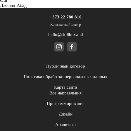
Ош
Джалал-Абад
+373 22 780 810
Контактный центр
hello@skillbox.md
Публичный договор
Политика обработки персональных данных
Карта сайта
Все направления
Программирование
Дизайн
Аналитика