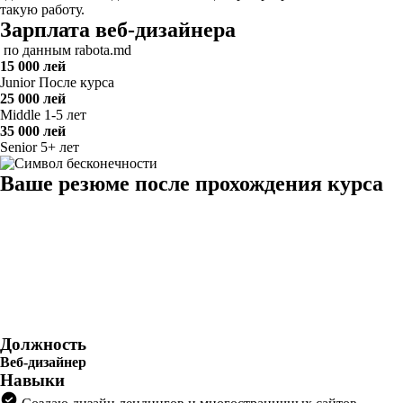
такую работу.
Зарплата веб-дизайнера
по данным rabota.md
15 000 лей
Junior
После курса
25 000 лей
Middle
1-5 лет
35 000 лей
Senior
5+ лет
Ваше резюме после прохождения курса
Должность
Веб-дизайнер
Навыки