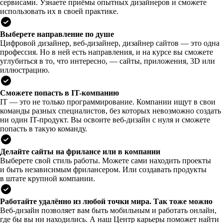
сервисами. Узнаете приёмы опытных дизайнеров и сможете
использовать их в своей практике.
Выберете направление по душе
Цифровой дизайнер, веб-дизайнер, дизайнер сайтов — это одна
профессия. Но в ней есть направления, и на курсе вы сможете
углубиться в то, что интересно, — сайты, приложения, 3D или
иллюстрацию.
Сможете попасть в IT-компанию
IT — это не только программирование. Компании ищут в свои
команды разных специалистов, без которых невозможно создать
ни один IT-продукт. Вы освоите веб-дизайн с нуля и сможете
попасть в такую команду.
Делайте сайты на фрилансе или в компании
Выберете свой стиль работы. Можете сами находить проекты
и быть независимым фрилансером. Или создавать продукты
в штате крупной компании.
Работайте удалённо из любой точки мира. Так тоже можно
Веб-дизайн позволяет вам быть мобильным и работать онлайн,
где бы вы ни находились. А наш Центр карьеры поможет найти