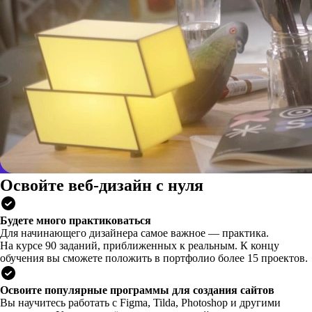
Освойте веб-дизайн с нуля
Будете много практиковаться
Для начинающего дизайнера самое важное — практика.
На курсе 90 заданий, приближенных к реальным. К концу
обучения вы сможете положить в портфолио более 15 проектов.
Освоите популярные программы для создания сайтов
Вы научитесь работать с Figma, Tilda, Photoshop и другими