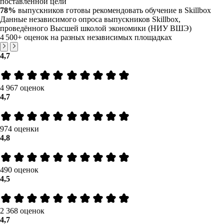
поставленной цели
78%
выпускников готовы рекомендовать обучение в Skillbox
Данные независимого опроса выпускников Skillbox,
проведённого Высшей школой экономики (НИУ ВШЭ)
4 500+
оценок на разных независимых площадках
4,7
4 967 оценок
4,7
974 оценки
4,8
490 оценок
4,5
2 368 оценок
4,7