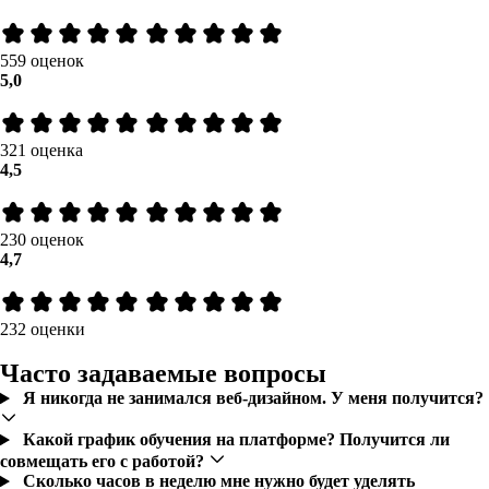
559 оценок
5,0
321 оценка
4,5
230 оценок
4,7
232 оценки
Часто задаваемые вопросы
Я никогда не занимался веб-дизайном. У меня получится?
Какой график обучения на платформе? Получится ли
совмещать его с работой?
Сколько часов в неделю мне нужно будет уделять