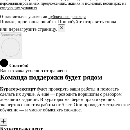
персонализированных предложениях, акциях и полезных вебинарах
на
следующих условиях
Ознакомиться с условиями
публичного договора
Похоже, произошла ошибка. Попробуйте отправить снова
или перезагрузите страницу.
Записаться
Спасибо!
Ваша заявка успешно отправлена
Команда поддержки будет рядом
Куратор-эксперт
будет проверять ваши работы и помогать
сделать их лучше. А ещё — проводить воркшопы с разбором
домашних заданий. В кураторы мы берём практикующих
экспертов с опытом работы от 5 лет. Они проходят методическое
обучение — и умеют объяснять сложное.
Куратор-эксперт