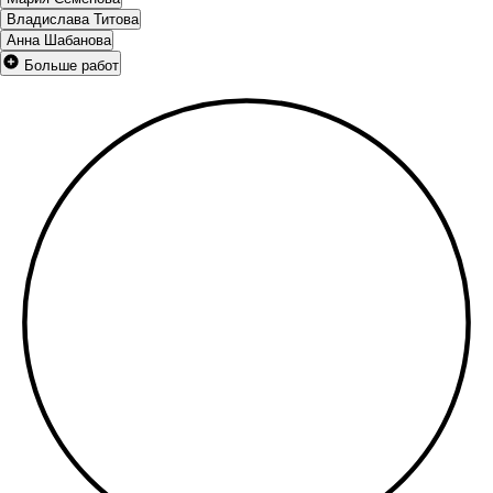
Владислава Титова
Анна Шабанова
Больше работ