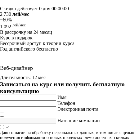
Скидка действует
0 дня 00:00:00
2 730
лей/мес
−60%
лей/мес
1 092
В рассрочку на 24 месяц
Курс в подарок
Бессрочный доступ к теории курса
Год английского бесплатно
Веб-дизайнер
Длительность: 12 мес
Записаться на курс или получить бесплатную
консультацию
Имя
Телефон
Электронная почта
Название компании
Даю согласие на обработку персональных данных, в том числе с целью
получения информации о новых продуктах, демо доступах, скидках,