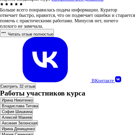
Больше всего понравилась подача информации. Куратор
отвечает быстро, нравится, что он подмечает ошибки и старается
помочь с практическими работами. Минусов нет, ничего
плохого не замечала.
Читать отзыв полностью
ВКонтакте
Смотреть 32 отзыв
Работы участников курса
Ирина Никитенко
Владислава Титова
София Шишкина
Алексей Макеев
Аксиния Зеленская
Ирина Денищенко
Мария Семенова