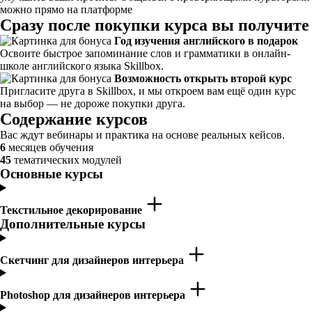
можно прямо на платформе
Сразу после покупки курса вы получите
Год изучения английского в подарок
Освоите быстрое запоминание слов и грамматики в онлайн-
школе английского языка Skillbox.
Возможность открыть второй курс
Пригласите друга в Skillbox, и мы откроем вам ещё один курс
на выбор — не дороже покупки друга.
Содержание курсов
Вас ждут вебинары и практика на основе реальных кейсов.
6
месяцев обучения
45
тематических модулей
Основные курсы
Текстильное декорирование
Дополнительные курсы
Скетчинг для дизайнеров интерьера
Photoshop для дизайнеров интерьера