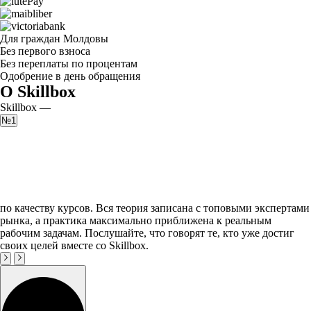
Для граждан Молдовы
Без первого взноса
Без переплаты по процентам
Одобрение в день обращения
О Skillbox
Skillbox —
№1
по качеству курсов. Вся теория записана с топовыми экспертами
рынка, а практика максимально приближена к реальным
рабочим задачам. Послушайте, что говорят те, кто уже достиг
своих целей вместе со Skillbox.