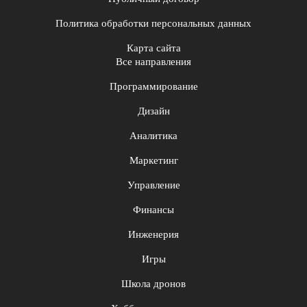
Политика обработки персональных данных
Карта сайта
Все направления
Программирование
Дизайн
Аналитика
Маркетинг
Управление
Финансы
Инженерия
Игры
Школа дронов