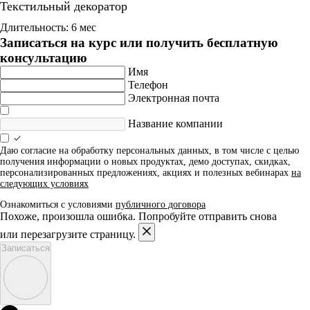
Текстильный декоратор
Длительность: 6 мес
Записаться на курс или получить бесплатную
консультацию
Имя
Телефон
Электронная почта
Название компании
Даю согласие на обработку персональных данных, в том числе с целью
получения информации о новых продуктах, демо доступах, скидках,
персонализированных предложениях, акциях и полезных вебинарах
на
следующих условиях
Ознакомиться с условиями
публичного договора
Похоже, произошла ошибка. Попробуйте отправить снова
или перезагрузите страницу.
Записаться