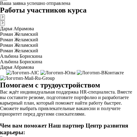
Ваша заявка успешно отправлена
Работы участников курса
Дарья Абрамова
Роман Желамский
Роман Желамский
Роман Желамский
Роман Желамский
Альбина Борискина
Альбина Борискина
Дарья Абрамова
Помогаем с трудоустройством
Вас ждёт индивидуальная поддержка HR-специалиста. Вместе
вы составите резюме, подготовите портфолио и разработаете
карьерный план, который поможет найти работу быстрее.
Сможете выбрать привлекательные вакансии и получите
приоритет перед другими соискателями.
Чем вам поможет Наш партнер Центр развития
карьеры: