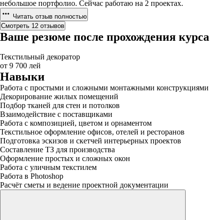
небольшое портфолио. Сейчас работаю на 2 проектах.
Читать отзыв полностью
Смотреть 12 отзывов
Ваше резюме после прохождения курса
Текстильный декоратор
от 9 700 лей
Навыки
Работа с простыми и сложными монтажными конструкциями
Декорирование жилых помещений
Подбор тканей для стен и потолков
Взаимодействие с поставщиками
Работа с композицией, цветом и орнаментом
Текстильное оформление офисов, отелей и ресторанов
Подготовка эскизов и скетчей интерьерных проектов
Составление ТЗ для производства
Оформление простых и сложных окон
Работа с уличным текстилем
Работа в Photoshop
Расчёт сметы и ведение проектной документации