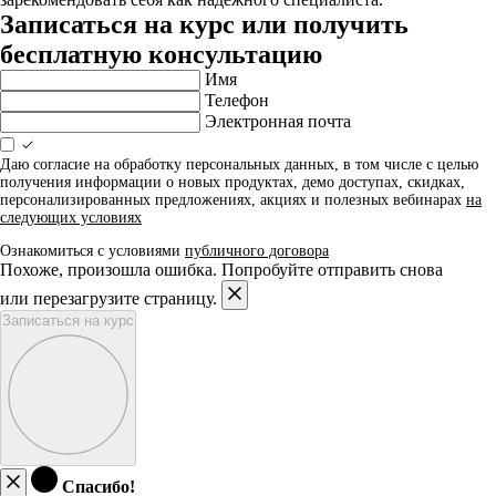
Записаться на курс или получить
бесплатную консультацию
Имя
Телефон
Электронная почта
Даю согласие на обработку персональных данных, в том числе с целью
получения информации о новых продуктах, демо доступах, скидках,
персонализированных предложениях, акциях и полезных вебинарах
на
следующих условиях
Ознакомиться с условиями
публичного договора
Похоже, произошла ошибка. Попробуйте отправить снова
или перезагрузите страницу.
Записаться на курс
Спасибо!