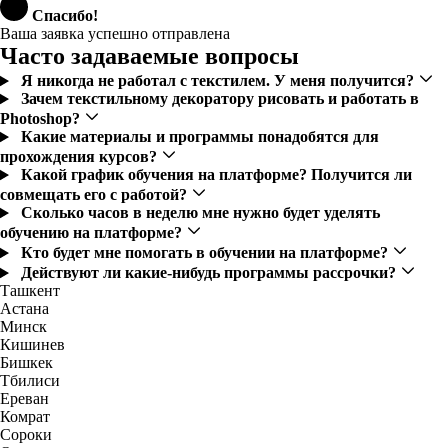
Спасибо!
Ваша заявка успешно отправлена
Часто задаваемые вопросы
Я никогда не работал с текстилем. У меня получится?
Зачем текстильному декоратору рисовать и работать в
Photoshop?
Какие материалы и программы понадобятся для
прохождения курсов?
Какой график обучения на платформе? Получится ли
совмещать его с работой?
Сколько часов в неделю мне нужно будет уделять
обучению на платформе?
Кто будет мне помогать в обучении на платформе?
Действуют ли какие-нибудь программы рассрочки?
Ташкент
Астана
Минск
Кишинев
Бишкек
Тбилиси
Ереван
Комрат
Сороки