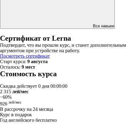
Все навыки
Сертификат от Lerna
Подтвердит, что вы прошли курс, и станет дополнительным
аргументом при устройстве на работу.
Посмотреть сертификат
Старт курса:
9 августа
Осталось:
9 мест
Стоимость курса
Скидка действует
0 дня 00:00:00
2 315
лей/мес
−60%
лей/мес
926
В рассрочку на 24 месяца
Курс в подарок
Год английского бесплатно