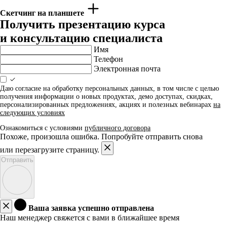
Скетчинг на планшете
Получить презентацию курса
и консультацию специалиста
Имя
Телефон
Электронная почта
Даю согласие на обработку персональных данных, в том числе с целью
получения информации о новых продуктах, демо доступах, скидках,
персонализированных предложениях, акциях и полезных вебинарах
на
следующих условиях
Ознакомиться с условиями
публичного договора
Похоже, произошла ошибка. Попробуйте отправить снова
или перезагрузите страницу.
Отправить
Ваша заявка успешно отправлена
Наш менеджер свяжется с вами в ближайшее время