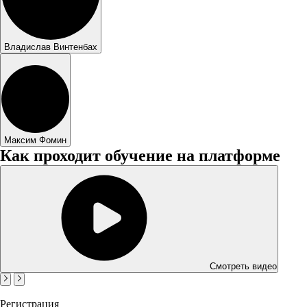
Владислав Винтенбах
Максим Фомин
Как проходит обучение на платформе
Смотреть видео
Регистрация