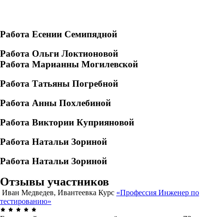
Работа Есении Семипядной
Работа Ольги Локтионовой
Работа Марианны Могилевской
Работа Татьяны Погребной
Работа Анны Похлебиной
Работа Виктории Куприяновой
Работа Натальи Зориной
Работа Натальи Зориной
Отзывы участников
Иван Медведев, Ивантеевка
Курс
«Профессия Инженер по
тестированию»