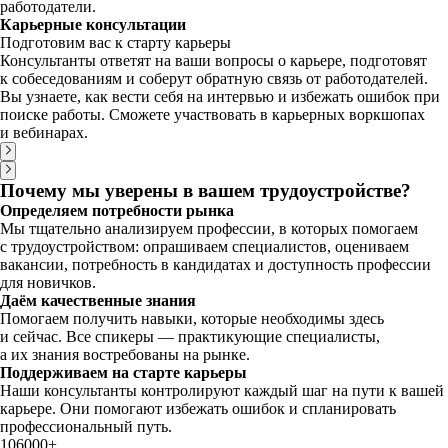
работодатели.
Карьерные консультации
Подготовим вас к старту карьеры
Консультанты ответят на ваши вопросы о карьере, подготовят
к собеседованиям и соберут обратную связь от работодателей.
Вы узнаете, как вести себя на интервью и избежать ошибок при
поиске работы. Сможете участвовать в карьерных воркшопах
и вебинарах.
Почему мы уверены в вашем трудоустройстве?
Определяем потребности рынка
Мы тщательно анализируем профессии, в которых помогаем
с трудоустройством: опрашиваем специалистов, оцениваем
вакансии, потребность в кандидатах и доступность профессии
для новичков.
Даём качественные знания
Помогаем получить навыки, которые необходимы здесь
и сейчас. Все спикеры — практикующие специалисты,
а их знания востребованы на рынке.
Поддерживаем на старте карьеры
Наши консультанты контролируют каждый шаг на пути к вашей
карьере. Они помогают избежать ошибок и спланировать
профессиональный путь.
106000⁠+