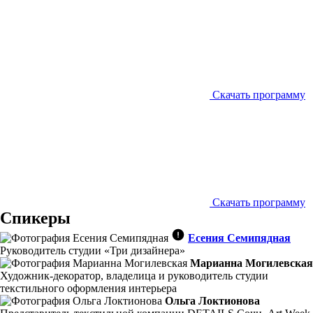
Скачать программу
Скачать программу
Спикеры
Есения Семипядная
Руководитель студии «Три дизайнера»
Марианна Могилевская
Художник-декоратор, владелица и руководитель студии
текстильного оформления интерьера
Ольга Локтионова