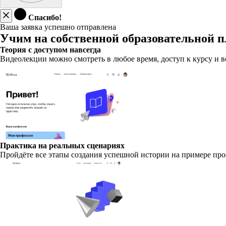
Спасибо!
Ваша заявка успешно отправлена
Учим на собственной образовательной 
Теория с доступом навсегда
Видеолекции можно смотреть в любое время, доступ к курсу и в
Практика на реальных сценариях
Пройдёте все этапы создания успешной истории на примере пр