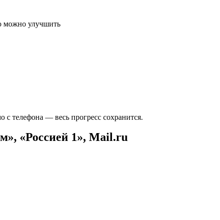
то можно улучшить
 с телефона — весь прогресс сохранится.
, «Россией 1», Mail.ru