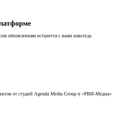
платформе
сем обновлениям останется с вами навсегда
оектов от студий Agenda Media Group и «РВИ-Медиа»