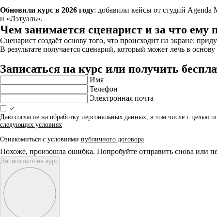
Обновили курс в 2026 году
: добавили кейсы от студий Agenda
и «Лэтуаль».
Чем занимается сценарист и за что ему 
Сценарист создаёт основу того, что происходит на экране: пр
В результате получается сценарий, который может лечь в основу
Записаться на курс или получить бесп
Имя
Телефон
Электронная почта
Даю согласие на обработку персональных данных, в том числе с целью 
следующих условиях
Ознакомиться с условиями
публичного договора
Похоже, произошла ошибка. Попробуйте отправить снова или пе
Записаться на курс