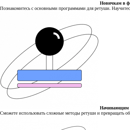
Новичкам в ф
Познакомитесь с основными программами для ретуши. Научитесь
Начинающим 
Сможете использовать сложные методы ретуши и превращать об