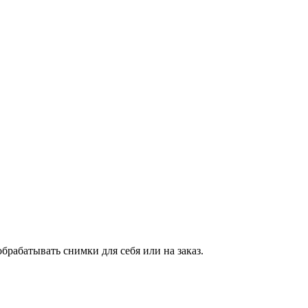
брабатывать снимки для себя или на заказ.