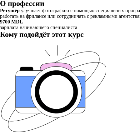
О профессии
Ретушёр
улучшает фотографию с помощью специальных программ
работать на фрилансе или сотрудничать с рекламными агентств
9700 MDL
зарплата начинающего специалиста
Кому подойдёт этот курс