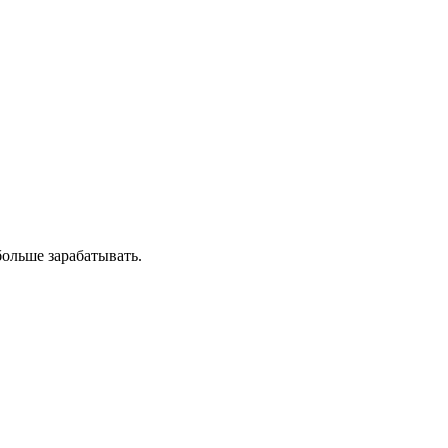
ольше зарабатывать.