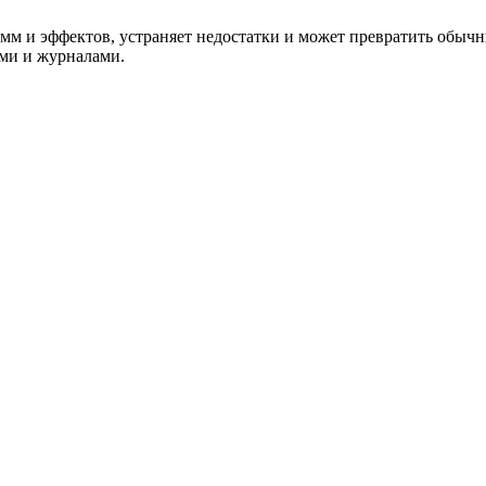
 и эффектов, устраняет недостатки и может превратить обычн
ами и журналами.