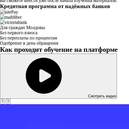
вы сможете внести уже после начала изучения материалов.
Кредитная программа от надёжных банков
Для граждан Молдовы
Без первого взноса
Без переплаты по процентам
Одобрение в день обращения
Как проходит обучение на платформе
Смотреть видео