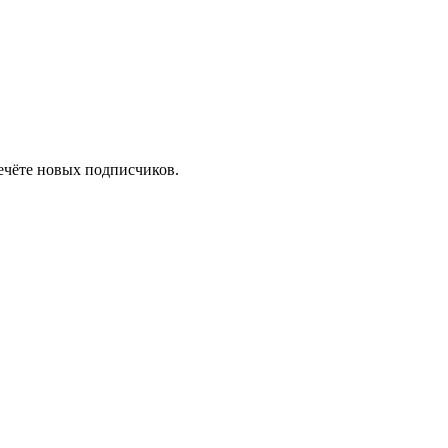
ечёте новых подписчиков.