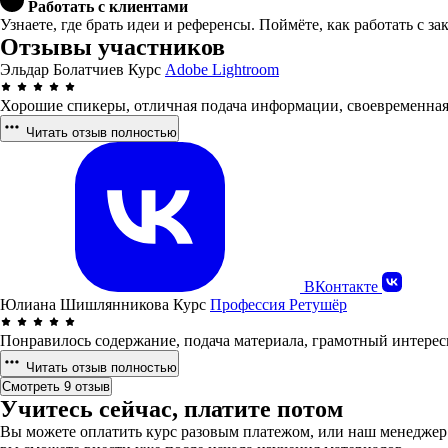
Работать с клиентами
Узнаете, где брать идеи и референсы. Поймёте, как работать с з
Отзывы участников
Эльдар Болатчиев
Курс
Adobe Lightroom
Хорошие спикеры, отличная подача информации, своевременная 
Читать отзыв полностью
ВКонтакте
Юлиана Шишлянникова
Курс
Профессия Ретушёр
Понравилось содержание, подача материала, грамотный интересн
Читать отзыв полностью
Смотреть 9 отзыв
Учитесь сейчас, платите потом
Вы можете оплатить курс разовым платежом, или наш менеджер 