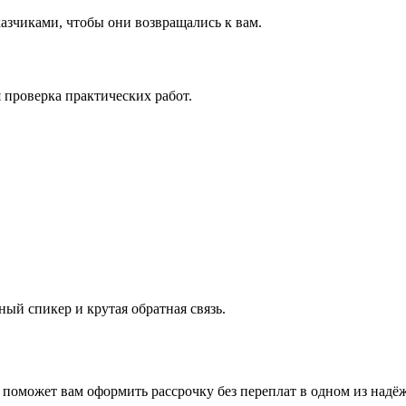
аказчиками, чтобы они возвращались к вам.
проверка практических работ.
ый спикер и крутая обратная связь.
поможет вам оформить рассрочку без переплат в одном из надё