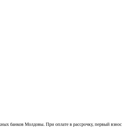
жных банков Молдовы. При оплате в рассрочку, первый взнос