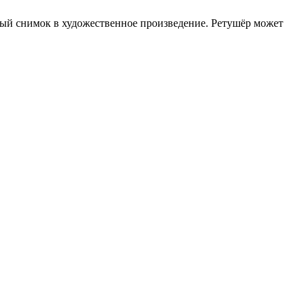
ый снимок в художественное произведение. Ретушёр может