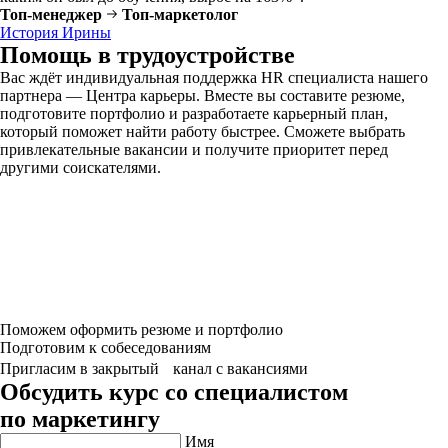
Топ-менеджер
Топ-маркетолог
История Ирины
Помощь в трудоустройстве
Вас ждёт индивидуальная поддержка HR специалиста нашего
партнера — Центра карьеры. Вместе вы составите резюме,
подготовите портфолио и разработаете карьерный план,
который поможет найти работу быстрее. Сможете выбрать
привлекательные вакансии и получите приоритет перед
другими соискателями.
Поможем оформить резюме и портфолио
Подготовим к собеседованиям
Пригласим в закрытый канал с вакансиями
Обсудить курс со специалистом
по маркетингу
Имя