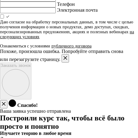
Телефон
Электронная почта
Даю согласие на обработку персональных данных, в том числе с целью
получения информации о новых продуктах, демо доступах, скидках,
персонализированных предложениях, акциях и полезных вебинарах
на
следующих условиях
Ознакомиться с условиями
публичного договора
Похоже, произошла ошибка. Попробуйте отправить снова
или перезагрузите страницу.
Заказать звонок
Спасибо!
Ваша заявка успешно отправлена
Построили курс так, чтобы всё было
просто и понятно
Изучаете теорию в любое время