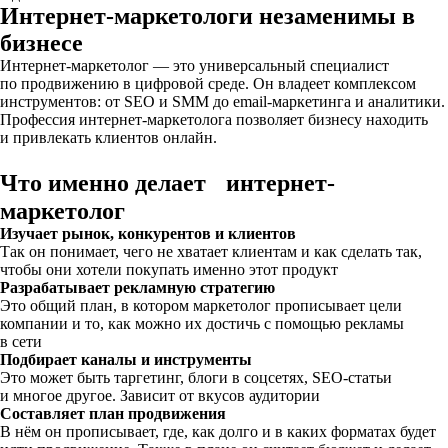
Интернет-маркетологи незаменимы в
бизнесе
Интернет-маркетолог — это универсальный специалист
по продвижению в цифровой среде. Он владеет комплексом
инструментов: от SEO и SMM до email-маркетинга и аналитики.
Профессия интернет-маркетолога позволяет бизнесу находить
и привлекать клиентов онлайн.
Что именно делает интернет-
маркетолог
Изучает рынок, конкурентов и клиентов
Так он понимает, чего не хватает клиентам и как сделать так,
чтобы они хотели покупать именно этот продукт
Разрабатывает рекламную стратегию
Это общий план, в котором маркетолог прописывает цели
компании и то, как можно их достичь с помощью рекламы
в сети
Подбирает каналы и инструменты
Это может быть таргетинг, блоги в соцсетях, SEO-статьи
и многое другое. Зависит от вкусов аудитории
Составляет план продвижения
В нём он прописывает, где, как долго и в каких форматах будет