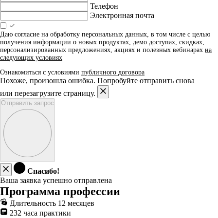
Телефон
Электронная почта
Даю согласие на обработку персональных данных, в том числе с целью
получения информации о новых продуктах, демо доступах, скидках,
персонализированных предложениях, акциях и полезных вебинарах
на
следующих условиях
Ознакомиться с условиями
публичного договора
Похоже, произошла ошибка. Попробуйте отправить снова
или перезагрузите страницу.
Отправить запрос
Спасибо!
Ваша заявка успешно отправлена
Программа профессии
Длительность 12 месяцев
232 часа практики