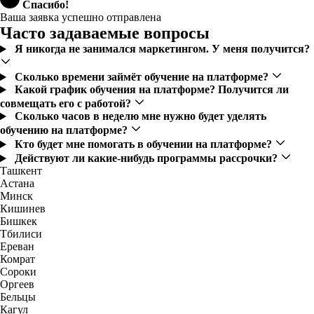
Спасибо!
Ваша заявка успешно отправлена
Часто задаваемые вопросы
Я никогда не занимался маркетингом. У меня получится?
Сколько времени займёт обучение на платформе?
Какой график обучения на платформе? Получится ли
совмещать его с работой?
Сколько часов в неделю мне нужно будет уделять
обучению на платформе?
Кто будет мне помогать в обучении на платформе?
Действуют ли какие-нибудь программы рассрочки?
Ташкент
Астана
Минск
Кишинев
Бишкек
Тбилиси
Ереван
Комрат
Сороки
Оргеев
Бельцы
Кагул