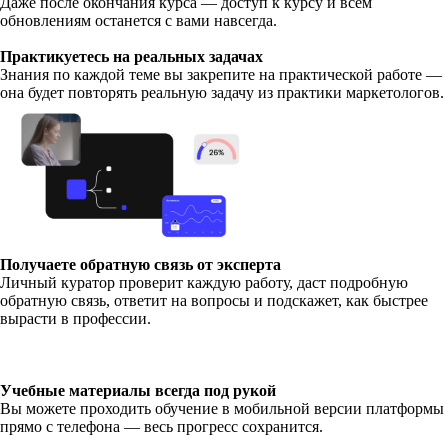
Даже после окончания курса — доступ к курсу и всем
обновлениям останется с вами навсегда.
Практикуетесь на реальных задачах
Знания по каждой теме вы закрепите на практической работе —
она будет повторять реальную задачу из практики маркетологов.
Получаете обратную связь от эксперта
Личный куратор проверит каждую работу, даст подробную
обратную связь, ответит на вопросы и подскажет, как быстрее
вырасти в профессии.
Учебные материалы всегда под рукой
Вы можете проходить обучение в мобильной версии платформы
прямо с телефона — весь прогресс сохранится.