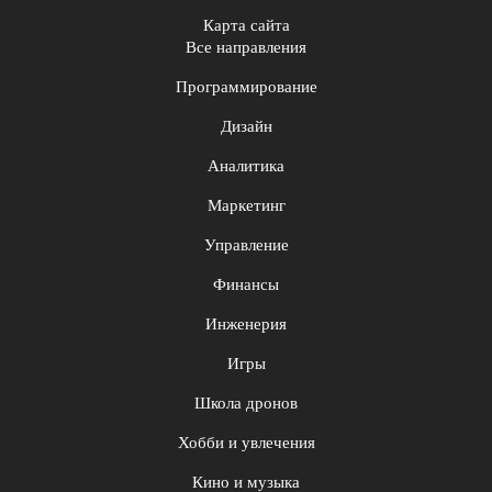
Карта сайта
Все направления
Программирование
Дизайн
Аналитика
Маркетинг
Управление
Финансы
Инженерия
Игры
Школа дронов
Хобби и увлечения
Кино и музыка