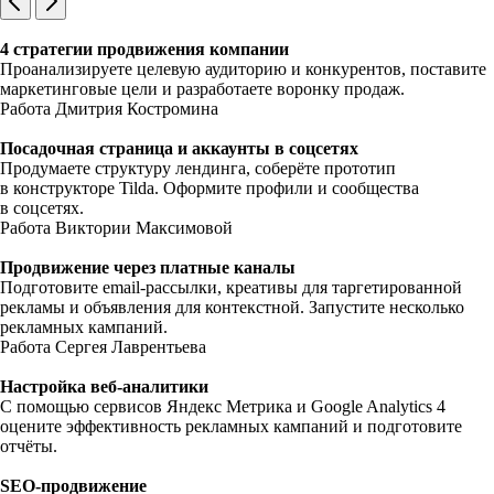
4 стратегии продвижения компании
Проанализируете целевую аудиторию и конкурентов, поставите
маркетинговые цели и разработаете воронку продаж.
Работа Дмитрия Костромина
Посадочная страница и аккаунты в соцсетях
Продумаете структуру лендинга, соберёте прототип
в конструкторе Tilda. Оформите профили и сообщества
в соцсетях.
Работа Виктории Максимовой
Продвижение через платные каналы
Подготовите email-рассылки, креативы для таргетированной
рекламы и объявления для контекстной. Запустите несколько
рекламных кампаний.
Работа Сергея Лаврентьева
Настройка веб-аналитики
С помощью сервисов Яндекс Метрика и Google Analytics 4
оцените эффективность рекламных кампаний и подготовите
отчёты.
SEO-продвижение