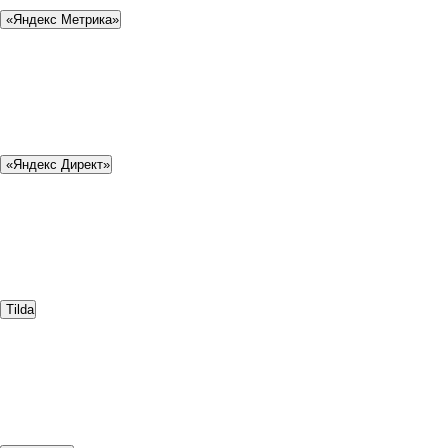
«Яндекс Метрика»
«Яндекс Директ»
Tilda