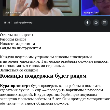
Ответы на вопросы
Разборы кейсов
Новости маркетинга
Гайды по инструментам
Каждую неделю мы устраиваем созвоны с экспертами
в интернет-маркетинге. Там можно разобрать сложные вопросы
и познакомиться с новыми сервисами.
Записаться со скидкой
Команда поддержки будет рядом
Куратор-эксперт
будет проверять ваши работы и помогать
сделать их лучше. А ещё — проводить воркшопы с разбором
домашних заданий. В кураторы мы берём практикующих
экспертов с опытом работы от 5 лет. Они проходят методическое
обучение — и умеют объяснять сложное.