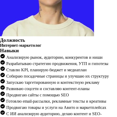
Должность
Интернет-маркетолог
Навыки
Анализирую рынок, аудиторию, конкурентов и ниши
Разрабатываю стратегию продвижения, УТП и гипотезы
Ставлю KPI, планирую бюджет и медиаплан
Собираю посадочные страницы и улучшаю их структуру
Запускаю таргетированную и контекстную рекламу
Развиваю соцсети и составляю контент-планы
Продвигаю сайты с помощью SEO
Готовлю email-рассылки, рекламные тексты и креативы
Продвигаю товары и услуги на Авито и маркетплейсах
С ИИ анализирую аудиторию, делаю контент и SEO-