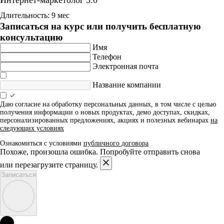
Интернет-маркетолог 3.0
Длительность: 9 мес
Записаться на курс или получить бесплатную
консультацию
Имя
Телефон
Электронная почта
Название компании
Даю согласие на обработку персональных данных, в том числе с целью
получения информации о новых продуктах, демо доступах, скидках,
персонализированных предложениях, акциях и полезных вебинарах
на
следующих условиях
Ознакомиться с условиями
публичного договора
Похоже, произошла ошибка. Попробуйте отправить снова
или перезагрузите страницу.
Записаться