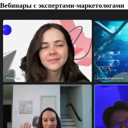
Вебинары с экспертами-маркетологами