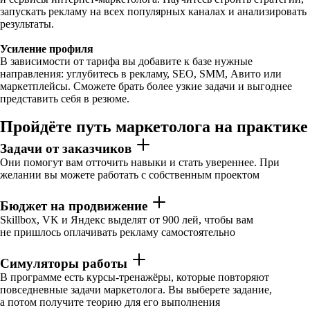
запускать рекламу на всех популярных каналах и анализировать
результаты.
Усиление профиля
В зависимости от тарифа вы добавите к базе нужные
направления: углубитесь в рекламу, SEO, SMM, Авито или
маркетплейсы. Сможете брать более узкие задачи и выгоднее
представить себя в резюме.
Пройдёте путь маркетолога на практике
Задачи от заказчиков
Они помогут вам отточить навыки и стать увереннее. При
желании вы можете работать с собственным проектом
Бюджет на продвижение
Skillbox, VK и Яндекс выделят от 900 лей, чтобы вам
не пришлось оплачивать рекламу самостоятельно
Симуляторы работы
В программе есть курсы-тренажёры, которые повторяют
повседневные задачи маркетолога. Вы выберете задание,
а потом получите теорию для его выполнения