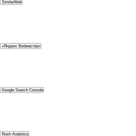
SimilarWeb
«Яндекс Вебмастер»
Google Search Console
Rush Analytics