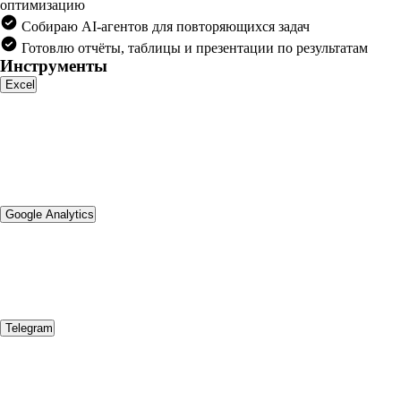
оптимизацию
Собираю AI-агентов для повторяющихся задач
Готовлю отчёты, таблицы и презентации по результатам
Инструменты
Excel
Google Analytics
Telegram