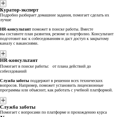
Куратор-эксперт
Подробно разбирает домашние задания, помогает сделать их
лучше
HR-консультант
поможет в поиске работы. Вместе
вы составите план развития, резюме и портфолио. Консультант
подготовит вас к собеседованиям и даст доступ к закрытому
каналу с вакансиями.
HR-консультант
Помогает в поиске работы: от плана действий до
собеседований
Служба заботы
поддержит в решении всех технических
вопросов. Например, поможет установить лицензионные
программы или объяснит, как работать с учебной платформой.
Служба заботы
Помогает с вопросами по платформе и прохождению курса