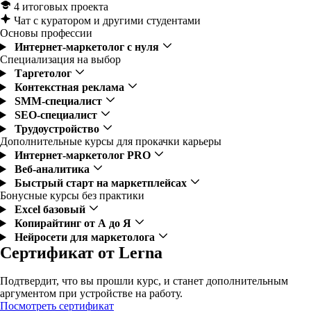
4 итоговых проекта
Чат с куратором и другими студентами
Основы профессии
Интернет-маркетолог с нуля
Специализация на выбор
Таргетолог
Контекстная реклама
SMM-специалист
SEO-специалист
Трудоустройство
Дополнительные курсы для прокачки карьеры
Интернет-маркетолог PRO
Веб-аналитика
Быстрый старт на маркетплейсах
Бонусные курсы без практики
Excel базовый
Копирайтинг от А до Я
Нейросети для маркетолога
Сертификат от Lerna
Подтвердит, что вы прошли курс, и станет дополнительным
аргументом при устройстве на работу.
Посмотреть сертификат