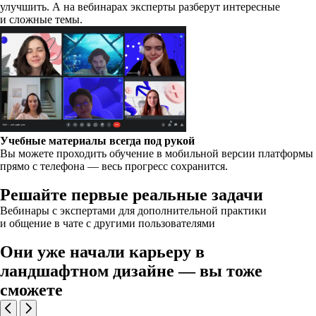
улучшить. А на вебинарах эксперты разберут интересные
и сложные темы.
Учебные материалы всегда под рукой
Вы можете проходить обучение в мобильной версии платформы
прямо с телефона — весь прогресс сохранится.
Решайте первые реальные задачи
Вебинары с экспертами для дополнительной практики
и общение в чате с другими пользователями
Они уже начали карьеру в
ландшафтном дизайне — вы тоже
сможете