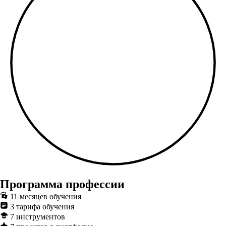
Программа профессии
11 месяцев обучения
3 тарифа обучения
7 инструментов