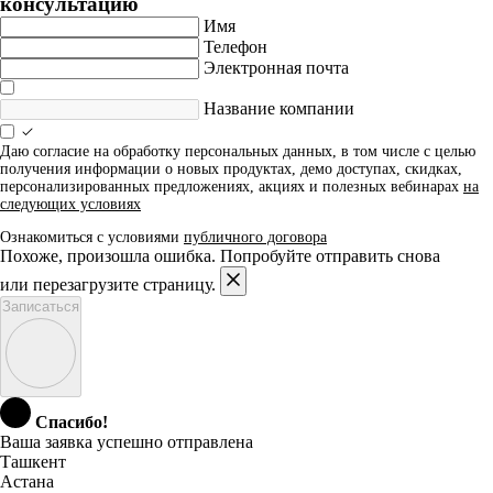
консультацию
Имя
Телефон
Электронная почта
Название компании
Даю согласие на обработку персональных данных, в том числе с целью
получения информации о новых продуктах, демо доступах, скидках,
персонализированных предложениях, акциях и полезных вебинарах
на
следующих условиях
Ознакомиться с условиями
публичного договора
Похоже, произошла ошибка. Попробуйте отправить снова
или перезагрузите страницу.
Записаться
Спасибо!
Ваша заявка успешно отправлена
Ташкент
Астана