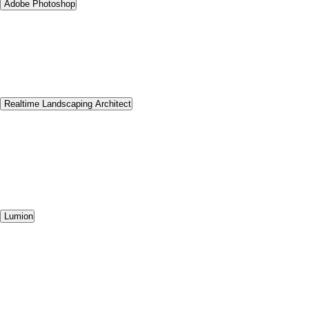
Adobe Photoshop
Realtime Landscaping Architect
Lumion