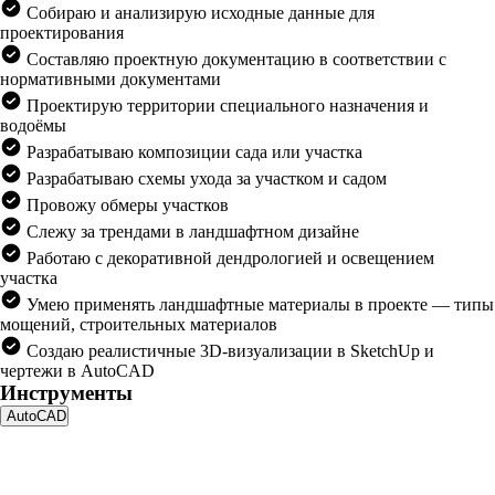
Собираю и анализирую исходные данные для
проектирования
Составляю проектную документацию в соответствии с
нормативными документами
Проектирую территории специального назначения и
водоёмы
Разрабатываю композиции сада или участка
Разрабатываю схемы ухода за участком и садом
Провожу обмеры участков
Слежу за трендами в ландшафтном дизайне
Работаю с декоративной дендрологией и освещением
участка
Умею применять ландшафтные материалы в проекте — типы
мощений, строительных материалов
Создаю реалистичные 3D-визуализации в SketchUp и
чертежи в AutoCAD
Инструменты
AutoCAD