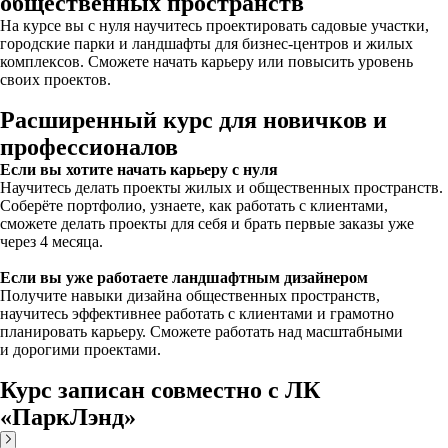
общественных пространств
На курсе вы с нуля научитесь проектировать садовые участки,
городские парки и ландшафты для бизнес-центров и жилых
комплексов. Сможете начать карьеру или повысить уровень
своих проектов.
Расширенный курс для новичков и
профессионалов
Если вы хотите начать карьеру с нуля
Научитесь делать проекты жилых и общественных пространств.
Соберёте портфолио, узнаете, как работать с клиентами,
сможете делать проекты для себя и брать первые заказы уже
через 4 месяца.
Если вы уже работаете ландшафтным дизайнером
Получите навыки дизайна общественных пространств,
научитесь эффективнее работать с клиентами и грамотно
планировать карьеру. Сможете работать над масштабными
и дорогими проектами.
Курс записан совместно с ЛК
«ПаркЛэнд»