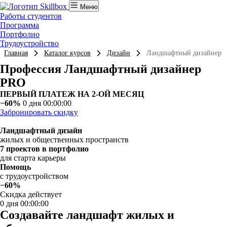
Меню
Работы студентов
Программа
Портфолио
Трудоустройство
Главная
Каталог курсов
Дизайн
Ландшафтный дизайнер 
Профессия Ландшафтный дизайнер
PRO
ПЕРВЫЙ ПЛАТЕЖ НА 2-ОЙ МЕСЯЦ
−60%
0 дня 00:00:00
Забронировать скидку
Ландшафтный дизайн
жилых и общественных пространств
7 проектов в портфолио
для старта карьеры
Помощь
с трудоустройством
−60%
Скидка действует
0 дня 00:00:00
Создавайте ландшафт жилых и