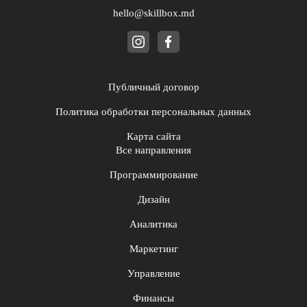
hello@skillbox.md
Публичный договор
Политика обработки персональных данных
Карта сайта
Все направления
Программирование
Дизайн
Аналитика
Маркетинг
Управление
Финансы