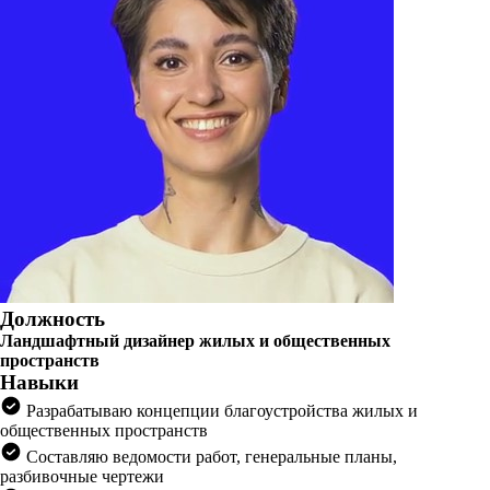
Должность
Ландшафтный дизайнер жилых и общественных
пространств
Навыки
Разрабатываю концепции благоустройства жилых и
общественных пространств
Составляю ведомости работ, генеральные планы,
разбивочные чертежи