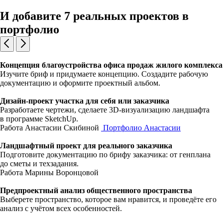
И добавите 7 реальных проектов в
портфолио
Концепция благоустройства офиса продаж жилого комплекса
Изучите бриф и придумаете концепцию. Создадите рабочую
документацию и оформите проектный альбом.
Дизайн-проект участка для себя или заказчика
Разработаете чертежи, сделаете 3D-визуализацию ландшафта
в программе SketchUp.
Работа Анастасии Скибиной
Портфолио Анастасии
Ландшафтный проект для реального заказчика
Подготовите документацию по брифу заказчика: от генплана
до сметы и техзадания.
Работа Марины Воронцовой
Предпроектный анализ общественного пространства
Выберете пространство, которое вам нравится, и проведёте его
анализ с учётом всех особенностей.