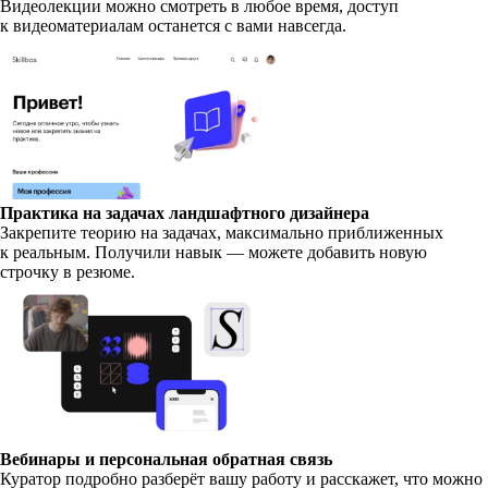
Видеолекции можно смотреть в любое время, доступ
к видеоматериалам останется с вами навсегда.
Практика на задачах ландшафтного дизайнера
Закрепите теорию на задачах, максимально приближенных
к реальным. Получили навык — можете добавить новую
строчку в резюме.
Вебинары и персональная обратная связь
Куратор подробно разберёт вашу работу и расскажет, что можно