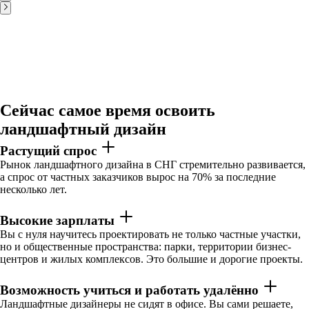
Сейчас самое время освоить
ландшафтный дизайн
Растущий спрос
Рынок ландшафтного дизайна в СНГ стремительно развивается,
а спрос от частных заказчиков вырос на 70% за последние
несколько лет.
Высокие зарплаты
Вы с нуля научитесь проектировать не только частные участки,
но и общественные пространства: парки, территории бизнес-
центров и жилых комплексов. Это большие и дорогие проекты.
Возможность учиться и работать удалённо
Ландшафтные дизайнеры не сидят в офисе. Вы сами решаете,