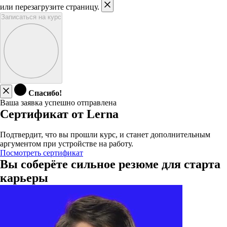
или перезагрузите страницу.
Записаться на курс
Спасибо!
Ваша заявка успешно отправлена
Сертификат от Lerna
Подтвердит, что вы прошли курс, и станет дополнительным
аргументом при устройстве на работу.
Посмотреть сертификат
Вы соберёте сильное резюме для старта
карьеры