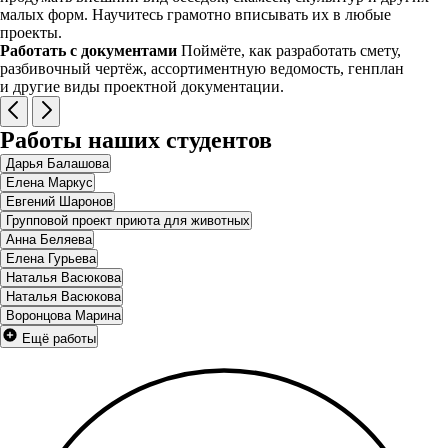
малых форм. Научитесь грамотно вписывать их в любые
проекты.
Работать с документами
Поймёте, как разработать смету,
разбивочный чертёж, ассортиментную ведомость, генплан
и другие виды проектной документации.
Работы наших студентов
Дарья Балашова
Елена Маркус
Евгений Шаронов
Групповой проект приюта для животных
Анна Беляева
Елена Гурьева
Наталья Васюкова
Наталья Васюкова
Воронцова Марина
Ещё работы