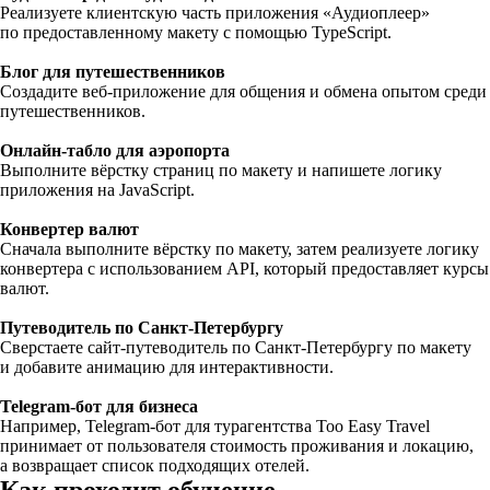
Реализуете клиентскую часть приложения «Аудиоплеер»
по предоставленному макету с помощью TypeScript.
Блог для путешественников
Создадите веб-приложение для общения и обмена опытом среди
путешественников.
Онлайн-табло для аэропорта
Выполните вёрстку страниц по макету и напишете логику
приложения на JavaScript.
Конвертер валют
Сначала выполните вёрстку по макету, затем реализуете логику
конвертера с использованием API, который предоставляет курсы
валют.
Путеводитель по Санкт-Петербургу
Сверстаете сайт-путеводитель по Санкт-Петербургу по макету
и добавите анимацию для интерактивности.
Telegram-бот для бизнеса
Например, Telegram-бот для турагентства Too Easy Travel
принимает от пользователя стоимость проживания и локацию,
а возвращает список подходящих отелей.