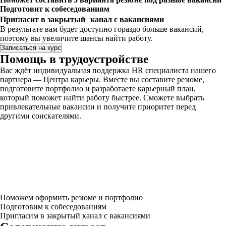
Подготовит к собеседованиям
Пригласит в закрытый канал с вакансиями
В результате вам будет доступно гораздо больше вакансий,
поэтому вы увеличите шансы найти работу.
Записаться на курс
Помощь в трудоустройстве
Вас ждёт индивидуальная поддержка HR специалиста нашего
партнера — Центра карьеры. Вместе вы составите резюме,
подготовите портфолио и разработаете карьерный план,
который поможет найти работу быстрее. Сможете выбрать
привлекательные вакансии и получите приоритет перед
другими соискателями.
Поможем оформить резюме и портфолио
Подготовим к собеседованиям
Пригласим в закрытый канал с вакансиями