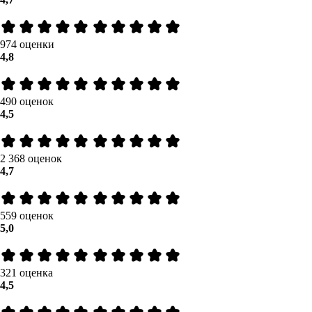
974 оценки
4,8
490 оценок
4,5
2 368 оценок
4,7
559 оценок
5,0
321 оценка
4,5