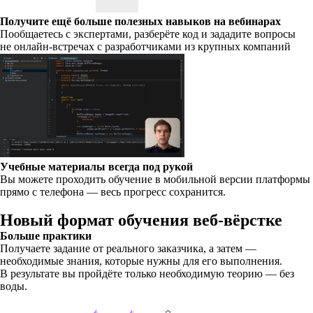
Получите ещё больше полезных навыков на вебинарах
Пообщаетесь с экспертами, разберёте код и зададите вопросы
не онлайн-встречах с разработчиками из крупных компаний
Учебные материалы всегда под рукой
Вы можете проходить обучение в мобильной версии платформы
прямо с телефона — весь прогресс сохранится.
Новый формат обучения веб-вёрстке
Больше практики
Получаете задание от реального заказчика, а затем —
необходимые знания, которые нужны для его выполнения.
В результате вы пройдёте только необходимую теорию — без
воды.