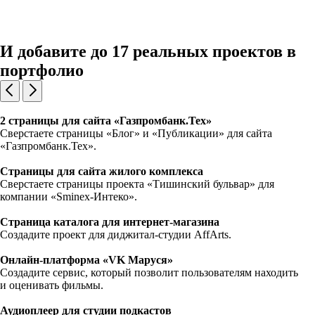
И добавите до 17 реальных проектов в
портфолио
2 страницы для сайта «Газпромбанк.Тех»
Сверстаете страницы «Блог» и «Публикации» для сайта
«Газпромбанк.Тех».
Страницы для сайта жилого комплекса
Сверстаете страницы проекта «Тишинский бульвар» для
компании «Sminex-Интеко».
Страница каталога для интернет-магазина
Создадите проект для диджитал-студии AffArts.
Онлайн-платформа «VK Маруся»
Создадите сервис, который позволит пользователям находить
и оценивать фильмы.
Аудиоплеер для студии подкастов