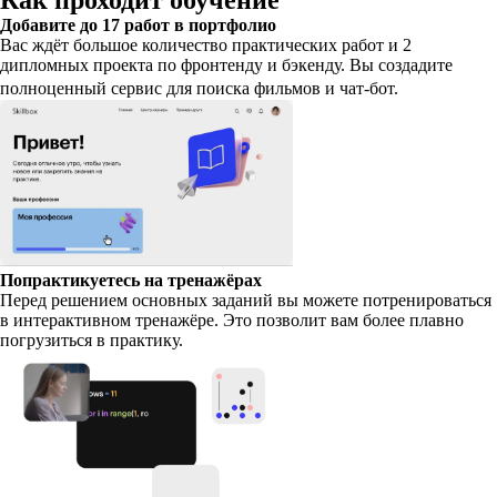
Как проходит обучение
Добавите до 17 работ в портфолио
Вас ждёт большое количество практических работ и 2
дипломных проекта по фронтенду и бэкенду. Вы создадите
полноценный сервис для поиска фильмов и чат-бот.
Попрактикуетесь на тренажёрах
Перед решением основных заданий вы можете потренироваться
в интерактивном тренажёре. Это позволит вам более плавно
погрузиться в практику.