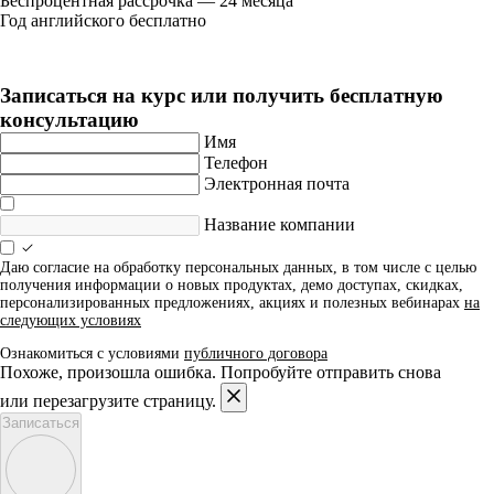
Беспроцентная рассрочка — 24 месяца
Год английского бесплатно
Записаться на курс или получить бесплатную
консультацию
Имя
Телефон
Электронная почта
Название компании
Даю согласие на обработку персональных данных, в том числе с целью
получения информации о новых продуктах, демо доступах, скидках,
персонализированных предложениях, акциях и полезных вебинарах
на
следующих условиях
Ознакомиться с условиями
публичного договора
Похоже, произошла ошибка. Попробуйте отправить снова
или перезагрузите страницу.
Записаться