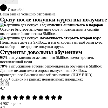
Спасибо!
Ваша заявка успешно отправлена
Сразу после покупки курса вы получите
Год изучения английского в подарок
Освоите быстрое запоминание слов и грамматики в онлайн-
школе английского языка Skillbox.
Возможность открыть второй курс
Пригласите друга в Skillbox, и мы откроем вам ещё один курс
на выбор — не дороже покупки друга.
Студенты довольны обучением
93%
выпускников отмечают, что Skillbox помог достичь
поставленной цели
78%
выпускников готовы рекомендовать обучение в Skillbox
Данные независимого опроса выпускников Skillbox,
проведённого Высшей школой экономики (НИУ ВШЭ)
4 500+
оценок на разных независимых площадках
4,7
4 967 оценок
4,7