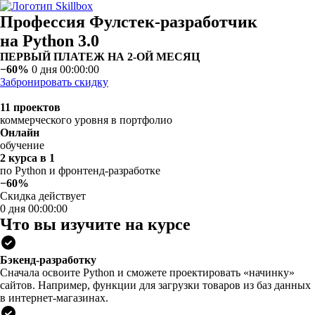
Профессия Фулстек-разработчик
на Python 3.0
ПЕРВЫЙ ПЛАТЕЖ НА 2-ОЙ МЕСЯЦ
−60%
0 дня 00:00:00
Забронировать скидку
11 проектов
коммерческого уровня в портфолио
Онлайн
обучение
2 курса в 1
по Python и фронтенд-разработке
−60%
Скидка действует
0 дня 00:00:00
Что вы изучите на курсе
Бэкенд-разработку
Сначала освоите Python и сможете проектировать «начинку»
сайтов. Например, функции для загрузки товаров из баз данных
в интернет-магазинах.