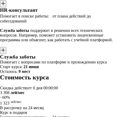
HR-консультант
Помогает в поиске работы: от плана действий до
собеседований
Служба заботы
поддержит в решении всех технических
вопросов. Например, поможет установить лицензионные
программы или объяснит, как работать с учебной платформой.
Служба заботы
Помогает с вопросами по платформе и прохождению курса
Старт курса:
21 июня
Осталось:
9 мест
Стоимость курса
Скидка действует
0 дня 00:00:00
3 308
лей/мес
−60%
лей/мес
1 323
В рассрочку на 24 месяц
Курс в подарок