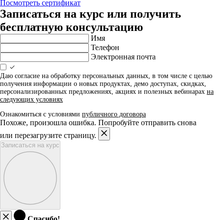
Посмотреть сертификат
Записаться на курс или получить
бесплатную консультацию
Имя
Телефон
Электронная почта
Даю согласие на обработку персональных данных, в том числе с целью
получения информации о новых продуктах, демо доступах, скидках,
персонализированных предложениях, акциях и полезных вебинарах
на
следующих условиях
Ознакомиться с условиями
публичного договора
Похоже, произошла ошибка. Попробуйте отправить снова
или перезагрузите страницу.
Записаться на курс
Спасибо!