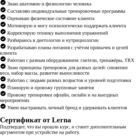
Знаю анатомию и физиологию человека
Составляю индивидуальные тренировочные программы
Оцениваю физическое состояние клиента
Мотивирую и могу психологически поддержать клиента
Корректирую технику выполнения упражнений
Разбираюсь в диетологии и нутрициологии
Разрабатываю планы питания с учётом привычек и целей
клиента
Работаю с разным оборудованием: гантели, тренажёры, TRX
Знаю принципы тренировок для разных целей: снижение
веса, набор массы, развитие выносливости
Работаю с людьми разных возрастов и уровней подготовки
Планирую и провожу групповые занятия
Провожу тренировки офлайн, онлайн и на выездных
мероприятиях
Умею выстраивать личный бренд и удерживать клиентов
Сертификат от Lerna
Подтвердит, что вы прошли курс, и станет дополнительным
аргументом при устройстве на работу.