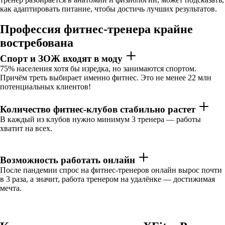
как адаптировать питание, чтобы достичь лучших результатов.
Профессия фитнес-тренера крайне
востребована
Спорт и ЗОЖ входят в моду
75% населения хотя бы изредка, но занимаются спортом.
Причём треть выбирает именно фитнес. Это не менее 22 млн
потенциальных клиентов!
Количество фитнес-клубов стабильно растет
В каждый из клубов нужно минимум 3 тренера — работы
хватит на всех.
Возможность работать онлайн
После пандемии спрос на фитнес-тренеров онлайн вырос почти
в 3 раза, а значит, работа тренером на удалёнке — достижимая
мечта.