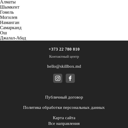
Алматы
Шымкент
Гомель
Могилев
Наманган
Самарканд
Ош
Джалал-Абад
+373 22 780 810
Контактный центр
hello@skillbox.md
Публичный договор
Политика обработки персональных данных
Карта сайта
Все направления