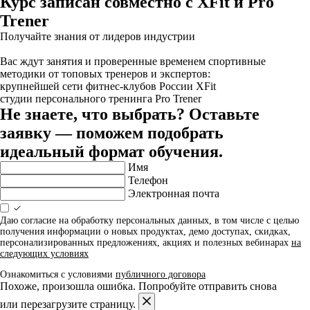
Курс записан совместно с XFit и Pro
Trener
Получайте знания от лидеров индустрии
Вас ждут занятия и проверенные временем спортивные
методики от топовых тренеров и экспертов:
крупнейшей сети фитнес-клубов России XFit
студии персонального тренинга Pro Trener
Не знаете, что выбрать? Оставьте
заявку — поможем подобрать
идеальный формат обучения.
Имя
Телефон
Электронная почта
Даю согласие на обработку персональных данных, в том числе с целью
получения информации о новых продуктах, демо доступах, скидках,
персонализированных предложениях, акциях и полезных вебинарах
на
следующих условиях
Ознакомиться с условиями
публичного договора
Похоже, произошла ошибка. Попробуйте отправить снова
или перезагрузите страницу.