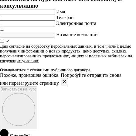
консультацию
Имя
Телефон
Электронная почта
Название компании
Даю согласие на обработку персональных данных, в том числе с целью
получения информации о новых продуктах, демо доступах, скидках,
персонализированных предложениях, акциях и полезных вебинарах
на
следующих условиях
Ознакомиться с условиями
публичного договора
Похоже, произошла ошибка. Попробуйте отправить снова
или перезагрузите страницу.
Записаться на курс
Спасибо!