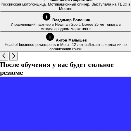
Российская мотогонщица. Мотивационный спикер. Выступала на TEDx в
Москве
Владимир Волошин
Управляющий партнёр в Newman Sport. Более 25 лет опыта в
международном маркетинге
Антон Малышев
Head of business powersports в Motul. 12 лет работает в компании по
организации гонок
После обучения у вас будет сильное
резюме