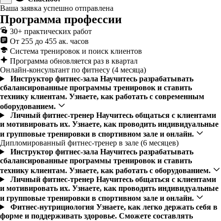
Ваша заявка успешно отправлена
Программа профессии
30+ практических работ
От 255 до 455 ак. часов
Система тренировок и поиск клиентов
Программа обновляется раз в квартал
Онлайн-консультант по фитнесу (4 месяца)
Инструктор фитнес-зала
Научитесь разрабатывать
сбалансированные программы тренировок и ставить
технику клиентам. Узнаете, как работать с современным
оборудованием.
Личный фитнес-тренер
Научитесь общаться с клиентами
и мотивировать их. Узнаете, как проводить индивидуальные
и групповые тренировки в спортивном зале и онлайн.
Дипломированный фитнес-тренер в зале (6 месяцев)
Инструктор фитнес-зала
Научитесь разрабатывать
сбалансированные программы тренировок и ставить
технику клиентам. Узнаете, как работать с оборудованием.
Личный фитнес-тренер
Научитесь общаться с клиентами
и мотивировать их. Узнаете, как проводить индивидуальные
и групповые тренировки в спортивном зале и онлайн.
Фитнес-нутрициология
Узнаете, как легко держать себя в
форме и поддерживать здоровье. Сможете составлять