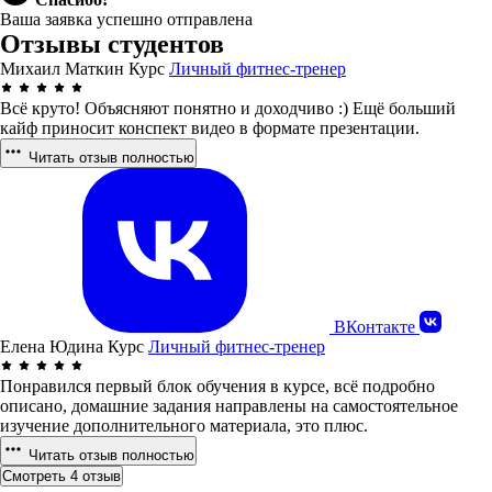
Ваша заявка успешно отправлена
Отзывы студентов
Михаил Маткин
Курс
Личный фитнес-тренер
Всё круто! Объясняют понятно и доходчиво :) Ещё больший
кайф приносит конспект видео в формате презентации.
Читать отзыв полностью
ВКонтакте
Елена Юдина
Курс
Личный фитнес-тренер
Понравился первый блок обучения в курсе, всё подробно
описано, домашние задания направлены на самостоятельное
изучение дополнительного материала, это плюс.
Читать отзыв полностью
Смотреть 4 отзыв