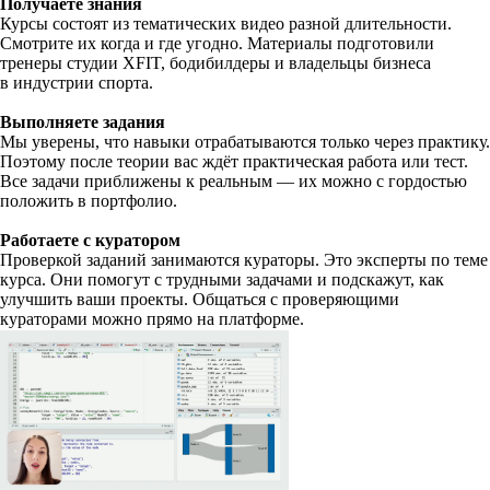
Получаете знания
Курсы состоят из тематических видео разной длительности.
Смотрите их когда и где угодно. Материалы подготовили
тренеры студии XFIT, бодибилдеры и владельцы бизнеса
в индустрии спорта.
Выполняете задания
Мы уверены, что навыки отрабатываются только через практику.
Поэтому после теории вас ждёт практическая работа или тест.
Все задачи приближены к реальным — их можно с гордостью
положить в портфолио.
Работаете с куратором
Проверкой заданий занимаются кураторы. Это эксперты по теме
курса. Они помогут с трудными задачами и подскажут, как
улучшить ваши проекты. Общаться с проверяющими
кураторами можно прямо на платформе.