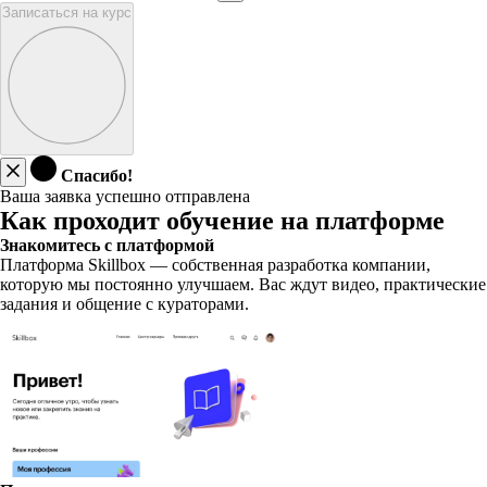
Записаться на курс
Спасибо!
Ваша заявка успешно отправлена
Как проходит обучение на платформе
Знакомитесь с платформой
Платформа Skillbox — собственная разработка компании,
которую мы постоянно улучшаем. Вас ждут видео, практические
задания и общение с кураторами.