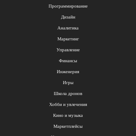
Программирование
Дизайн
Аналитика
Маркетинг
Управление
Финансы
Инженерия
Игры
Школа дронов
Хобби и увлечения
Кино и музыка
Маркетплейсы