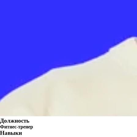
Должность
Фитнес-тренер
Навыки