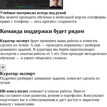
Учебные материалы всегда под рукой
Вы можете проходить обучение в мобильной версии платформы
прямо с телефона — весь прогресс сохранится.
Команда поддержки будет рядом
Куратор-эксперт
будет проверять ваши работы и помогать
сделать их лучше. А ещё — проводить воркшопы с разбором
домашних заданий. В кураторы мы берём практикующих
экспертов с опытом работы от 5 лет. Они проходят методическое
обучение — и умеют объяснять сложное.
Куратор-эксперт
Подробно разбирает домашние задания, помогает сделать их
лучше
HR-консультант
поможет в поиске работы. Вместе
вы составите план развития, резюме и портфолио. Консультант
подготовит вас к собеседованиям и даст доступ к закрытому
каналу с вакансиями.