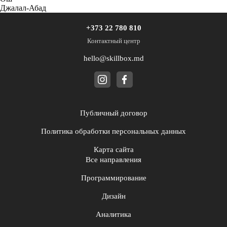
Джалал-Абад
+373 22 780 810
Контактный центр
hello@skillbox.md
Публичный договор
Политика обработки персональных данных
Карта сайта
Все направления
Программирование
Дизайн
Аналитика