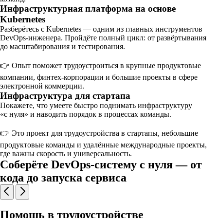
Инфраструктурная платформа на основе
Kubernetes
Разберётесь с Kubernetes — одним из главных инструментов
DevOps-инженера. Пройдёте полный цикл: от развёртывания
до масштабирования и тестирования.
👉 Опыт поможет трудоустроиться в крупные продуктовые
компании, финтех-корпорации и большие проекты в сфере
электронной коммерции.
Инфраструктура для стартапа
Покажете, что умеете быстро поднимать инфраструктуру
«с нуля» и наводить порядок в процессах команды.
👉 Это проект для трудоустройства в стартапы, небольшие
продуктовые команды и удалённые международные проекты,
где важны скорость и универсальность.
Соберёте DevOps-систему с нуля — от
кода до запуска сервиса
Помощь в трудоустройстве