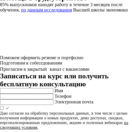
85% выпускников находят работу в течение 3 месяцев после
обучения,
по данным исследования
Высшей школы экономики
Поможем оформить резюме и портфолио
Подготовим к собеседованиям
Пригласим в закрытый канал с вакансиями
Записаться на курс или получить
бесплатную консультацию
Имя
Телефон
Электронная почта
Даю согласие на обработку персональных данных, в том числе с целью
получения информации о новых продуктах, демо доступах, скидках,
персонализированных предложениях, акциях и полезных вебинарах
на
следующих условиях