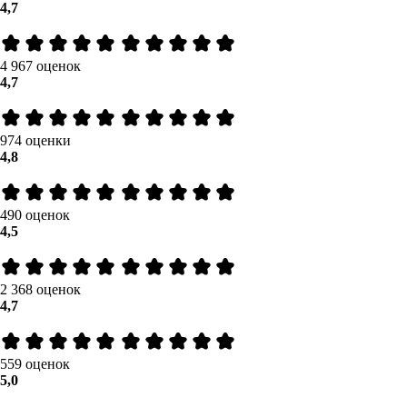
4,7
4 967 оценок
4,7
974 оценки
4,8
490 оценок
4,5
2 368 оценок
4,7
559 оценок
5,0