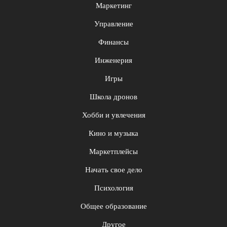
Маркетинг
Управление
Финансы
Инженерия
Игры
Школа дронов
Хобби и увлечения
Кино и музыка
Маркетплейсы
Начать свое дело
Психология
Общее образование
Другое