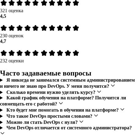
321 оценка
4,5
230 оценок
4,7
232 оценки
Часто задаваемые вопросы
Я никогда не занимался системным администрированием
и ничего не знаю про DevOps. У меня получится?
Сколько времени нужно уделять курсу?
Какой график обучения на платформе? Получится ли
совмещать его с работой?
Кто будет мне помогать в обучении на платформе?
Что такое DevOps простыми словами?
Можно ли стать DevOps с нуля?
Чем DevOps отличается от системного администратора?