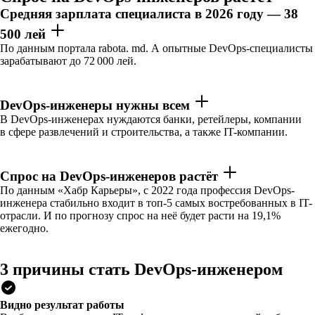
Средняя зарплата специалиста в 2026 году — 38
500 лей
По данным портала rabota. md. А опытные DevOps-специалисты
зарабатывают до 72 000 лей.
DevOps-инженеры нужны всем
В DevOps-инженерах нуждаются банки, ретейлеры, компании
в сфере развлечений и строительства, а также IT-компании.
Спрос на DevOps-инженеров растёт
По данным «Хабр Карьеры», с 2022 года профессия DevOps-
инженера стабильно входит в топ-5 самых востребованных в IT-
отрасли. И по прогнозу спрос на неё будет расти на 19,1%
ежегодно.
3 причины стать DevOps-инженером
Видно результат работы