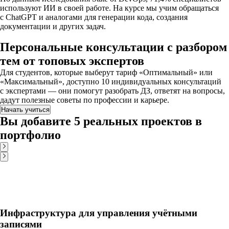
используют ИИ в своей работе. На курсе мы учим обращаться
с ChatGPT и аналогами для генерации кода, создания
документации и других задач.
Персональные консультации с разбором
тем от топовых экспертов
Для студентов, которые выберут тариф «Оптимальный» или
«Максимальный», доступно 10 индивидуальных консультаций
с экспертами — они помогут разобрать ДЗ, ответят на вопросы,
дадут полезные советы по профессии и карьере.
Начать учиться
Вы добавите 5 реальных проектов в
портфолио
Инфраструктура для управления учётными
записями