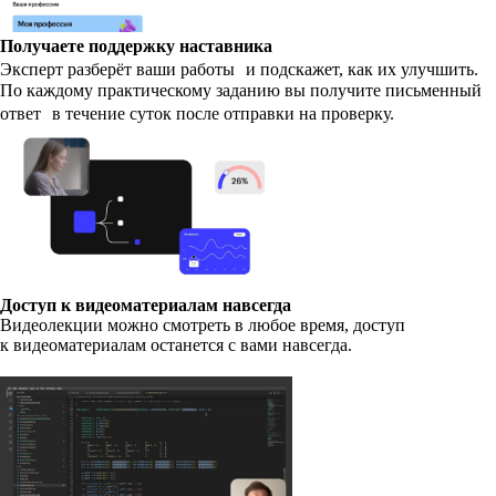
Получаете поддержку наставника
Эксперт разберёт ваши работы и подскажет, как их улучшить.
По каждому практическому заданию вы получите письменный
ответ в течение суток после отправки на проверку.
Доступ к видеоматериалам навсегда
Видеолекции можно смотреть в любое время, доступ
к видеоматериалам останется с вами навсегда.