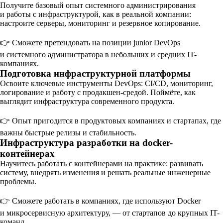
Получите базовый опыт системного администрирования
и работы с инфраструктурой, как в реальной компании:
настроите серверы, мониторинг и резервное копирование.
👉 Сможете претендовать на позиции junior DevOps
и системного администратора в небольших и средних IT-
компаниях.
Подготовка инфраструктурной платформы
Освоите ключевые инструменты DevOps: CI/CD, мониторинг,
логирование и работу с продакшен-средой. Поймёте, как
выглядит инфраструктура современного продукта.
👉 Опыт пригодится в продуктовых компаниях и стартапах, где
важны быстрые релизы и стабильность.
Инфраструктура разработки на docker-
контейнерах
Научитесь работать с контейнерами на практике: развивать
систему, внедрять изменения и решать реальные инженерные
проблемы.
👉 Сможете работать в компаниях, где используют Docker
и микросервисную архитектуру, — от стартапов до крупных IT-
команд.