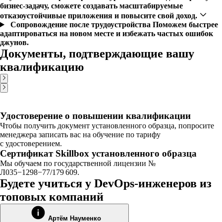
бизнес-задачу, сможете создавать масштабируемые
отказоустойчивые приложения и повысите свой доход.
Сопровождение после трудоустройства
Поможем быстрее
адаптироваться на новом месте и избежать частых ошибок
джунов.
Документы, подтверждающие вашу
квалификацию
Удостоверение о повышении квалификации
Чтобы получить документ установленного образца, попросите
менеджера записать вас на обучение по тарифу
с удостоверением.
Сертификат Skillbox установленного образца
Мы обучаем по государственной лицензии №
Л035−1298−77/179 609.
Будете учиться у DevOps-инженеров из
топовых компаний
Артём Науменко