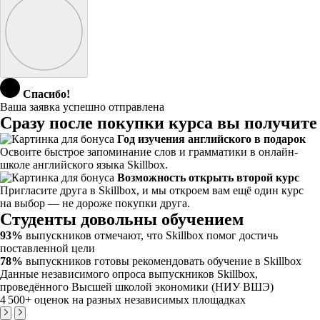
Спасибо!
Ваша заявка успешно отправлена
Сразу после покупки курса вы получите
Год изучения английского в подарок
Освоите быстрое запоминание слов и грамматики в онлайн-
школе английского языка Skillbox.
Возможность открыть второй курс
Пригласите друга в Skillbox, и мы откроем вам ещё один курс
на выбор — не дороже покупки друга.
Студенты довольны обучением
93%
выпускников отмечают, что Skillbox помог достичь
поставленной цели
78%
выпускников готовы рекомендовать обучение в Skillbox
Данные независимого опроса выпускников Skillbox,
проведённого Высшей школой экономики (НИУ ВШЭ)
4 500+
оценок на разных независимых площадках