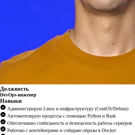
Должность
DevOps-инженер
Навыки
Администрирую Linux и инфраструктуру (CentOS/Debian)
Автоматизирую процессы с помощью Python и Bash
Обеспечиваю стабильность и безопасность работы серверов
Работаю с контейнерами и собираю образы в Docker