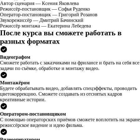
Автор сценария — Ксения Яковлева
Режиссёр-постановщик — Софья Руденко
Оператор-постановщик — Григорий Розанов
Звукорежиссёр — Дмитрий Бачинский
Режиссёр монтажа — Екатерина Лебедева
После курса вы сможете работать в
разных форматах
Видеографом
Сможете работать с заказчиками на фрилансе и брать на себя все
задачи по съёмке, обработке и монтажу видео.
Монтажёром
Будете обрабатывать видео, добавлять спецэффекты, проводить
цветокоррекцию. Сможете создавать из отснятых кадров
креативные истории.
Оператором-постановщиком
С помощью операторских приёмов сможете воплотить на экране
режиссёрское видение и идею фильма.
Видеооператором