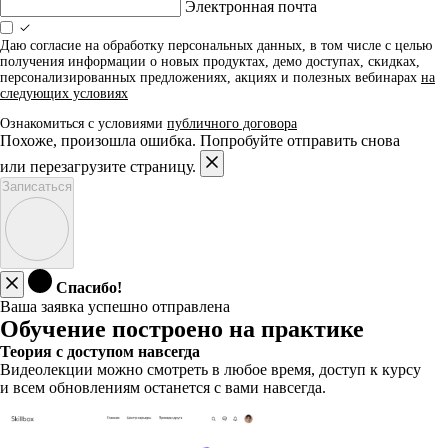
Электронная почта
Даю согласие на обработку персональных данных, в том числе с целью
получения информации о новых продуктах, демо доступах, скидках,
персонализированных предложениях, акциях и полезных вебинарах
на
следующих условиях
Ознакомиться с условиями
публичного договора
Похоже, произошла ошибка. Попробуйте отправить снова
или перезагрузите страницу.
Записаться
Спасибо!
Ваша заявка успешно отправлена
Обучение построено на практике
Теория с доступом навсегда
Видеолекции можно смотреть в любое время, доступ к курсу
и всем обновлениям останется с вами навсегда.