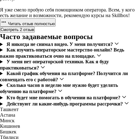
Я уже смело пробую себя помощником оператора. Всем, у кого
есть желание и возможности, рекомендую курсы на Skillbox!
Читать отзыв полностью
Смотреть 2 отзыв
Часто задаваемые вопросы
Я никогда не снимал видео. У меня получится?
Как изучить операторское мастерство онлайн? Ведь
важно практиковаться очно на площадке.
У меня нет операторской техники. Как я буду
практиковаться?
Какой график обучения на платформе? Получится ли
совмещать его с работой?
Сколько часов в неделю мне нужно будет уделять
обучению на платформе?
Кто будет мне помогать в обучении на платформе?
Действуют ли какие-нибудь программы рассрочки?
Ташкент
Астана
Минск
Кишинев
Бишкек
Тбилиси