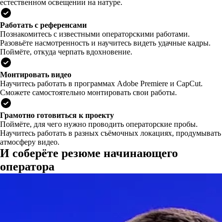
естественном освещении на натуре.
Работать с референсами
Познакомитесь с известными операторскими работами.
Разовьёте насмотренность и научитесь видеть удачные кадры.
Поймёте, откуда черпать вдохновение.
Монтировать видео
Научитесь работать в программах Adobe Premiere и CapCut.
Сможете самостоятельно монтировать свои работы.
Грамотно готовиться к проекту
Поймёте, для чего нужно проводить операторские пробы.
Научитесь работать в разных съёмочных локациях, продумывать
атмосферу видео.
И соберёте резюме начинающего
оператора