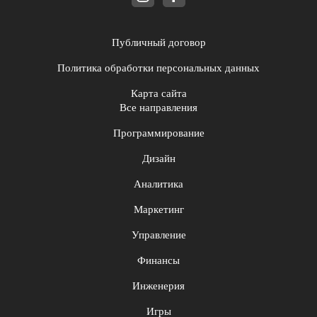
Публичный договор
Политика обработки персональных данных
Карта сайта
Все направления
Программирование
Дизайн
Аналитика
Маркетинг
Управление
Финансы
Инженерия
Игры