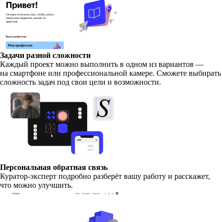
Задачи разной сложности
Каждый проект можно выполнить в одном из вариантов —
на смартфоне или профессиональной камере. Сможете выбирать
сложность задач под свои цели и возможности.
Персональная обратная связь
Куратор-эксперт подробно разберёт вашу работу и расскажет,
что можно улучшить.