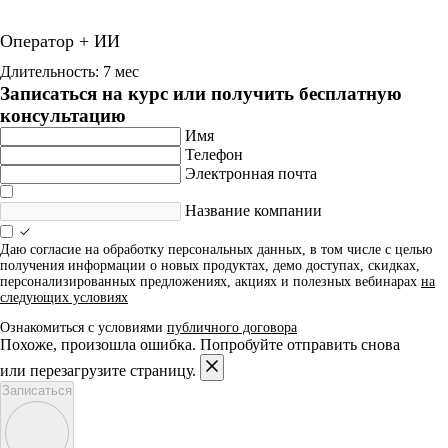
Оператор + ИИ
Длительность: 7 мес
Записаться на курс или получить бесплатную
консультацию
Имя
Телефон
Электронная почта
Название компании
Даю согласие на обработку персональных данных, в том числе с целью
получения информации о новых продуктах, демо доступах, скидках,
персонализированных предложениях, акциях и полезных вебинарах
на
следующих условиях
Ознакомиться с условиями
публичного договора
Похоже, произошла ошибка. Попробуйте отправить снова
или перезагрузите страницу.
Записаться