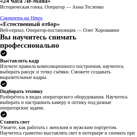
«24 часа Ле-Мана»
Историческая гонка. Оператор — Анна Тесленко
Смотреть на Vimeo
«Естественный отбор»
Веб-сериал. Оператор-постановщик — Олег Хорошавин
Вы научитесь снимать
профессионально
Выставлять кадр
Изучите правила композиционного построения, научитесь
выбирать ракурс и точку съёмки. Сможете создавать
выразительные кадры.
Подбирать технику
Разберётесь в видах операторского оборудования. Научитесь
выбирать и настраивать камеру и оптику под разные
операторские задачи.
Ставить свет
Узнаете, как работать с женским и мужским портретом.
Научитесь грамотно выставлять свет в интерьере и снимать при