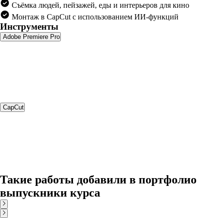
Съёмка людей, пейзажей, еды и интерьеров для кино
Монтаж в CapCut с использованием ИИ-функций
Инструменты
Adobe Premiere Pro
CapCut
Такие работы добавили в портфолио
выпускники курса