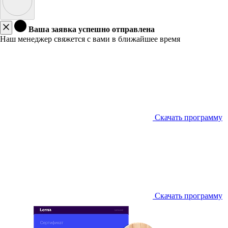
Ваша заявка успешно отправлена
Наш менеджер свяжется с вами в ближайшее время
Скачать программу
Скачать программу