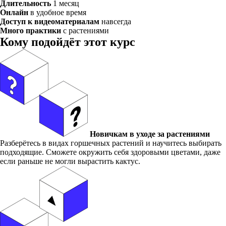
Длительность
1 месяц
Онлайн
в удобное время
Доступ к видеоматериалам
навсегда
Много практики
с растениями
Кому подойдёт этот курс
Новичкам в уходе за растениями
Разберётесь в видах горшечных растений и научитесь выбирать
подходящие. Сможете окружить себя здоровыми цветами, даже
если раньше не могли вырастить кактус.