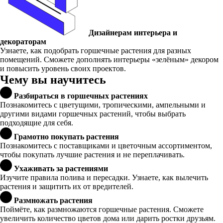
Дизайнерам интерьера и
декораторам
Узнаете, как подобрать горшечные растения для разных
помещений. Сможете дополнять интерьеры «зелёным» декором
и повысить уровень своих проектов.
Чему вы научитесь
Разбираться в горшечных растениях
Познакомитесь с цветущими, тропическими, ампельными и
другими видами горшечных растений, чтобы выбрать
подходящие для себя.
Грамотно покупать растения
Познакомитесь с поставщиками и цветочным ассортиментом,
чтобы покупать лучшие растения и не переплачивать.
Ухаживать за растениями
Изучите правила полива и пересадки. Узнаете, как вылечить
растения и защитить их от вредителей.
Размножать растения
Поймёте, как размножаются горшечные растения. Сможете
увеличить количество цветов дома или дарить ростки друзьям.