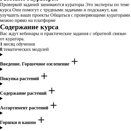
Проверкой заданий занимаются кураторы Это эксперты по теме
курса Они помогут с трудными задачами и подскажут, как
улучшить ваши проекты Общаться с проверяющими кураторами
можно прямо на платформе
Содержание курса
Вас ждут вебинары и практические задания с обратной связью
от куратора.
1
месяц обучения
8
тематических модулей
Введение. Горшечное озеленение
Покупка растений
Содержание растений
Ассортимент растений
Горшки и кашпо