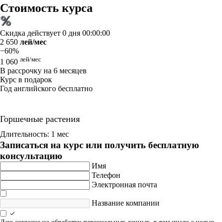
Стоимость курса
Скидка действует
0 дня 00:00:00
2 650
лей/мес
−60%
лей/мес
1 060
В рассрочку на 6 месяцев
Курс в подарок
Год английского бесплатно
Горшечные растения
Длительность: 1 мес
Записаться на курс или получить бесплатную
консультацию
Имя
Телефон
Электронная почта
Название компании