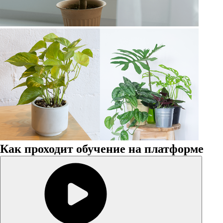
Как проходит обучение на платформе