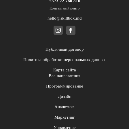
+373 22 780 810
Контактный центр
hello@skillbox.md
Публичный договор
Политика обработки персональных данных
Карта сайта
Все направления
Программирование
Дизайн
Аналитика
Маркетинг
Управление