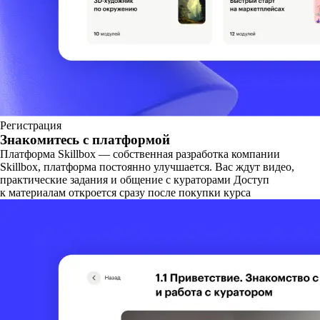
Регистрация
Знакомитесь с платформой
Платформа Skillbox — собственная разработка компании
Skillbox, платформа постоянно улучшается. Вас ждут видео,
практические задания и общение с кураторами Доступ
к материалам откроется сразу после покупки курса