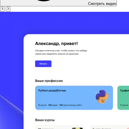
Смотреть видео