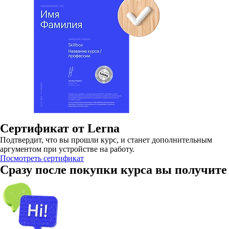
Сертификат от Lerna
Подтвердит, что вы прошли курс, и станет дополнительным
аргументом при устройстве на работу.
Посмотреть сертификат
Сразу после покупки курса вы получите