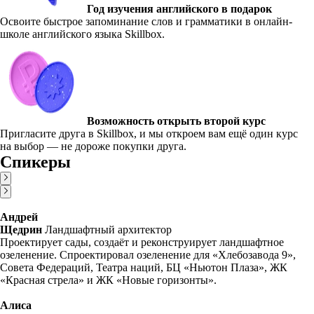
Год изучения английского в подарок
Освоите быстрое запоминание слов и грамматики в онлайн-
школе английского языка Skillbox.
Возможность открыть второй курс
Пригласите друга в Skillbox, и мы откроем вам ещё один курс
на выбор — не дороже покупки друга.
Спикеры
Андрей
Щедрин
Ландшафтный архитектор
Проектирует сады, создаёт и реконструирует ландшафтное
озеленение. Спроектировал озеленение для «Хлебозавода 9»,
Совета Федераций, Театра наций, БЦ «Ньютон Плаза», ЖК
«Красная стрела» и ЖК «Новые горизонты».
Алиса