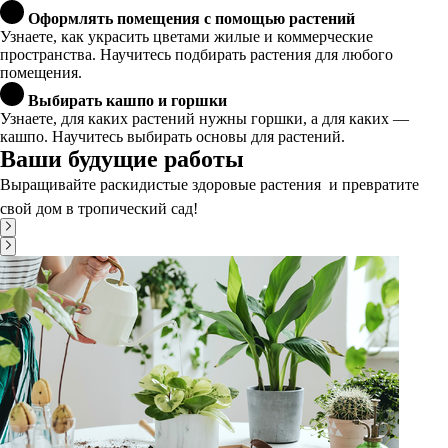
Оформлять помещения с помощью растений
Узнаете, как украсить цветами жилые и коммерческие
пространства. Научитесь подбирать растения для любого
помещения.
Выбирать кашпо и горшки
Узнаете, для каких растений нужны горшки, а для каких —
кашпо. Научитесь выбирать основы для растений.
Ваши будущие работы
Выращивайте раскидистые здоровые растения  и превратите
свой дом в тропический сад!