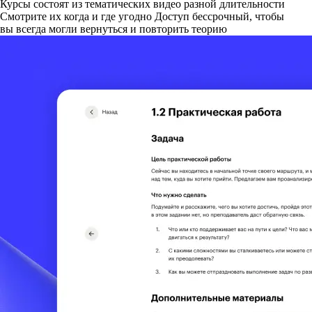
Курсы состоят из тематических видео разной длительности
Смотрите их когда и где угодно Доступ бессрочный, чтобы
вы всегда могли вернуться и повторить теорию