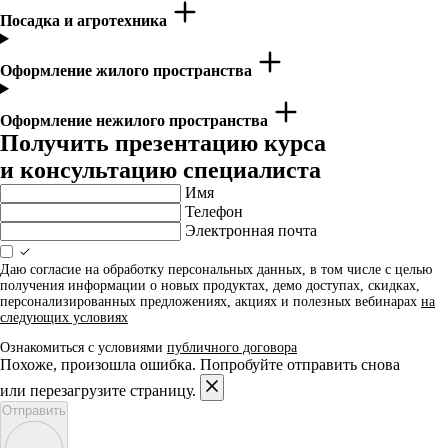
Посадка и агротехника
Оформление жилого пространства
Оформление нежилого пространства
Получить презентацию курса
и консультацию специалиста
Имя
Телефон
Электронная почта
Даю согласие на обработку персональных данных, в том числе с целью
получения информации о новых продуктах, демо доступах, скидках,
персонализированных предложениях, акциях и полезных вебинарах
на
следующих условиях
Ознакомиться с условиями
публичного договора
Похоже, произошла ошибка. Попробуйте отправить снова
или перезагрузите страницу.
Отправить