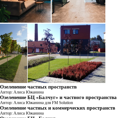
Озеленение частных пространств
Автор: Алиса Южанина
Озеленение БЦ «Балчуг» и частного пространства
Автор: Алиса Южанина для FM Solution
Озеленение частных и коммерческих пространств
Автор: Алиса Южанина