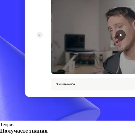
Теория
Получаете знания