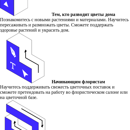
Тем, кто разводит цветы дома
Познакомитесь с новыми растениями и материалами. Научитесь
пересаживать и размножать цветы. Сможете поддержать
здоровье растений и украсить дом.
Начинающим флористам
Научитесь поддерживать свежесть цветочных поставок и
сможете претендовать на работу во флористическом салоне или
на цветочной базе.