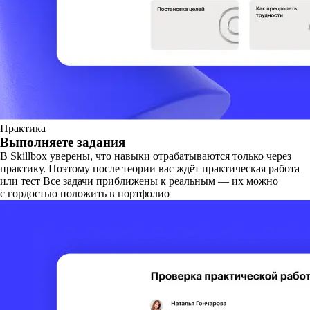
Практика
Выполняете задания
В Skillbox уверены, что навыки отрабатываются только через
практику. Поэтому после теории вас ждёт практическая работа
или тест Все задачи приближены к реальным — их можно
с гордостью положить в портфолио