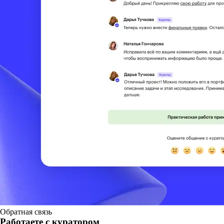
Обратная связь
Работаете с куратором