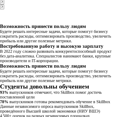
Возможность принести пользу людям
Будете решать интересные задачи, которые помогут бизнесу
сократить расходы, оптимизировать производство, увеличить
прибыль или другие полезные метрики.
Востребованную работу и высокую зарплату
В 2022 году сложно развивать конкурентоспособный продукт
без дата-аналитика. Специалистов нанимают банки, крупные
производители и IT-корпорации.
Возможность принести пользу людям
Будете решать интересные задачи, которые помогут бизнесу
сократить расходы, оптимизировать производство, увеличить
прибыль или другие полезные метрики.
Студенты довольны обучением
93%
выпускников отмечают, что Skillbox помог достичь
поставленной цели
78%
выпускников готовы рекомендовать обучение в Skillbox
Данные независимого опроса выпускников Skillbox,
проведённого Высшей школой экономики (НИУ ВШЭ)
4 500+
оценок на разных независимых площадках