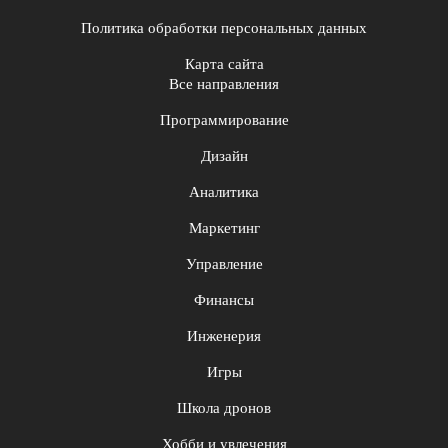
Политика обработки персональных данных
Карта сайта
Все направления
Программирование
Дизайн
Аналитика
Маркетинг
Управление
Финансы
Инженерия
Игры
Школа дронов
Хобби и увлечения