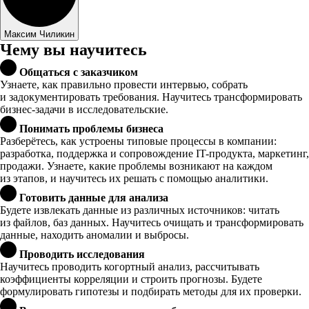
Максим Чиликин
Чему вы научитесь
Общаться с заказчиком
Узнаете, как правильно провести интервью, собрать
и задокументировать требования. Научитесь трансформировать
бизнес-задачи в исследовательские.
Понимать проблемы бизнеса
Разберётесь, как устроены типовые процессы в компании:
разработка, поддержка и сопровождение IT-продукта, маркетинг,
продажи. Узнаете, какие проблемы возникают на каждом
из этапов, и научитесь их решать с помощью аналитики.
Готовить данные для анализа
Будете извлекать данные из различных источников: читать
из файлов, баз данных. Научитесь очищать и трансформировать
данные, находить аномалии и выбросы.
Проводить исследования
Научитесь проводить когортный анализ, рассчитывать
коэффициенты корреляции и строить прогнозы. Будете
формулировать гипотезы и подбирать методы для их проверки.