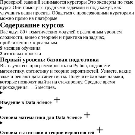
Проверкой заданий занимаются кураторы Это эксперты по теме
курса Они помогут с трудными задачами и подскажут, как
улучшить ваши проекты Общаться с проверяющими кураторами
можно прямо на платформе
Содержание курсов
Вас ждут 80+ тематических модулей с различным уровнем
сложности, видео с теорией и практика на задачах,
приближенных к реальным.
9
месяцев обучения
2
итоговых проекта
Первый уровень: базовая подготовка
Вы научитесь программировать на Python, подтянете
математику, статистику и теорию вероятностей. Узнаете, какие
задачи решают дата-сайентисты. Получите базовые навыки,
которые позволят выйти на стажировку. Среднее время
прохождения — 5 месяцев.
Введение в Data Science
Основы математики для Data Science
Основы статистики и теории вероятностей