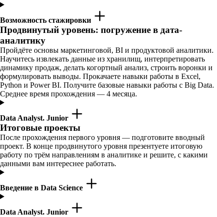
Возможность стажировки
Продвинутый уровень: погружение в дата-
аналитику
Пройдёте основы маркетинговой, BI и продуктовой аналитики.
Научитесь извлекать данные из хранилищ, интерпретировать
динамику продаж, делать когортный анализ, строить воронки и
формулировать выводы. Прокачаете навыки работы в Excel,
Python и Power BI. Получите базовые навыки работы с Big Data.
Среднее время прохождения — 4 месяца.
Data Analyst. Junior
Итоговые проекты
После прохождения первого уровня — подготовите вводный
проект. В конце продвинутого уровня презентуете итоговую
работу по трём направлениям в аналитике и решите, с какими
данными вам интереснее работать.
Введение в Data Science
Data Analyst. Junior