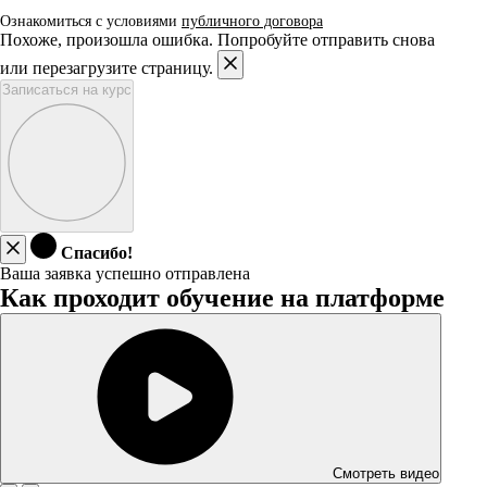
Ознакомиться с условиями
публичного договора
Похоже, произошла ошибка. Попробуйте отправить снова
или перезагрузите страницу.
Записаться на курс
Спасибо!
Ваша заявка успешно отправлена
Как проходит обучение на платформе
Смотреть видео