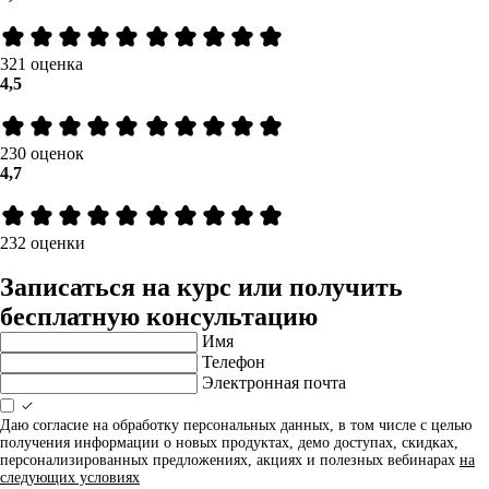
321 оценка
4,5
230 оценок
4,7
232 оценки
Записаться на курс или получить
бесплатную консультацию
Имя
Телефон
Электронная почта
Даю согласие на обработку персональных данных, в том числе с целью
получения информации о новых продуктах, демо доступах, скидках,
персонализированных предложениях, акциях и полезных вебинарах
на
следующих условиях