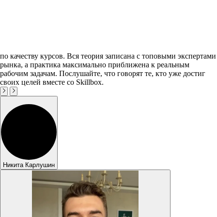
по качеству курсов. Вся теория записана с топовыми экспертами
рынка, а практика максимально приближена к реальным
рабочим задачам. Послушайте, что говорят те, кто уже достиг
своих целей вместе со Skillbox.
Никита Карлушин