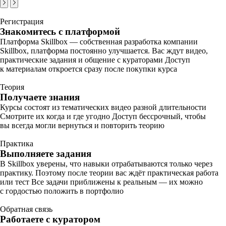
Регистрация
Знакомитесь с платформой
Платформа Skillbox — собственная разработка компании
Skillbox, платформа постоянно улучшается. Вас ждут видео,
практические задания и общение с кураторами Доступ
к материалам откроется сразу после покупки курса
Теория
Получаете знания
Курсы состоят из тематических видео разной длительности
Смотрите их когда и где угодно Доступ бессрочный, чтобы
вы всегда могли вернуться и повторить теорию
Практика
Выполняете задания
В Skillbox уверены, что навыки отрабатываются только через
практику. Поэтому после теории вас ждёт практическая работа
или тест Все задачи приближены к реальным — их можно
с гордостью положить в портфолио
Обратная связь
Работаете с куратором