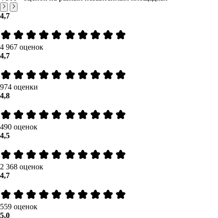
4,7
4 967 оценок
4,7
974 оценки
4,8
490 оценок
4,5
2 368 оценок
4,7
559 оценок
5,0