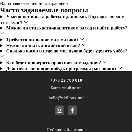
Ваша заявка успешно отправлена
Часто задаваемые вопросы
У меня нет опыта работы с данными. Подходит ли мне
этот курс?
Можно ли стать дата-аналитиком за год и найти работу?
Требуется ли знание математики?
Нужно ли знать английский язык?
Сколько часов в неделю мне нужно будет уделять учёбе?
Кто будет проверять практические задания?
Действуют ли какие-нибудь программы рассрочки?
+373 22 780 810
Контактный центр
hello@skillbox.md
Публичный договор