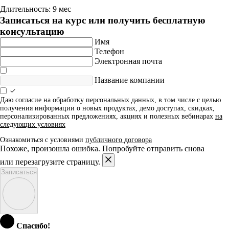
Длительность: 9 мес
Записаться на курс или получить бесплатную
консультацию
Имя
Телефон
Электронная почта
Название компании
Даю согласие на обработку персональных данных, в том числе с целью
получения информации о новых продуктах, демо доступах, скидках,
персонализированных предложениях, акциях и полезных вебинарах
на
следующих условиях
Ознакомиться с условиями
публичного договора
Похоже, произошла ошибка. Попробуйте отправить снова
или перезагрузите страницу.
Записаться
Спасибо!