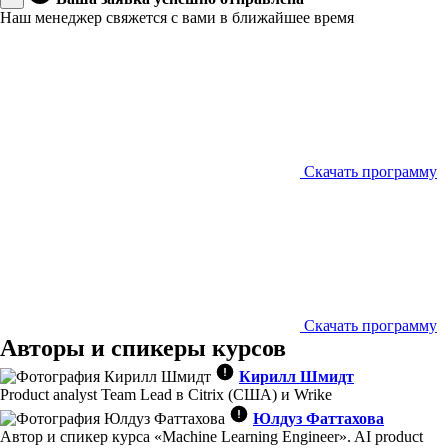
Наш менеджер свяжется с вами в ближайшее время
Скачать программу
Скачать программу
Авторы и спикеры курсов
Кирилл Шмидт
Product analyst Team Lead в Citrix (США) и Wrike
Юлдуз Фаттахова
Автор и спикер курса «Machine Learning Engineer». AI product