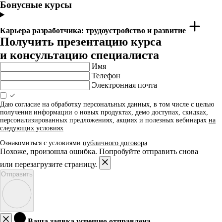
Бонусные курсы
Карьера разработчика: трудоустройство и развитие
Получить презентацию курса
и консультацию специалиста
Имя
Телефон
Электронная почта
Даю согласие на обработку персональных данных, в том числе с целью
получения информации о новых продуктах, демо доступах, скидках,
персонализированных предложениях, акциях и полезных вебинарах
на
следующих условиях
Ознакомиться с условиями
публичного договора
Похоже, произошла ошибка. Попробуйте отправить снова
или перезагрузите страницу.
Отправить
Ваша заявка успешно отправлена