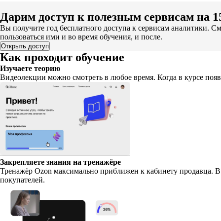
Дарим доступ к полезным сервисам на 15
Вы получите год бесплатного доступа к сервисам аналитики. См
пользоваться ими и во время обучения, и после.
Открыть доступ
Как проходит обучение
Изучаете теорию
Видеолекции можно смотреть в любое время. Когда в курсе появ
Закрепляете знания на тренажёре
Тренажёр Ozon максимально приближен к кабинету продавца. В 
покупателей.