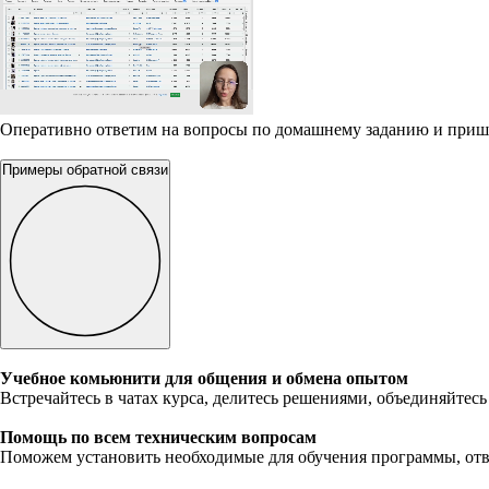
Оперативно ответим на вопросы по домашнему заданию и приш
Примеры обратной связи
Учебное комьюнити для общения и обмена опытом
Встречайтесь в чатах курса, делитесь решениями, объединяйтесь
Помощь по всем техническим вопросам
Поможем установить необходимые для обучения программы, отв