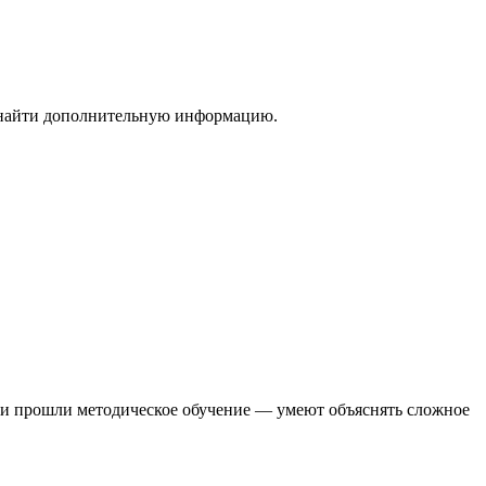
е найти дополнительную информацию.
они прошли методическое обучение — умеют объяснять сложное