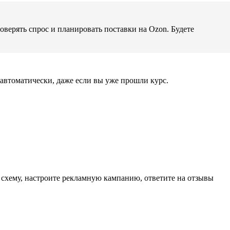
верять спрос и планировать поставки на Ozon. Будете
автоматически, даже если вы уже прошли курс.
 схему, настроите рекламную кампанию, ответите на отзывы