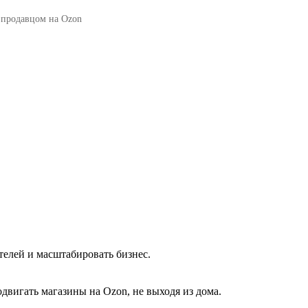
ь продавцом на Ozon
елей и масштабировать бизнес.
двигать магазины на Ozon, не выходя из дома.