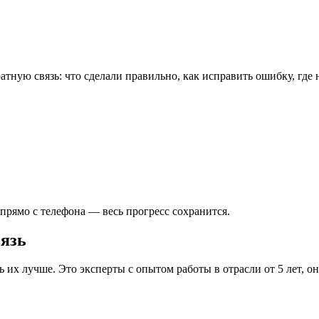
атную связь: что сделали правильно, как исправить ошибку, гд
рямо с телефона — весь прогресс сохранится.
вязь
 их лучше. Это эксперты с опытом работы в отрасли от 5 лет, 