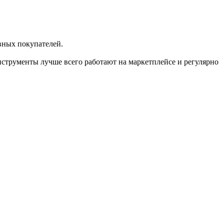
вных покупателей.
нструменты лучше всего работают на маркетплейсе и регулярно