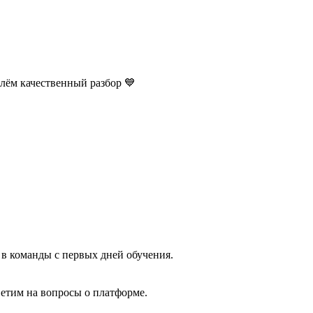
лём качественный разбор 💙
 в команды с первых дней обучения.
етим на вопросы о платформе.