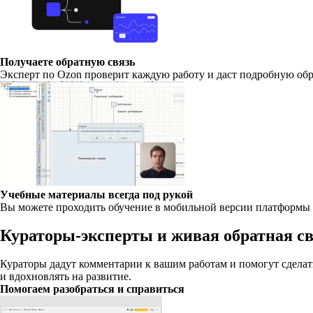
Получаете обратную связь
Эксперт по Ozon проверит каждую работу и даст подробную обр
Учебные материалы всегда под рукой
Вы можете проходить обучение в мобильной версии платформы п
Кураторы-эксперты и живая обратная с
Кураторы дадут комментарии к вашим работам и помогут сделать
и вдохновлять на развитие.
Помогаем разобраться и справиться