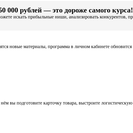
0 000 рублей — это дороже самого курса!
ожете искать прибыльные ниши, анализировать конкурентов, про
ятся новые материалы, программа в личном кабинете обновится 
нём вы подготовите карточку товара, выстроите логистическую