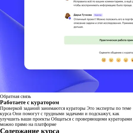
Обратная связь
Работаете с куратором
Проверкой заданий занимаются кураторы Это эксперты по теме
курса Они помогут с трудными задачами и подскажут, как
улучшить ваши проекты Общаться с проверяющими кураторами
можно прямо на платформе
Содержание курса