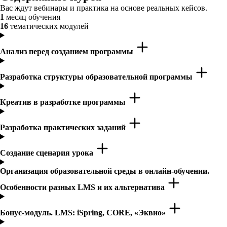
Вас ждут вебинары и практика на основе реальных кейсов.
1
месяц обучения
16
тематических модулей
Анализ перед созданием программы
Разработка структуры образовательной программы
Креатив в разработке программы
Разработка практических заданий
Создание сценария урока
Организация образовательной среды в онлайн-обучении.
Особенности разных LMS и их альтернатива
Бонус-модуль. LMS: iSpring, CORE, «Эквио»