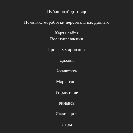
Публичный договор
Политика обработки персональных данных
Карта сайта
Все направления
Программирование
Дизайн
Аналитика
Маркетинг
Управление
Финансы
Инженерия
Игры