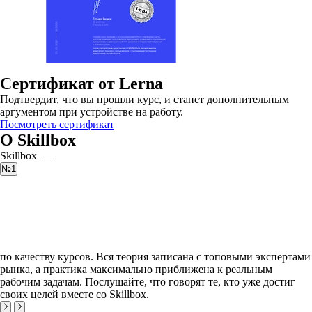
Сертификат от Lerna
Подтвердит, что вы прошли курс, и станет дополнительным
аргументом при устройстве на работу.
Посмотреть сертификат
О Skillbox
Skillbox —
№1
по качеству курсов. Вся теория записана с топовыми экспертами
рынка, а практика максимально приближена к реальным
рабочим задачам. Послушайте, что говорят те, кто уже достиг
своих целей вместе со Skillbox.