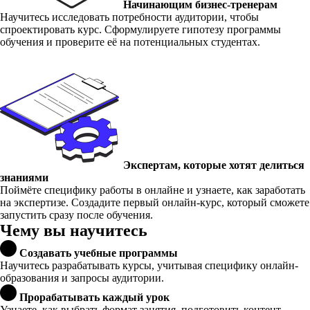
Начинающим бизнес-тренерам
Научитесь исследовать потребности аудитории, чтобы
спроектировать курс. Сформулируете гипотезу программы
обучения и проверите её на потенциальных студентах.
Экспертам, которые хотят делиться
знаниями
Поймёте специфику работы в онлайне и узнаете, как заработать
на экспертизе. Создадите первый онлайн-курс, который сможете
запустить сразу после обучения.
Чему вы научитесь
Создавать учебные программы
Научитесь разрабатывать курсы, учитывая специфику онлайн-
образования и запросы аудитории.
Прорабатывать каждый урок
Узнаете, как выбрать формат занятия, подготовить контент