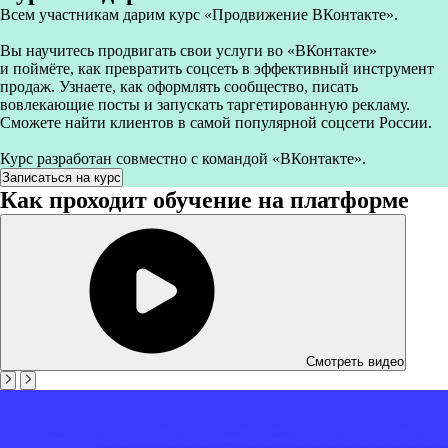
Всем участникам дарим курс «Продвижение ВКонтакте».
Вы научитесь продвигать свои услуги во «ВКонтакте»
и поймёте, как превратить соцсеть в эффективный инструмент
продаж. Узнаете, как оформлять сообщество, писать
вовлекающие посты и запускать таргетированную рекламу.
Сможете найти клиентов в самой популярной соцсети России.
Курс разработан совместно с командой «ВКонтакте».
Записаться на курс
Как проходит обучение на платформе
Смотреть видео