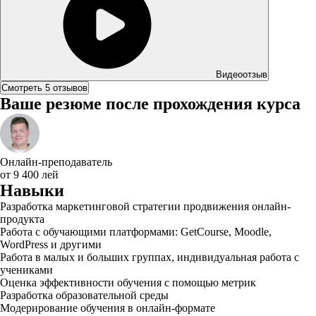
Видеоотзыв
Смотреть 5 отзывов
Ваше резюме после прохождения курса
Онлайн-преподаватель
от 9 400 лей
Навыки
Разработка маркетинговой стратегии продвижения онлайн-
продукта
Работа с обучающими платформами: GetCourse, Moodle,
WordPress и другими
Работа в малых и больших группах, индивидуальная работа с
учениками
Оценка эффективности обучения с помощью метрик
Разработка образовательной среды
Модерирование обучения в онлайн-формате