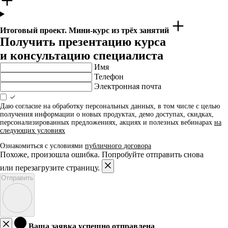
Итоговый проект. Мини-курс из трёх занятий
Получить презентацию курса
и консультацию специалиста
Имя
Телефон
Электронная почта
Даю согласие на обработку персональных данных, в том числе с целью
получения информации о новых продуктах, демо доступах, скидках,
персонализированных предложениях, акциях и полезных вебинарах
на
следующих условиях
Ознакомиться с условиями
публичного договора
Похоже, произошла ошибка. Попробуйте отправить снова
или перезагрузите страницу.
Отправить
Ваша заявка успешно отправлена