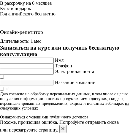
В рассрочку на 6 месяцев
Курс в подарок
Год английского бесплатно
Онлайн-репетитор
Длительность: 1 мес
Записаться на курс или получить бесплатную
консультацию
Имя
Телефон
Электронная почта
Название компании
Даю согласие на обработку персональных данных, в том числе с целью
получения информации о новых продуктах, демо доступах, скидках,
персонализированных предложениях, акциях и полезных вебинарах
на
следующих условиях
Ознакомиться с условиями
публичного договора
Похоже, произошла ошибка. Попробуйте отправить снова
или перезагрузите страницу.