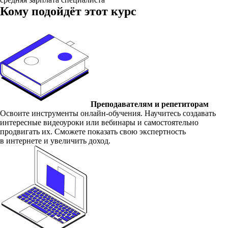
Кому подойдёт этот курс
Преподавателям и репетиторам
Освоите инструменты онлайн-обучения. Научитесь создавать
интересные видеоуроки или вебинары и самостоятельно
продвигать их. Сможете показать свою экспертность
в интернете и увеличить доход.