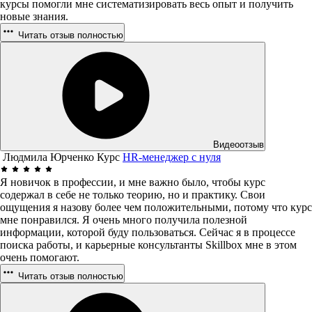
курсы помогли мне систематизировать весь опыт и получить
новые знания.
Читать отзыв полностью
Видеоотзыв
Людмила Юрченко
Курс
HR-менеджер с нуля
Я новичок в профессии, и мне важно было, чтобы курс
содержал в себе не только теорию, но и практику. Свои
ощущения я назову более чем положительными, потому что курс
мне понравился. Я очень много получила полезной
информации, которой буду пользоваться. Сейчас я в процессе
поиска работы, и карьерные консультанты Skillbox мне в этом
очень помогают.
Читать отзыв полностью