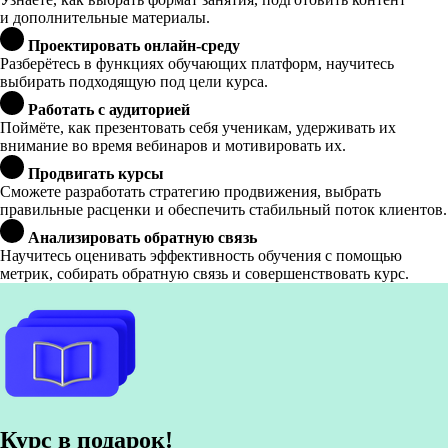
и дополнительные материалы.
Проектировать онлайн-среду
Разберётесь в функциях обучающих платформ, научитесь
выбирать подходящую под цели курса.
Работать с аудиторией
Поймёте, как презентовать себя ученикам, удерживать их
внимание во время вебинаров и мотивировать их.
Продвигать курсы
Сможете разработать стратегию продвижения, выбрать
правильные расценки и обеспечить стабильный поток клиентов.
Анализировать обратную связь
Научитесь оценивать эффективность обучения с помощью
метрик, собирать обратную связь и совершенствовать курс.
Курс в подарок!