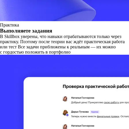
Практика
Выполняете задания
В Skillbox уверены, что навыки отрабатываются только через
практику. Поэтому после теории вас ждёт практическая работа
или тест Все задачи приближены к реальным — их можно
с гордостью положить в портфолио