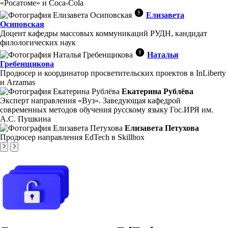
«Росатоме» и Coca-Cola
Елизавета
Осиповская
Доцент кафедры массовых коммуникаций РУДН, кандидат
филологических наук
Наталья
Гребенщикова
Продюсер и координатор просветительских проектов в InLiberty
и Arzamas
Екатерина Рублёва
Эксперт направления «Вуз». Заведующая кафедрой
современных методов обучения русскому языку Гос.ИРЯ им.
А.С. Пушкина
Елизавета Петухова
Продюсер направления EdTech в Skillbox