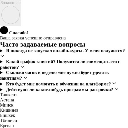
Записаться
Спасибо!
Ваша заявка успешно отправлена
Часто задаваемые вопросы
Я никогда не запускал онлайн-курсы. У меня получится?
Какой график занятий? Получится ли совмещать его с
работой?
Сколько часов в неделю мне нужно будет уделять
занятиям?
Кто будет мне помогать в обучении на платформе?
Действуют ли какие-нибудь программы рассрочки?
Ташкент
Астана
Минск
Кишинев
Бишкек
Тбилиси
Ереван