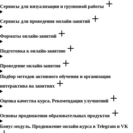
Сервисы для визуализации и групповой работы
Сервисы для проведения онлайн-занятий
Форматы онлайн-занятий
Подготовка к онлайн-занятию
Проведение онлайн-занятия
Подбор методов активного обучения и организация
интерактива на занятиях
Оценка качества курса. Рекомендация улучшений
Основы продвижения образовательных продуктов
Бонус-модуль. Продвижение онлайн-курса в Telegram и VK