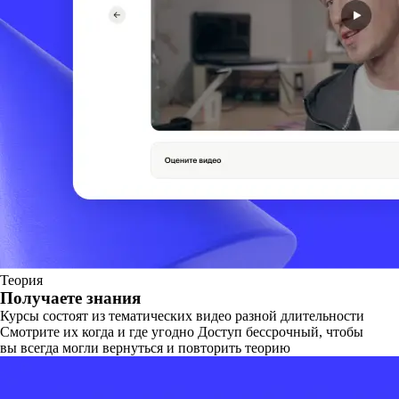
Теория
Получаете знания
Курсы состоят из тематических видео разной длительности
Смотрите их когда и где угодно Доступ бессрочный, чтобы
вы всегда могли вернуться и повторить теорию