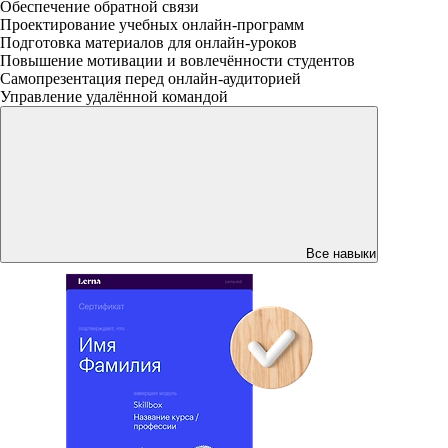
Обеспечение обратной связи
Проектирование учебных онлайн-программ
Подготовка материалов для онлайн-уроков
Повышение мотивации и вовлечённости студентов
Самопрезентация перед онлайн-аудиторией
Управление удалённой командой
Все навыки