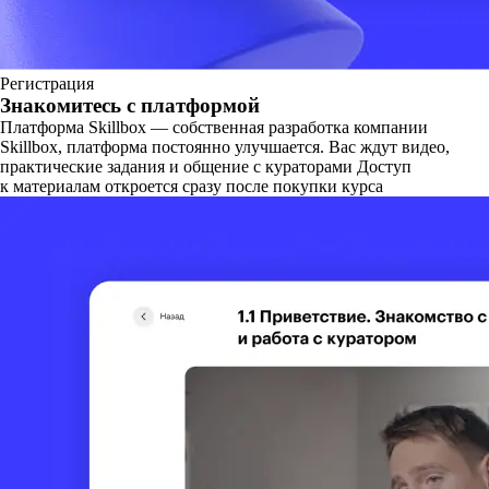
Регистрация
Знакомитесь с платформой
Платформа Skillbox — собственная разработка компании
Skillbox, платформа постоянно улучшается. Вас ждут видео,
практические задания и общение с кураторами Доступ
к материалам откроется сразу после покупки курса