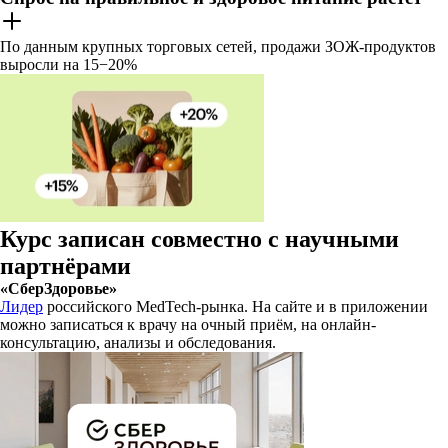
По данным крупных торговых сетей, продажи ЗОЖ-продуктов
выросли на 15−20%
Курс записан совместно с научными
партнёрами
«СберЗдоровье»
Лидер
российского MedTech-рынка. На сайте и в приложении
можно записаться к врачу на очный приём, на онлайн-
консультацию, анализы и обследования.