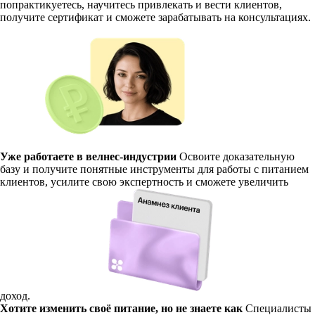
попрактикуетесь, научитесь привлекать и вести клиентов,
получите сертификат и сможете зарабатывать на консультациях.
Уже работаете в велнес-индустрии
Освоите доказательную
базу и получите понятные инструменты для работы с питанием
клиентов, усилите свою экспертность и сможете увеличить
доход.
Хотите изменить своё питание, но не знаете как
Специалисты