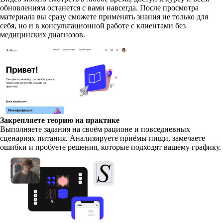
обновлениям останется с вами навсегда. После просмотра
материала вы сразу сможете применять знания не только для
себя, но и в консультационной работе с клиентами без
медицинских диагнозов.
Закрепляете теорию на практике
Выполняете задания на своём рационе и повседневных
сценариях питания. Анализируете приёмы пищи, замечаете
ошибки и пробуете решения, которые подходят вашему графику.