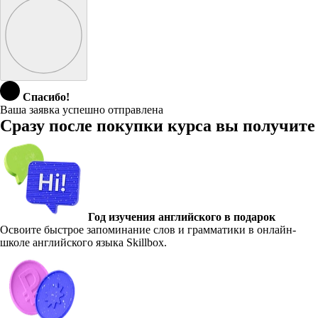
Спасибо!
Ваша заявка успешно отправлена
Сразу после покупки курса вы получите
Год изучения английского в подарок
Освоите быстрое запоминание слов и грамматики в онлайн-
школе английского языка Skillbox.