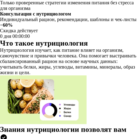
Только проверенные стратегии изменения питания без стресса
для организма
Консультация с нутрициологом
Индивидуальный рацион, рекомендации, шаблоны и чек-листы
−60%
Скидка действует
0 дня 00:00:00
Что такое нутрициология
Нутрициология изучает, как питание влияет на организм,
самочувствие и привычки человека. Она помогает выстраивать
сбалансированный рацион на основе научных данных:
учитывать белки, жиры, углеводы, витамины, минералы, образ
жизни и цели.
Знания нутрициологии позволят вам