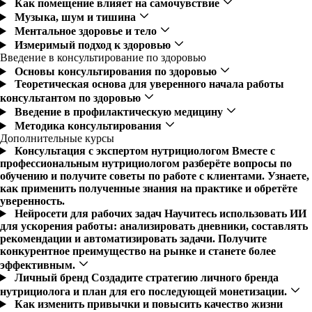
Как помещение влияет на самочувствие
Музыка, шум и тишина
Ментальное здоровье и тело
Измеримый подход к здоровью
Введение в консультирование по здоровью
Основы консультирования по здоровью
Теоретическая основа для уверенного начала работы
консультантом по здоровью
Введение в профилактическую медицину
Методика консультирования
Дополнительные курсы
Консультация с экспертом нутрициологом
Вместе с
профессиональным нутрициологом разберёте вопросы по
обучению и получите советы по работе с клиентами. Узнаете,
как применить полученные знания на практике и обретёте
уверенность.
Нейросети для рабочих задач
Научитесь использовать ИИ
для ускорения работы: анализировать дневники, составлять
рекомендации и автоматизировать задачи. Получите
конкурентное преимущество на рынке и станете более
эффективным.
Личный бренд
Создадите стратегию личного бренда
нутрициолога и план для его последующей монетизации.
Как изменить привычки и повысить качество жизни