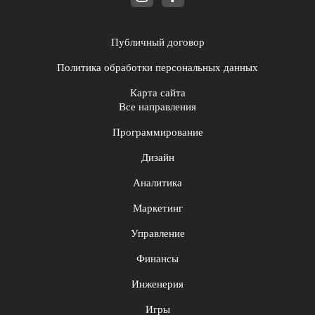
Публичный договор
Политика обработки персональных данных
Карта сайта
Все направления
Программирование
Дизайн
Аналитика
Маркетинг
Управление
Финансы
Инженерия
Игры