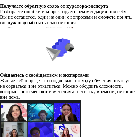
Получаете обратную связь от куратора-эксперта
Разбираете ошибки и корректируете рекомендации под себя.
Вы не останетесь один на один с вопросами и сможете понять,
где нужно доработать план питания.
Общаетесь с сообществом и экспертами
Живые вебинары, чат и поддержка по ходу обучения помогут
не сорваться и не откатиться. Можно обсудить сложности,
которые часто мешают изменениям: нехватку времени, питание
вне дома.