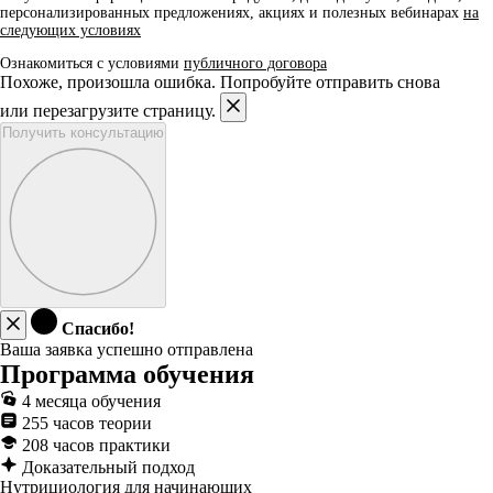
персонализированных предложениях, акциях и полезных вебинарах
на
следующих условиях
Ознакомиться с условиями
публичного договора
Похоже, произошла ошибка. Попробуйте отправить снова
или перезагрузите страницу.
Получить консультацию
Спасибо!
Ваша заявка успешно отправлена
Программа обучения
4 месяца обучения
255 часов теории
208 часов практики
Доказательный подход
Нутрициология для начинающих