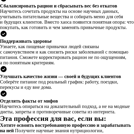
Сбалансировать рацион и сбрасывать вес без откатов
Научитесь сочетать продукты на основе научных данных,
учитывать питательные вещества и собирать меню для себя
и будущих клиентов. Вместо хаоса появится понятная опора: что
покупать, как готовить и чем заменять привычные продукты.
Поддерживать здоровье
Узнаете, как пищевые привычки людей связаны
с самочувствием и как снизить риски заболеваний с помощью
питания. Сможете корректировать рацион не по ощущениям,
а по понятным критериям.
Улучшать качество жизни — своей и будущих клиентов
Соберёте питание под реальный график: работу, поездки,
перекусы и еду вне дома.
Отделять факты от мифов
Научитесь опираться на доказательный подход, а не на модные
диеты, запреты и противоречивые советы из интернета.
Эта профессия для вас, если вы:
Хотите освоить востребованную профессию и зарабатывать
на ней
Получите научные знания нутрициологии,