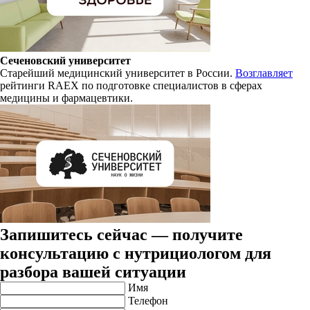
Сеченовский университет
Старейший медицинский университет в России.
Возглавляет
рейтинги RAEX по подготовке специалистов в сферах
медицины и фармацевтики.
Запишитесь сейчас — получите
консультацию с нутрициологом для
разбора вашей ситуации
Имя
Телефон