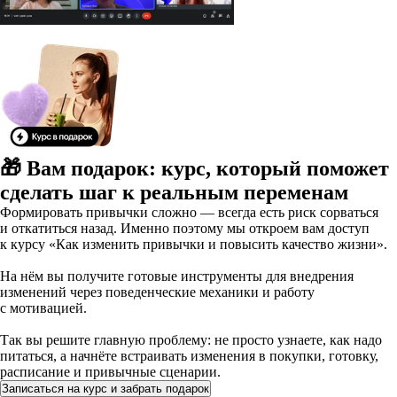
🎁 Вам подарок: курс, который поможет
сделать шаг к реальным переменам
Формировать привычки сложно — всегда есть риск сорваться
и откатиться назад. Именно поэтому мы откроем вам доступ
к курсу «Как изменить привычки и повысить качество жизни».
На нём вы получите готовые инструменты для внедрения
изменений через поведенческие механики и работу
с мотивацией.
Так вы решите главную проблему: не просто узнаете, как надо
питаться, а начнёте встраивать изменения в покупки, готовку,
расписание и привычные сценарии.
Записаться на курс и забрать подарок