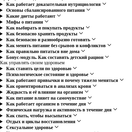
Как работает доказательная нутрициология
Основы сбалансированного питания
Какие диеты работают
Мифы о питании
Как выбирать и покупать продукты
Как безопасно хранить продукты
Как безопасно и разнообразно готовить
Как менять питание без срывов и конфликтов
Как правильно питаться вне дома
Бонус-модуль. Как составить детский рацион
Как управлять своим здоровьем
Как ставить цели по здоровью
Психологическое состояние и здоровье
Как работают привычки и почему тяжело меняться
Как ориентироваться в анализах крови
Жидкость и её влияние на организм
Как питание влияет на самочувствие
Как работает организм в течение дня
Физическая нагрузка и активность в течение дня
Как спать, чтобы высыпаться
Отдых и циклы восстановления
Сексуальное здоровье