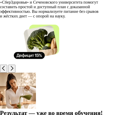
«СберЗдоровья» и Сеченовского университета помогут
составить простой и доступный план с доказанной
эффективностью. Вы нормализуете питание без срывов
и жёстких диет — с опорой на науку.
Результат — уже во время обучения!