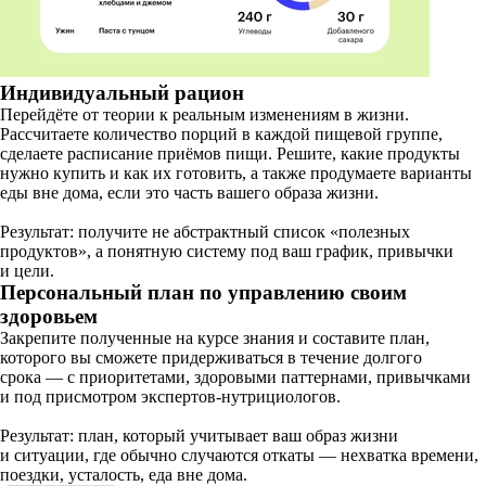
Индивидуальный рацион
Перейдёте от теории к реальным изменениям в жизни.
Рассчитаете количество порций в каждой пищевой группе,
сделаете расписание приёмов пищи. Решите, какие продукты
нужно купить и как их готовить, а также продумаете варианты
еды вне дома, если это часть вашего образа жизни.
Результат: получите не абстрактный список «полезных
продуктов», а понятную систему под ваш график, привычки
и цели.
Персональный план по управлению своим
здоровьем
Закрепите полученные на курсе знания и составите план,
которого вы сможете придерживаться в течение долгого
срока — с приоритетами, здоровыми паттернами, привычками
и под присмотром экспертов-нутрициологов.
Результат: план, который учитывает ваш образ жизни
и ситуации, где обычно случаются откаты — нехватка времени,
поездки, усталость, еда вне дома.