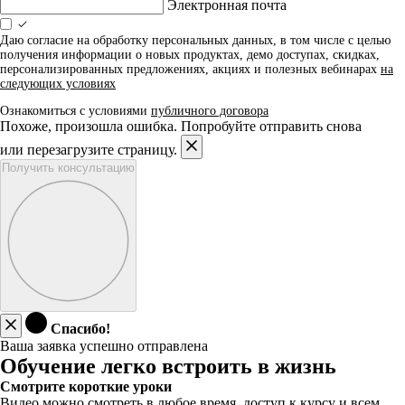
Электронная почта
Даю согласие на обработку персональных данных, в том числе с целью
получения информации о новых продуктах, демо доступах, скидках,
персонализированных предложениях, акциях и полезных вебинарах
на
следующих условиях
Ознакомиться с условиями
публичного договора
Похоже, произошла ошибка. Попробуйте отправить снова
или перезагрузите страницу.
Получить консультацию
Спасибо!
Ваша заявка успешно отправлена
Обучение легко встроить в жизнь
Смотрите короткие уроки
Видео можно смотреть в любое время, доступ к курсу и всем