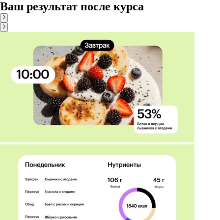
Ваш результат после курса