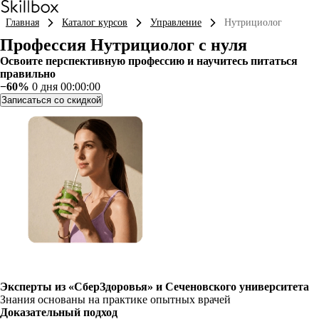
Главная
Каталог курсов
Управление
Нутрициолог
Профессия Нутрициолог с нуля
Освоите перспективную профессию и научитесь питаться
правильно
−60%
0 дня 00:00:00
Записаться со скидкой
Эксперты из «СберЗдоровья» и Сеченовского университета
Знания основаны на практике опытных врачей
Доказательный подход