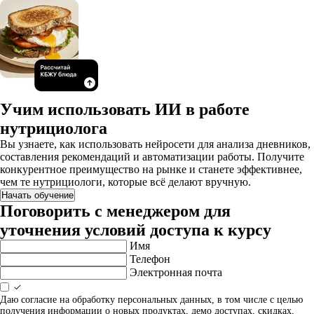
Учим использовать ИИ в работе
нутрициолога
Вы узнаете, как использовать нейросети для анализа дневников,
составления рекомендаций и автоматизации работы. Получите
конкурентное преимущество на рынке и станете эффективнее,
чем те нутрициологи, которые всё делают вручную.
Начать обучение
Поговорить с менеджером для
уточнения условий доступа к курсу
Имя
Телефон
Электронная почта
Даю согласие на обработку персональных данных, в том числе с целью
получения информации о новых продуктах, демо доступах, скидках,