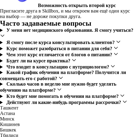
Возможность открыть второй курс
Пригласите друга в Skillbox, и мы откроем вам ещё один курс
на выбор — не дороже покупки друга.
Часто задаваемые вопросы
У меня нет медицинского образования. Я смогу учиться?
Я смогу после курса консультировать клиентов?
Курс поможет разобраться в питании для себя?
Чем этот курс отличается от блогов о питании?
Будет ли на курсе практика?
Что входит в консультацию с нутрициологом?
Какой график обучения на платформе? Получится ли
совмещать его с работой?
Сколько часов в неделю мне нужно будет уделять
обучению на платформе?
Кто будет мне помогать в обучении на платформе?
Действуют ли какие-нибудь программы рассрочки?
Ташкент
Астана
Минск
Кишинев
Бишкек
Тбилиси