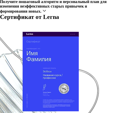
Получите пошаговый алгоритм и персональный план для
изменения неэффективных старых привычек и
формирования новых.
Сертификат от Lerna