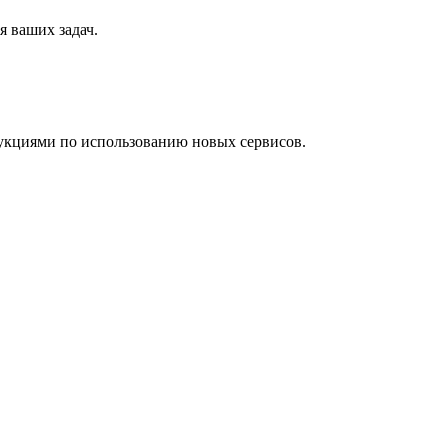
я ваших задач.
укциями по использованию новых сервисов.