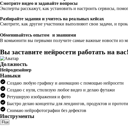
Смотрите видео и задавайте вопросы
Эксперты расскажут, как установить и настроить сервисы, помог
Разбирайте задания и учитесь на реальных кейсах
Смотрите, как другие участники выполняют свои задачи, и прок
Обменивайтесь опытом и знаниями
В комьюнити вы первыми получите самые важные новости из ми
Вы заставите нейросети работать на вас
Должность
Нейродизайнер
Навыки
Создаю любую графику и анимацию с помощью нейросети
Создаю с нуля, стилизую любое видео и делаю футажи
Ретуширую изображения и фото
Быстро делаю концепты для лендингов, продуктов и протот
Снимаю нейрофотографии без дефектов
Инструменты
Flux