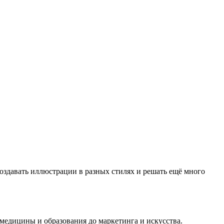
оздавать иллюстрации в разных стилях и решать ещё много
 медицины и образования до маркетинга и искусства.