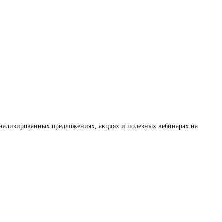
сонализированных предложениях, акциях и полезных вебинарах
на