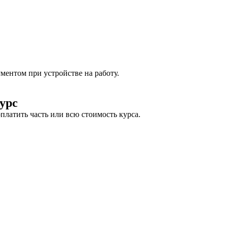
ментом при устройстве на работу.
урс
оплатить часть или всю стоимость курса.