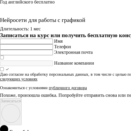
Год английского бесплатно
Нейросети для работы с графикой
Длительность: 1 мес
Записаться на курс или получить бесплатную кон
Имя
Телефон
Электронная почта
Название компании
Даю согласие на обработку персональных данных, в том числе с целью 
следующих условиях
Ознакомиться с условиями
публичного договора
Похоже, произошла ошибка. Попробуйте отправить снова или пе
Записаться