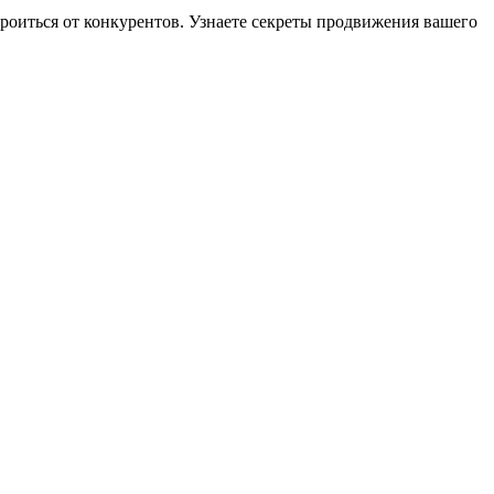
строиться от конкурентов. Узнаете секреты продвижения вашего