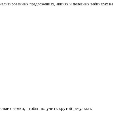
сонализированных предложениях, акциях и полезных вебинарах
на
ьные съёмки, чтобы получить крутой результат.