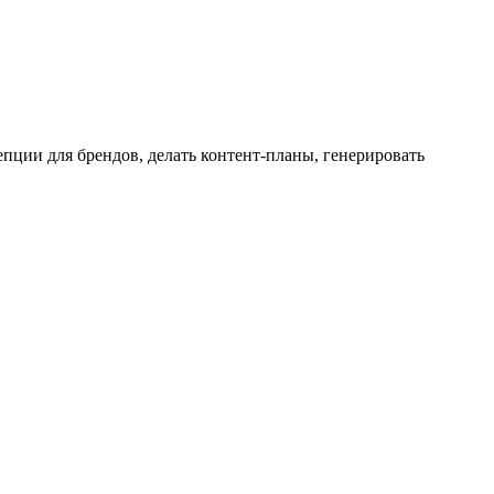
пции для брендов, делать контент-планы, генерировать