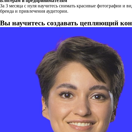
Блогерам и предпринимателям
За 3 месяца с нуля научитесь снимать красивые фотографии и ви
бренда и привлечения аудитории.
Вы научитесь создавать цепляющий кон