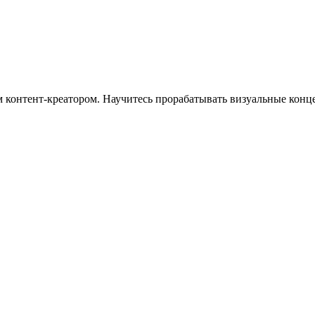
 контент-креатором. Научитесь прорабатывать визуальные конце