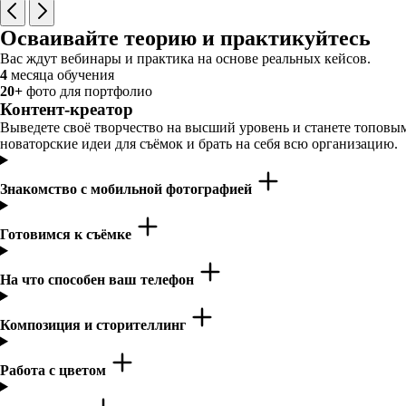
Осваивайте теорию и практикуйтесь
Вас ждут вебинары и практика на основе реальных кейсов.
4
месяца обучения
20+
фото для портфолио
Контент-креатор
Выведете своё творчество на высший уровень и станете топовым
новаторские идеи для съёмок и брать на себя всю организацию.
Знакомство с мобильной фотографией
Готовимся к съёмке
На что способен ваш телефон
Композиция и сторителлинг
Работа с цветом