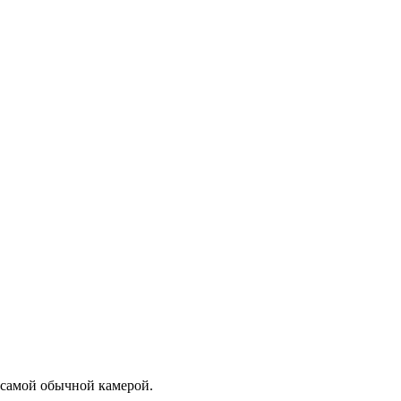
 самой обычной камерой.