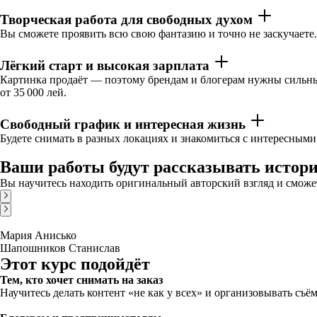
Творческая работа для свободных духом
Вы сможете проявить всю свою фантазию и точно не заскучаете. 
Лёгкий старт и высокая зарплата
Картинка продаёт — поэтому брендам и блогерам нужны сильные
от 35 000 лей.
Свободный график и интересная жизнь
Будете снимать в разных локациях и знакомиться с интересными
Ваши работы будут рассказывать истор
Вы научитесь находить оригинальный авторский взгляд и сможет
Мария Анисько
Шапошников Станислав
Этот курс подойдёт
Тем, кто хочет снимать на заказ
Научитесь делать контент «не как у всех» и организовывать съё