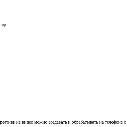
атор
реативные видео можно создавать и обрабатывать на телефоне с