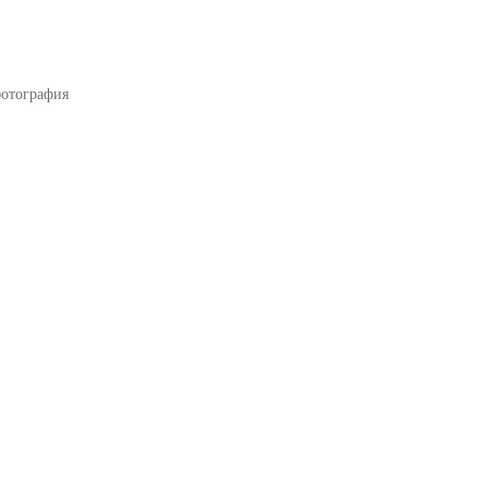
отография