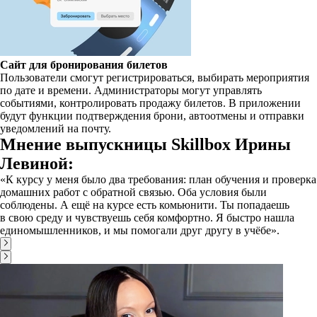
Сайт для бронирования билетов
Пользователи смогут регистрироваться, выбирать мероприятия
по дате и времени. Администраторы могут управлять
событиями, контролировать продажу билетов. В приложении
будут функции подтверждения брони, автоотмены и отправки
уведомлений на почту.
Мнение выпускницы Skillbox Ирины
Левиной:
«К курсу у меня было два требования: план обучения и проверка
домашних работ с обратной связью. Оба условия были
соблюдены. А ещё на курсе есть комьюнити. Ты попадаешь
в свою среду и чувствуешь себя комфортно. Я быстро нашла
единомышленников, и мы помогали друг другу в учёбе».