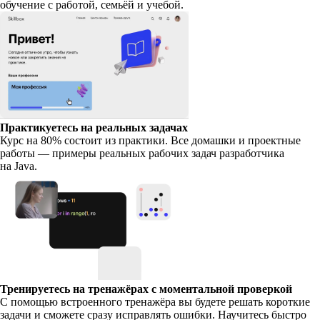
обучение с работой, семьёй и учебой.
Практикуетесь на реальных задачах
Курс на 80% состоит из практики. Все домашки и проектные
работы — примеры реальных рабочих задач разработчика
на Java.
Тренируетесь на тренажёрах с моментальной проверкой
С помощью встроенного тренажёра вы будете решать короткие
задачи и сможете сразу исправлять ошибки. Научитесь быстро