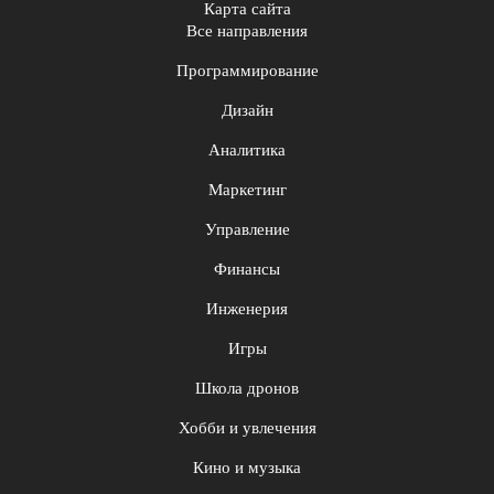
Карта сайта
Все направления
Программирование
Дизайн
Аналитика
Маркетинг
Управление
Финансы
Инженерия
Игры
Школа дронов
Хобби и увлечения
Кино и музыка