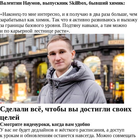
Валентин Наумов, выпускник Skillbox, бывший химик:
«Наконец-то мне интересно, и я получаю в два раза больше, чем
зарабатывал как химик. Так что я активно развиваюсь и выхожу
за границы базового уровня. Подтяну навыки, а там можно
и по карьерной лестнице расти».
Сделали всё, чтобы вы достигли своих
целей
Смотрите видеоуроки, когда вам удобно
У вас не будет дедлайнов и жёсткого расписания, а доступ
к урокам и обновлениям останется навсегда. Можно совмещать