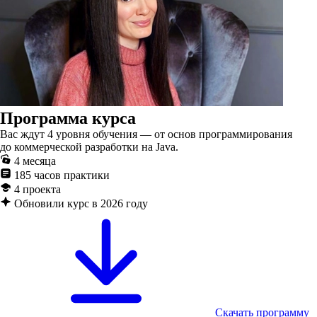
Программа курса
Вас ждут 4 уровня обучения — от основ программирования
до коммерческой разработки на Java.
4 месяца
185 часов практики
4 проекта
Обновили курс в 2026 году
Скачать программу