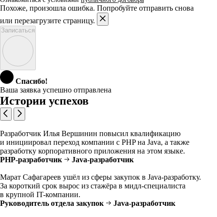
Похоже, произошла ошибка. Попробуйте отправить снова
или перезагрузите страницу.
Записаться
Спасибо!
Ваша заявка успешно отправлена
Истории успехов
Разработчик Илья Вершинин повысил квалификацию
и инициировал переход компании с PHP на Java, а также
разработку корпоративного приложения на этом языке.
PHP-разработчик
Java-разработчик
Марат Сафагареев ушёл из сферы закупок в Java-разработку.
За короткий срок вырос из стажёра в мидл-специалиста
в крупной IT-компании.
Руководитель отдела закупок
Java-разработчик