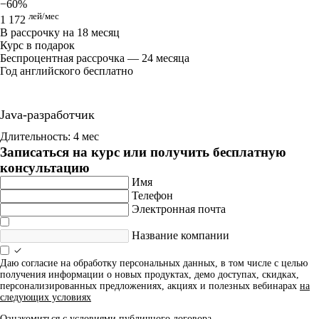
−60%
лей/мес
1 172
В рассрочку на 18 месяц
Курс в подарок
Беспроцентная рассрочка — 24 месяца
Год английского бесплатно
Java-разработчик
Длительность: 4 мес
Записаться на курс или получить бесплатную
консультацию
Имя
Телефон
Электронная почта
Название компании
Даю согласие на обработку персональных данных, в том числе с целью
получения информации о новых продуктах, демо доступах, скидках,
персонализированных предложениях, акциях и полезных вебинарах
на
следующих условиях
Ознакомиться с условиями
публичного договора