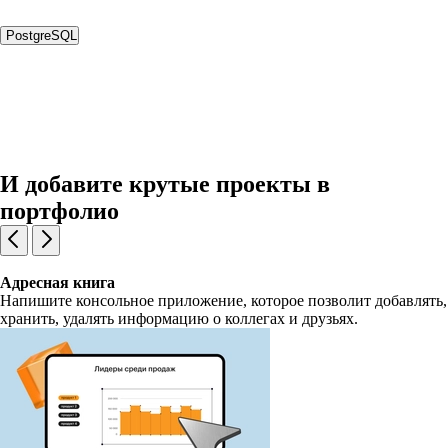
PostgreSQL
И добавите крутые проекты в
портфолио
Адресная книга
Напишите консольное приложение, которое позволит добавлять,
хранить, удалять информацию о коллегах и друзьях.