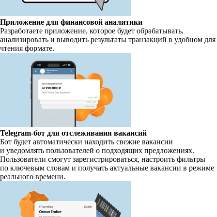
Приложение для финансовой аналитики
Разработаете приложение, которое будет обрабатывать,
анализировать и выводить результаты транзакций в удобном для
чтения формате.
Telegram-бот для отслеживания вакансий
Бот будет автоматически находить свежие вакансии
и уведомлять пользователей о подходящих предложениях.
Пользователи смогут зарегистрироваться, настроить фильтры
по ключевым словам и получать актуальные вакансии в режиме
реального времени.