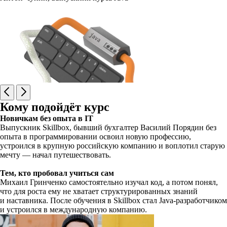
Кому подойдёт курс
Новичкам без опыта в IT
Выпускник Skillbox, бывший бухгалтер Василий Порядин без
опыта в программировании освоил новую профессию,
устроился в крупную российскую компанию и воплотил старую
мечту — начал путешествовать.
Тем, кто пробовал учиться сам
Михаил Гринченко самостоятельно изучал код, а потом понял,
что для роста ему не хватает структурированных знаний
и наставника. После обучения в Skillbox стал Java-разработчиком
и устроился в международную компанию.