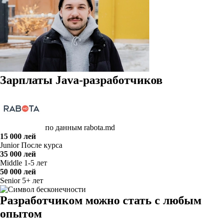
Зарплаты Java-разработчиков
по данным rabota.md
15 000 лей
Junior
После курса
35 000 лей
Middle
1-5 лет
50 000 лей
Senior
5+ лет
Разработчиком можно стать с любым
опытом