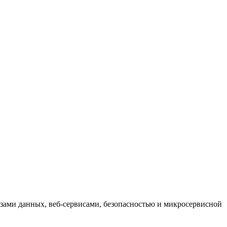
зами данных, веб-сервисами, безопасностью и микросервисной