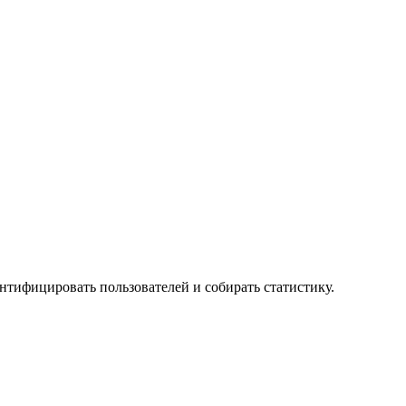
ентифицировать пользователей и собирать статистику.