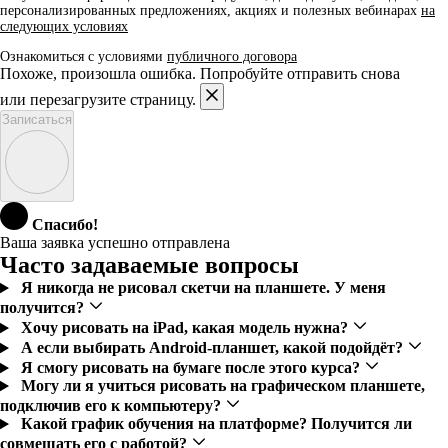
персонализированных предложениях, акциях и полезных вебинарах
на
следующих условиях
Ознакомиться с условиями
публичного договора
Похоже, произошла ошибка. Попробуйте отправить снова
или перезагрузите страницу.
Записаться
Спасибо!
Ваша заявка успешно отправлена
Часто задаваемые вопросы
Я никогда не рисовал скетчи на планшете. У меня
получится?
Хочу рисовать на iPad, какая модель нужна?
А если выбирать Android-планшет, какой подойдёт?
Я смогу рисовать на бумаге после этого курса?
Могу ли я учиться рисовать на графическом планшете,
подключив его к компьютеру?
Какой график обучения на платформе? Получится ли
совмещать его с работой?