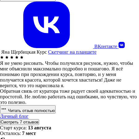
ВКонтакте
Яна Щербицкая
Курс
Скетчинг на планшете
Я не умею рисовать. Чтобы получился рисунок, нужно, чтобы
мне объяснили максимально подробно и пошагово. Я всё
понимаю при прохождении курса, повторяю, и у меня
получается красота, которой хочется хвастаться! Даже не
верится, что это нарисовала я.
Обратная связь от куратора тоже радует своей адекватностью и
простотой. Не люблю работать над ошибками, но чувствую, что
это полезно.
Читать отзыв полностью
Личный блог
Смотреть 7 отзывов
Старт курса:
13 августа
Осталось:
7 мест