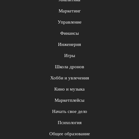
Маркетинг
Управление
Финансы
Инженерия
Игры
Школа дронов
Хобби и увлечения
Кино и музыка
Маркетплейсы
Начать свое дело
Психология
Общее образование