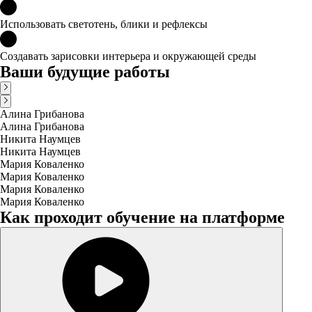
Использовать светотень, блики и рефлексы
Создавать зарисовки интерьера и окружающей среды
Ваши будущие работы
Алина Грибанова
Алина Грибанова
Никита Наумцев
Никита Наумцев
Мария Коваленко
Мария Коваленко
Мария Коваленко
Мария Коваленко
Как проходит обучение на платформе