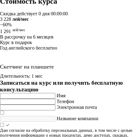
Стоимость курса
Скидка действует
0 дня 00:00:00
3 228
лей/мес
−60%
лей/мес
1 291
В рассрочку на 6 месяцев
Курс в подарок
Год английского бесплатно
Скетчинг на планшете
Длительность: 1 мес
Записаться на курс или получить бесплатную
консультацию
Имя
Телефон
Электронная почта
Название компании
Даю согласие на обработку персональных данных, в том числе с целью
получения информации о новых продуктах, демо доступах, скидках,