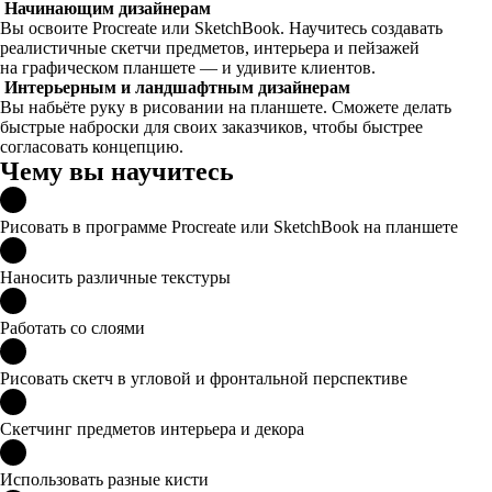
Начинающим дизайнерам
Вы освоите Procreate или SketchBook. Научитесь создавать
реалистичные скетчи предметов, интерьера и пейзажей
на графическом планшете — и удивите клиентов.
Интерьерным и ландшафтным дизайнерам
Вы набьёте руку в рисовании на планшете. Сможете делать
быстрые наброски для своих заказчиков, чтобы быстрее
согласовать концепцию.
Чему вы научитесь
Рисовать в программе Procreate или SketchBook на планшете
Наносить различные текстуры
Работать со слоями
Рисовать скетч в угловой и фронтальной перспективе
Скетчинг предметов интерьера и декора
Использовать разные кисти