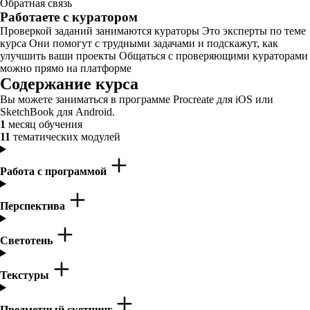
Обратная связь
Работаете с куратором
Проверкой заданий занимаются кураторы Это эксперты по теме
курса Они помогут с трудными задачами и подскажут, как
улучшить ваши проекты Общаться с проверяющими кураторами
можно прямо на платформе
Содержание курса
Вы можете заниматься в программе Procreate для iOS или
SketchBook для Android.
1
месяц обучения
11
тематических модулей
Работа с программой
Перспектива
Светотень
Текстуры
Предметный скетчинг