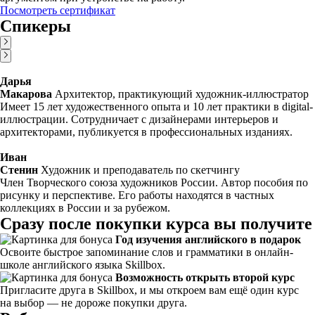
Посмотреть сертификат
Спикеры
Дарья
Макарова
Архитектор, практикующий художник-иллюстратор
Имеет 15 лет художественного опыта и 10 лет практики в digital-
иллюстрации. Сотрудничает с дизайнерами интерьеров и
архитекторами, публикуется в профессиональных изданиях.
Иван
Стенин
Художник и преподаватель по скетчингу
Член Творческого союза художников России. Автор пособия по
рисунку и перспективе. Его работы находятся в частных
коллекциях в России и за рубежом.
Сразу после покупки курса вы получите
Год изучения английского в подарок
Освоите быстрое запоминание слов и грамматики в онлайн-
школе английского языка Skillbox.
Возможность открыть второй курс
Пригласите друга в Skillbox, и мы откроем вам ещё один курс
на выбор — не дороже покупки друга.