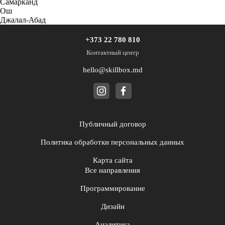
Самарканд
Ош
Джалал-Абад
+373 22 780 810
Контактный центр
hello@skillbox.md
Публичный договор
Политика обработки персональных данных
Карта сайта
Все направления
Программирование
Дизайн
Аналитика