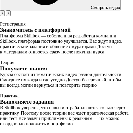
Смотреть видео
Регистрация
Знакомитесь с платформой
Платформа Skillbox — собственная разработка компании
Skillbox, платформа постоянно улучшается. Вас ждут видео,
практические задания и общение с кураторами Доступ
к материалам откроется сразу после покупки курса
Теория
Получаете знания
Курсы состоят из тематических видео разной длительности
Смотрите их когда и где угодно Доступ бессрочный, чтобы
вы всегда могли вернуться и повторить теорию
Практика
Выполняете задания
В Skillbox уверены, что навыки отрабатываются только через
практику. Поэтому после теории вас ждёт практическая работа
или тест Все задачи приближены к реальным — их можно
с гордостью положить в портфолио