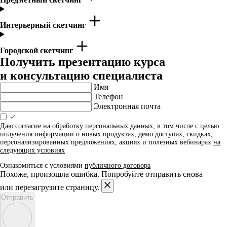
Интерьерный скетчинг
Городской скетчинг
Получить презентацию курса
и консультацию специалиста
Имя
Телефон
Электронная почта
Даю согласие на обработку персональных данных, в том числе с целью
получения информации о новых продуктах, демо доступах, скидках,
персонализированных предложениях, акциях и полезных вебинарах
на
следующих условиях
Ознакомиться с условиями
публичного договора
Похоже, произошла ошибка. Попробуйте отправить снова
или перезагрузите страницу.
Отправить