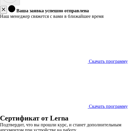
Ваша заявка успешно отправлена
Наш менеджер свяжется с вами в ближайшее время
Скачать программу
Скачать программу
Сертификат от Lerna
Подтвердит, что вы прошли курс, и станет дополнительным
аргументом при устройстве на работу.