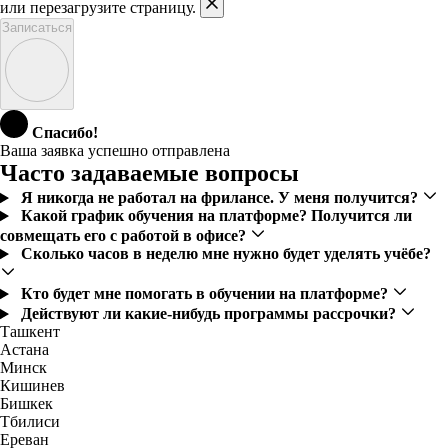
или перезагрузите страницу.
Записаться
Спасибо!
Ваша заявка успешно отправлена
Часто задаваемые вопросы
Я никогда не работал на фрилансе. У меня получится?
Какой график обучения на платформе? Получится ли
совмещать его с работой в офисе?
Сколько часов в неделю мне нужно будет уделять учёбе?
Кто будет мне помогать в обучении на платформе?
Действуют ли какие-нибудь программы рассрочки?
Ташкент
Астана
Минск
Кишинев
Бишкек
Тбилиси
Ереван