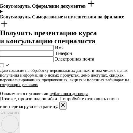
Бонус-модуль. Оформление документов
Бонус-модуль. Саморазвитие и путешествия на фрилансе
Получить презентацию курса
и консультацию специалиста
Имя
Телефон
Электронная почта
Даю согласие на обработку персональных данных, в том числе с целью
получения информации о новых продуктах, демо доступах, скидках,
персонализированных предложениях, акциях и полезных вебинарах
на
следующих условиях
Ознакомиться с условиями
публичного договора
Похоже, произошла ошибка. Попробуйте отправить снова
или перезагрузите страницу.
Отправить