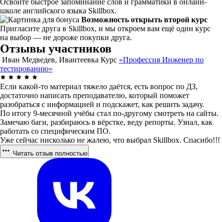
Освоите быстрое запоминание слов и грамматики в онлайн-
школе английского языка Skillbox.
Возможность открыть второй курс
Пригласите друга в Skillbox, и мы откроем вам ещё один курс
на выбор — не дороже покупки друга.
Отзывы участников
Иван Медведев, Ивантеевка
Курс
«Профессия Инженер по
тестированию»
Если какой-то материал тяжело даётся, есть вопрос по ДЗ,
достаточно написать преподавателю, который поможет
разобраться с информацией и подскажет, как решить задачу.
По итогу 9-месячной учёбы стал по-другому смотреть на сайты.
Замечаю баги, разбираюсь в вёрстке, веду репорты. Узнал, как
работать со специфическим ПО.
Уже сейчас нисколько не жалею, что выбрал Skillbox. Спасибо!!!
Читать отзыв полностью