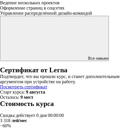
Ведение нескольких проектов
Оформление страниц в соцсетях
Управление распределённой дизайн-командой
Все навыки
Сертификат от Lerna
Подтвердит, что вы прошли курс, и станет дополнительным
аргументом при устройстве на работу.
Посмотреть сертификат
Старт курса:
9 августа
Осталось:
9 мест
Стоимость курса
Скидка действует
0 дня 00:00:00
3 318
лей/мес
−60%