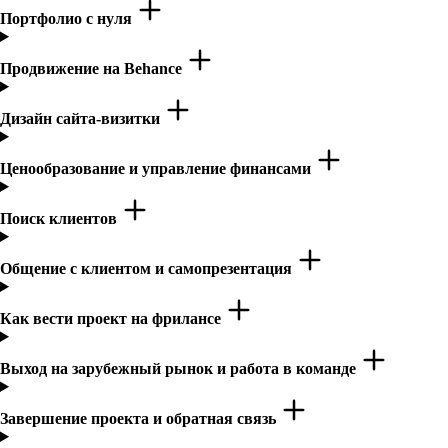
Портфолио с нуля
Продвижение на Behance
Дизайн сайта-визитки
Ценообразование и управление финансами
Поиск клиентов
Общение с клиентом и самопрезентация
Как вести проект на фрилансе
Выход на зарубежный рынок и работа в команде
Завершение проекта и обратная связь