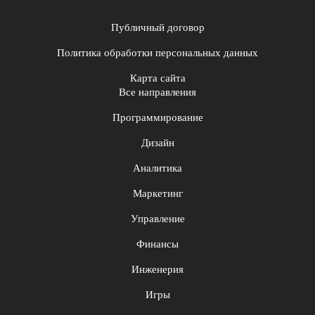
Публичный договор
Политика обработки персональных данных
Карта сайта
Все направления
Программирование
Дизайн
Аналитика
Маркетинг
Управление
Финансы
Инженерия
Игры