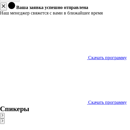
Ваша заявка успешно отправлена
Наш менеджер свяжется с вами в ближайшее время
Скачать программу
Скачать программу
Спикеры