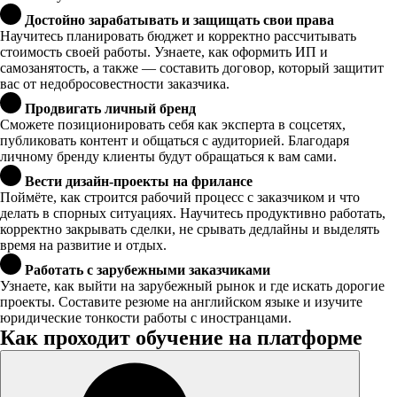
Достойно зарабатывать и защищать свои права
Научитесь планировать бюджет и корректно рассчитывать
стоимость своей работы. Узнаете, как оформить ИП и
самозанятость, а также — составить договор, который защитит
вас от недобросовестности заказчика.
Продвигать личный бренд
Сможете позиционировать себя как эксперта в соцсетях,
публиковать контент и общаться с аудиторией. Благодаря
личному бренду клиенты будут обращаться к вам сами.
Вести дизайн-проекты на фрилансе
Поймёте, как строится рабочий процесс с заказчиком и что
делать в спорных ситуациях. Научитесь продуктивно работать,
корректно закрывать сделки, не срывать дедлайны и выделять
время на развитие и отдых.
Работать с зарубежными заказчиками
Узнаете, как выйти на зарубежный рынок и где искать дорогие
проекты. Составите резюме на английском языке и изучите
юридические тонкости работы с иностранцами.
Как проходит обучение на платформе