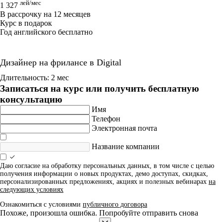
лей/мес
1 327
В рассрочку на 12 месяцев
Курс в подарок
Год английского бесплатно
Дизайнер на фрилансе в Digital
Длительность: 2 мес
Записаться на курс или получить бесплатную
консультацию
Имя
Телефон
Электронная почта
Название компании
Даю согласие на обработку персональных данных, в том числе с целью
получения информации о новых продуктах, демо доступах, скидках,
персонализированных предложениях, акциях и полезных вебинарах
на
следующих условиях
Ознакомиться с условиями
публичного договора
Похоже, произошла ошибка. Попробуйте отправить снова