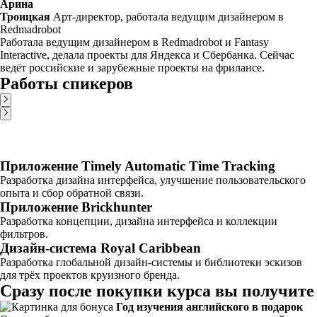
Арина
Троицкая
Арт-директор, работала ведущим дизайнером в
Redmadrobot
Работала ведущим дизайнером в Redmadrobot и Fantasy
Interactive, делала проекты для Яндекса и Сбербанка. Сейчас
ведёт российские и зарубежные проекты на фрилансе.
Работы спикеров
Приложение Timely Automatic Time Tracking
Разработка дизайна интерфейса, улучшение пользовательского
опыта и сбор обратной связи.
Приложение Brickhunter
Разработка концепции, дизайна интерфейса и коллекции
фильтров.
Дизайн-система Royal Caribbean
Разработка глобальной дизайн-системы и библиотеки эскизов
для трёх проектов круизного бренда.
Сразу после покупки курса вы получите
Год изучения английского в подарок