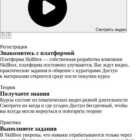
Смотреть видео
Регистрация
Знакомитесь с платформой
Платформа Skillbox — собственная разработка компании
Skillbox, платформа постоянно улучшается. Вас ждут видео,
практические задания и общение с кураторами Доступ
к материалам откроется сразу после покупки курса
Теория
Получаете знания
Курсы состоят из тематических видео разной длительности
Смотрите их когда и где угодно Доступ бессрочный, чтобы
вы всегда могли вернуться и повторить теорию
Практика
Выполняете задания
В Skillbox уверены, что навыки отрабатываются только через