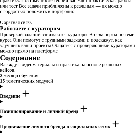
практику. Поэтому после теории вас ждёт практическая работа
или тест Все задачи приближены к реальным — их можно
с гордостью положить в портфолио
Обратная связь
Работаете с куратором
Проверкой заданий занимаются кураторы Это эксперты по теме
курса Они помогут с трудными задачами и подскажут, как
улучшить ваши проекты Общаться с проверяющими кураторами
можно прямо на платформе
Содержание
Вас ждут видеоматериалы и практика на основе реальных
кейсов.
2
месяца обучения
15
тематических модулей
Введение
Позиционирование и личный бренд
Продвижение личного бренда в социальных сетях