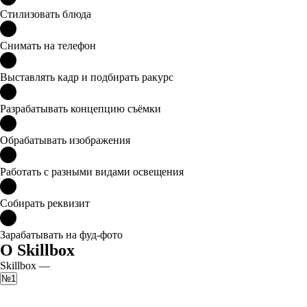
Стилизовать блюда
Снимать на телефон
Выставлять кадр и подбирать ракурс
Разрабатывать концепцию съёмки
Обрабатывать изображения
Работать с разными видами освещения
Собирать реквизит
Зарабатывать на фуд-фото
О Skillbox
Skillbox —
№1