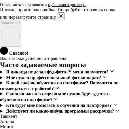
Ознакомиться с условиями
публичного договора
Похоже, произошла ошибка. Попробуйте отправить снова
или перезагрузите страницу.
Записаться
Спасибо!
Ваша заявка успешно отправлена
Часто задаваемые вопросы
Я никогда не делал фуд-фото. У меня получится?
Мне нужен профессиональный фотоаппарат?
Какой график обучения на платформе? Получится ли
совмещать его с работой?
Сколько часов в неделю мне нужно будет уделять
обучению на платформе?
Кто будет мне помогать в обучении на платформе?
Действуют ли какие-нибудь программы рассрочки?
Ташкент
Астана
Минск