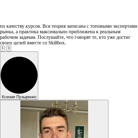
по качеству курсов. Вся теория записана с топовыми экспертами
рынка, а практика максимально приближена к реальным
рабочим задачам. Послушайте, что говорят те, кто уже достиг
своих целей вместе со Skillbox.
Ксения Пузыренко