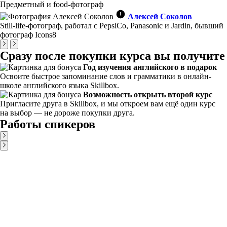
Предметный и food-фотограф
Алексей Соколов
Still-life-фотограф, работал с PepsiCo, Panasonic и Jardin, бывший
фотограф Icons8
Сразу после покупки курса вы получите
Год изучения английского в подарок
Освоите быстрое запоминание слов и грамматики в онлайн-
школе английского языка Skillbox.
Возможность открыть второй курс
Пригласите друга в Skillbox, и мы откроем вам ещё один курс
на выбор — не дороже покупки друга.
Работы спикеров