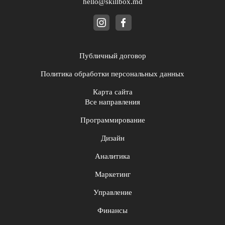
hello@skillbox.md
Публичный договор
Политика обработки персональных данных
Карта сайта
Все направления
Программирование
Дизайн
Аналитика
Маркетинг
Управление
Финансы