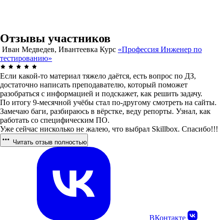
Отзывы участников
Иван Медведев, Ивантеевка
Курс
«Профессия Инженер по
тестированию»
Если какой-то материал тяжело даётся, есть вопрос по ДЗ,
достаточно написать преподавателю, который поможет
разобраться с информацией и подскажет, как решить задачу.
По итогу 9-месячной учёбы стал по-другому смотреть на сайты.
Замечаю баги, разбираюсь в вёрстке, веду репорты. Узнал, как
работать со специфическим ПО.
Уже сейчас нисколько не жалею, что выбрал Skillbox. Спасибо!!!
Читать отзыв полностью
ВКонтакте