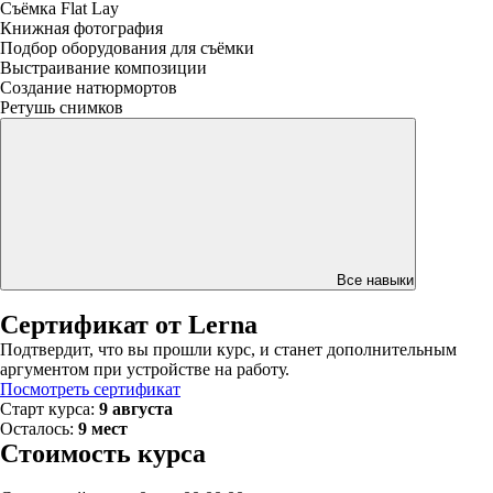
Съёмка Flat Lay
Книжная фотография
Подбор оборудования для съёмки
Выстраивание композиции
Создание натюрмортов
Ретушь снимков
Все навыки
Сертификат от Lerna
Подтвердит, что вы прошли курс, и станет дополнительным
аргументом при устройстве на работу.
Посмотреть сертификат
Старт курса:
9 августа
Осталось:
9 мест
Стоимость курса