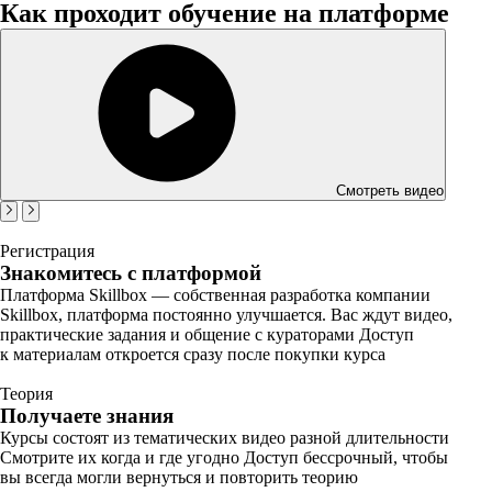
Как проходит обучение на платформе
Смотреть видео
Регистрация
Знакомитесь с платформой
Платформа Skillbox — собственная разработка компании
Skillbox, платформа постоянно улучшается. Вас ждут видео,
практические задания и общение с кураторами Доступ
к материалам откроется сразу после покупки курса
Теория
Получаете знания
Курсы состоят из тематических видео разной длительности
Смотрите их когда и где угодно Доступ бессрочный, чтобы
вы всегда могли вернуться и повторить теорию