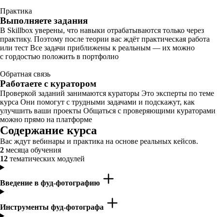
Практика
Выполняете задания
В Skillbox уверены, что навыки отрабатываются только через
практику. Поэтому после теории вас ждёт практическая работа
или тест Все задачи приближены к реальным — их можно
с гордостью положить в портфолио
Обратная связь
Работаете с куратором
Проверкой заданий занимаются кураторы Это эксперты по теме
курса Они помогут с трудными задачами и подскажут, как
улучшить ваши проекты Общаться с проверяющими кураторами
можно прямо на платформе
Содержание курса
Вас ждут вебинары и практика на основе реальных кейсов.
2
месяца обучения
12
тематических модулей
Введение в фуд-фотографию
Инструменты фуд-фотографа