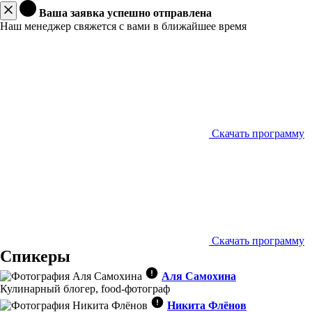
Ваша заявка успешно отправлена
Наш менеджер свяжется с вами в ближайшее время
Скачать программу
Скачать программу
Спикеры
Аля Самохина
Кулинарный блогер, food-фотограф
Никита Флёнов