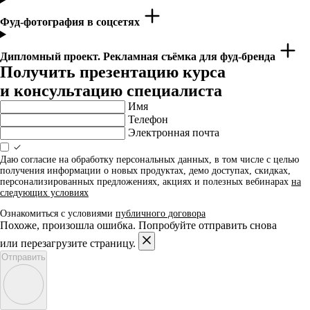
Фуд-фотография в соцсетях
Дипломный проект. Рекламная съёмка для фуд-бренда
Получить презентацию курса
и консультацию специалиста
Имя
Телефон
Электронная почта
Даю согласие на обработку персональных данных, в том числе с целью
получения информации о новых продуктах, демо доступах, скидках,
персонализированных предложениях, акциях и полезных вебинарах
на
следующих условиях
Ознакомиться с условиями
публичного договора
Похоже, произошла ошибка. Попробуйте отправить снова
или перезагрузите страницу.
Отправить