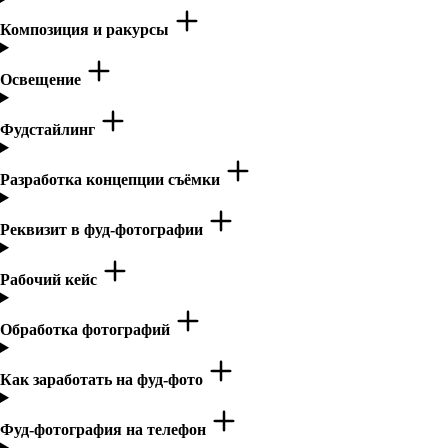
Композиция и ракурсы
Освещение
Фудстайлинг
Разработка концепции съёмки
Реквизит в фуд-фотографии
Рабочий кейс
Обработка фотографий
Как заработать на фуд-фото
Фуд-фотография на телефон