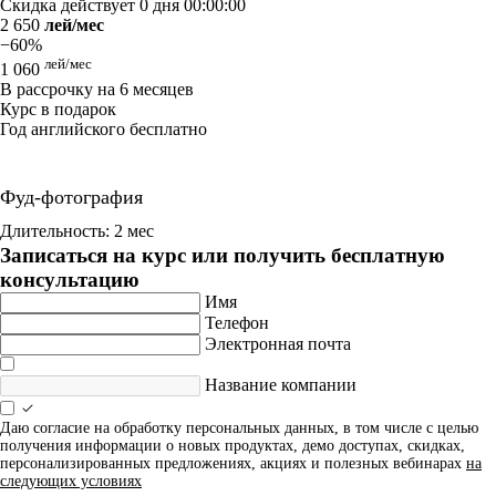
Скидка действует
0 дня 00:00:00
2 650
лей/мес
−60%
лей/мес
1 060
В рассрочку на 6 месяцев
Курс в подарок
Год английского бесплатно
Фуд-фотография
Длительность: 2 мес
Записаться на курс или получить бесплатную
консультацию
Имя
Телефон
Электронная почта
Название компании
Даю согласие на обработку персональных данных, в том числе с целью
получения информации о новых продуктах, демо доступах, скидках,
персонализированных предложениях, акциях и полезных вебинарах
на
следующих условиях