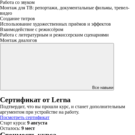
Работа со звуком
Монтаж для ТВ: репортажи, документальные фильмы, тревел-
видео
Создание титров
Использование художественных приёмов и эффектов
Взаимодействие с режиссёром
Работа с литературным и режиссерским сценариями
Монтаж диалогов
Все навыки
Сертификат от Lerna
Подтвердит, что вы прошли курс, и станет дополнительным
аргументом при устройстве на работу.
Посмотреть сертификат
Старт курса:
9 августа
Осталось:
9 мест