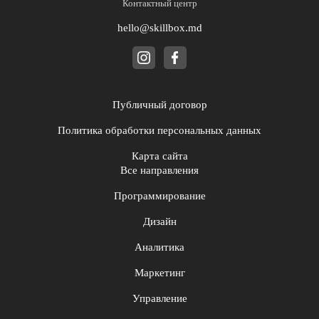
Контактный центр
hello@skillbox.md
Публичный договор
Политика обработки персональных данных
Карта сайта
Все направления
Программирование
Дизайн
Аналитика
Маркетинг
Управление