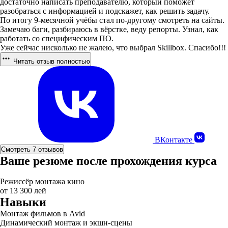
достаточно написать преподавателю, который поможет
разобраться с информацией и подскажет, как решить задачу.
По итогу 9-месячной учёбы стал по-другому смотреть на сайты.
Замечаю баги, разбираюсь в вёрстке, веду репорты. Узнал, как
работать со специфическим ПО.
Уже сейчас нисколько не жалею, что выбрал Skillbox. Спасибо!!!
Читать отзыв полностью
ВКонтакте
Смотреть 7 отзывов
Ваше резюме после прохождения курса
Режиссёр монтажа кино
от 13 300 лей
Навыки
Монтаж фильмов в Avid
Динамический монтаж и экшн-сцены