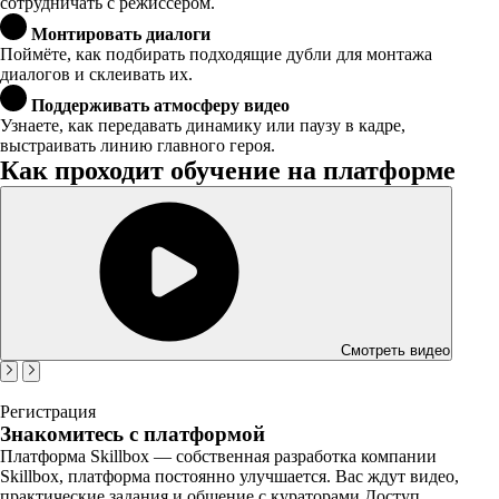
сотрудничать с режиссёром.
Монтировать диалоги
Поймёте, как подбирать подходящие дубли для монтажа
диалогов и склеивать их.
Поддерживать атмосферу видео
Узнаете, как передавать динамику или паузу в кадре,
выстраивать линию главного героя.
Как проходит обучение на платформе
Смотреть видео
Регистрация
Знакомитесь с платформой
Платформа Skillbox — собственная разработка компании
Skillbox, платформа постоянно улучшается. Вас ждут видео,
практические задания и общение с кураторами Доступ