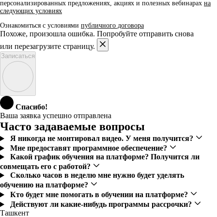
персонализированных предложениях, акциях и полезных вебинарах
на
следующих условиях
Ознакомиться с условиями
публичного договора
Похоже, произошла ошибка. Попробуйте отправить снова
или перезагрузите страницу.
Записаться
Спасибо!
Ваша заявка успешно отправлена
Часто задаваемые вопросы
Я никогда не монтировал видео. У меня получится?
Мне предоставят программное обеспечение?
Какой график обучения на платформе? Получится ли
совмещать его с работой?
Сколько часов в неделю мне нужно будет уделять
обучению на платформе?
Кто будет мне помогать в обучении на платформе?
Действуют ли какие-нибудь программы рассрочки?
Ташкент