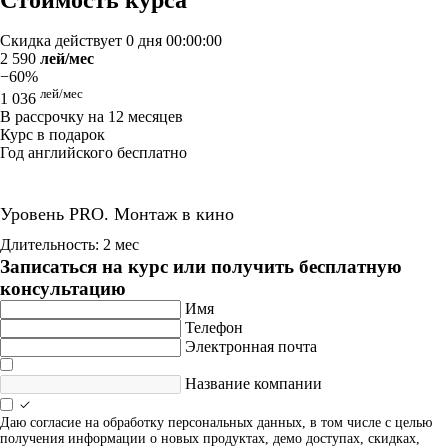
Стоимость курса
Скидка действует
0 дня 00:00:00
2 590
лей/мес
−60%
лей/мес
1 036
В рассрочку на 12 месяцев
Курс в подарок
Год английского бесплатно
Уровень PRO. Монтаж в кино
Длительность: 2 мес
Записаться на курс или получить бесплатную
консультацию
Имя
Телефон
Электронная почта
Название компании
Даю согласие на обработку персональных данных, в том числе с целью
получения информации о новых продуктах, демо доступах, скидках,