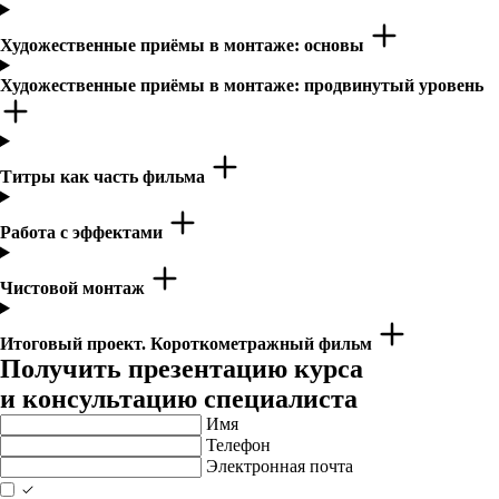
Художественные приёмы в монтаже: основы
Художественные приёмы в монтаже: продвинутый уровень
Титры как часть фильма
Работа с эффектами
Чистовой монтаж
Итоговый проект. Короткометражный фильм
Получить презентацию курса
и консультацию специалиста
Имя
Телефон
Электронная почта