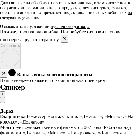
Даю согласие на обработку персональных данных, в том числе с целью
получения информации о новых продуктах, демо доступах, скидках,
персонализированных предложениях, акциях и полезных вебинарах
на
следующих условиях
Ознакомиться с условиями
публичного договора
Похоже, произошла ошибка. Попробуйте отправить снова
или перезагрузите страницу.
Отправить
Ваша заявка успешно отправлена
Наш менеджер свяжется с вами в ближайшее время
Спикер
Дарья
Гладышева
Режиссёр монтажа кино. «Джетлаг», «Метро», «На
крючке», «Довлатов»
Монтирует художественные фильмы с 2007 года. Работала над
фильмами «Джетлаг», «Метро», «На крючке», «Довлатов» и