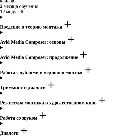
кейсов.
2
месяца обучения
12
модулей
Введение в теорию монтажа
Avid Media Composer: основы
Avid Media Composer: продолжение
Работа с дублями и черновой монтаж
Тримминг и диалоги
Режиссура монтажа в художественном кино
Работа со звуком
Диалоги