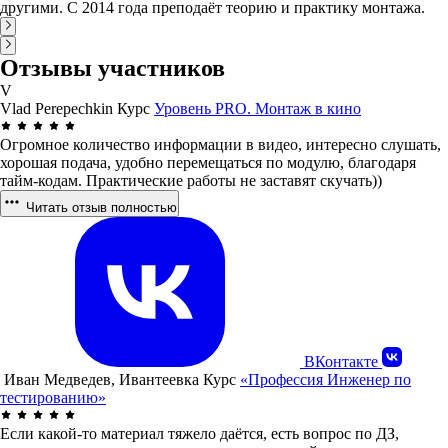
другими. С 2014 года преподаёт теорию и практику монтажа.
Отзывы участников
V
Vlad Perepechkin
Курс
Уровень PRO. Монтаж в кино
Огромное количество информации в видео, интересно слушать,
хорошая подача, удобно перемещаться по модулю, благодаря
тайм-кодам. Практические работы не заставят скучать))
Читать отзыв полностью
ВКонтакте
Иван Медведев, Ивантеевка
Курс
«Профессия Инженер по
тестированию»
Если какой-то материал тяжело даётся, есть вопрос по ДЗ,