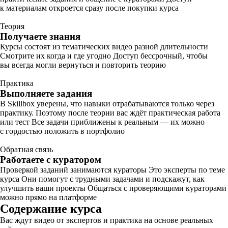
к материалам откроется сразу после покупки курса
Теория
Получаете знания
Курсы состоят из тематических видео разной длительности
Смотрите их когда и где угодно Доступ бессрочный, чтобы
вы всегда могли вернуться и повторить теорию
Практика
Выполняете задания
В Skillbox уверены, что навыки отрабатываются только через
практику. Поэтому после теории вас ждёт практическая работа
или тест Все задачи приближены к реальным — их можно
с гордостью положить в портфолио
Обратная связь
Работаете с куратором
Проверкой заданий занимаются кураторы Это эксперты по теме
курса Они помогут с трудными задачами и подскажут, как
улучшить ваши проекты Общаться с проверяющими кураторами
можно прямо на платформе
Содержание курса
Вас ждут видео от экспертов и практика на основе реальных