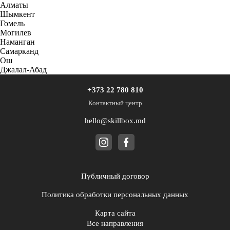
Алматы
Шымкент
Гомель
Могилев
Наманган
Самарканд
Ош
Джалал-Абад
+373 22 780 810
Контактный центр
hello@skillbox.md
Публичный договор
Политика обработки персональных данных
Карта сайта
Все направления