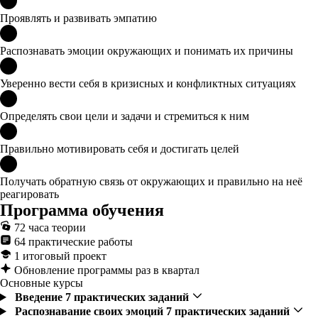
Проявлять и развивать эмпатию
Распознавать эмоции окружающих и понимать их причины
Уверенно вести себя в кризисных и конфликтных ситуациях
Определять свои цели и задачи и стремиться к ним
Правильно мотивировать себя и достигать целей
Получать обратную связь от окружающих и правильно на неё
реагировать
Программа обучения
72 часа теории
64 практические работы
1 итоговый проект
Обновление программы раз в квартал
Основные курсы
Введение
7 практических заданий
Распознавание своих эмоций
7 практических заданий