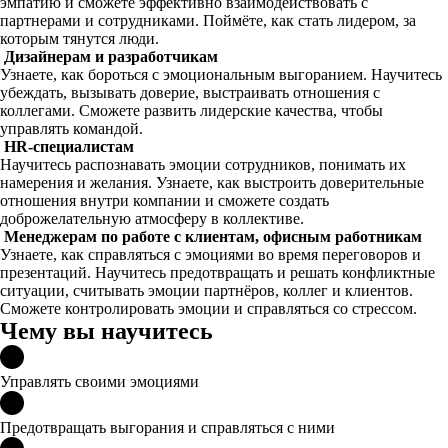
эмпатию и сможете эффективно взаимодействовать с
партнерами и сотрудниками. Поймёте, как стать лидером, за
которым тянутся люди.
Дизайнерам и разработчикам
Узнаете, как бороться с эмоциональным выгоранием. Научитесь
убеждать, вызывать доверие, выстраивать отношения с
коллегами. Сможете развить лидерские качества, чтобы
управлять командой.
HR-специалистам
Научитесь распознавать эмоции сотрудников, понимать их
намерения и желания. Узнаете, как выстроить доверительные
отношения внутри компании и сможете создать
доброжелательную атмосферу в коллективе.
Менеджерам по работе с клиентам, офисным работникам
Узнаете, как справляться с эмоциями во время переговоров и
презентаций. Научитесь предотвращать и решать конфликтные
ситуации, считывать эмоции партнёров, коллег и клиентов.
Сможете контролировать эмоции и справляться со стрессом.
Чему вы научитесь
Управлять своими эмоциями
Предотвращать выгорания и справляться с ними