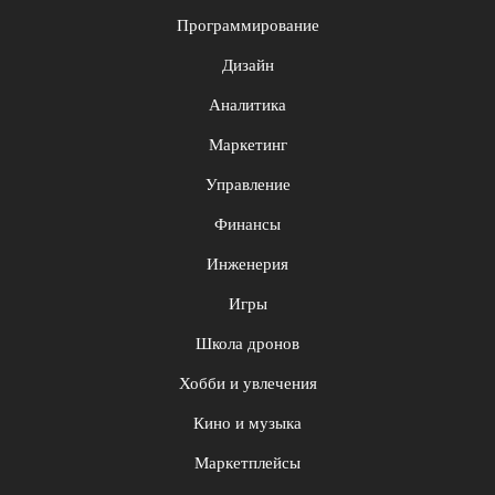
Программирование
Дизайн
Аналитика
Маркетинг
Управление
Финансы
Инженерия
Игры
Школа дронов
Хобби и увлечения
Кино и музыка
Маркетплейсы