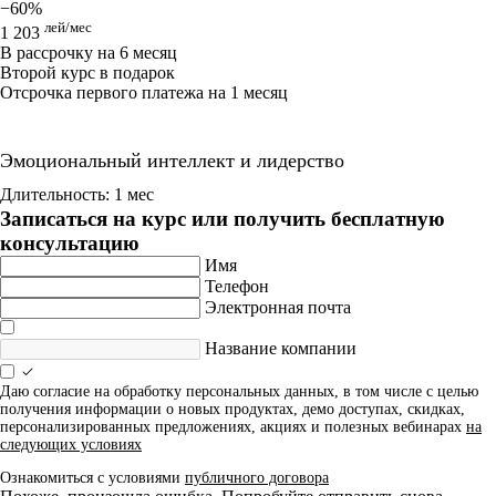
−60%
лей/мес
1 203
В рассрочку на 6 месяц
Второй курс в подарок
Отсрочка первого платежа на 1 месяц
Эмоциональный интеллект и лидерство
Длительность: 1 мес
Записаться на курс или получить бесплатную
консультацию
Имя
Телефон
Электронная почта
Название компании
Даю согласие на обработку персональных данных, в том числе с целью
получения информации о новых продуктах, демо доступах, скидках,
персонализированных предложениях, акциях и полезных вебинарах
на
следующих условиях
Ознакомиться с условиями
публичного договора