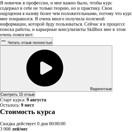
Я новичок в профессии, и мне важно было, чтобы курс
содержал в себе не только теорию, но и практику. Свои
ощущения я назову более чем положительными, потому что курс
мне понравился. Я очень много получила полезной
информации, которой буду пользоваться. Сейчас я в процессе
поиска работы, и карьерные консультанты Skillbox мне в этом
очень помогают.
Читать отзыв полностью
Видеоотзыв
Смотреть 15 отзыв
Старт курса:
9 августа
Осталось:
9 мест
Стоимость курса
Скидка действует
0 дня 00:00:00
3 008
лей/мес