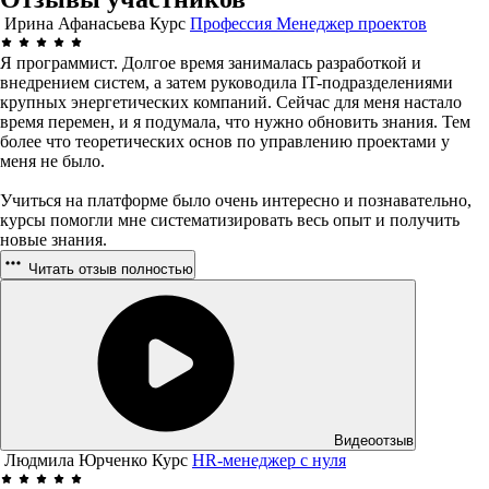
Ирина Афанасьева
Курс
Профессия Менеджер проектов
Я программист. Долгое время занималась разработкой и
внедрением систем, а затем руководила IT-подразделениями
крупных энергетических компаний. Сейчас для меня настало
время перемен, и я подумала, что нужно обновить знания. Тем
более что теоретических основ по управлению проектами у
меня не было.
Учиться на платформе было очень интересно и познавательно,
курсы помогли мне систематизировать весь опыт и получить
новые знания.
Читать отзыв полностью
Видеоотзыв
Людмила Юрченко
Курс
HR-менеджер с нуля