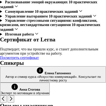
Распознавание эмоций окружающих
10 практических
заданий
Самоуправление
10 практических заданий
Управление выгоранием
10 практических заданий
Управление стрессовыми ситуациями: конфликтами,
кризисами, нестандартными ситуациями
10 практических
заданий
Итоговая работа
Сертификат от Lerna
Подтвердит, что вы прошли курс, и станет дополнительным
аргументом при устройстве на работу.
Посмотреть сертификат
Спикеры
Елена Гапоненко
Автор и спикер курса «Искусство коммуникаций». Консультант по
личностному росту
Анна Стогова
Эксперт по мотивации в обучении
Отзывы участников