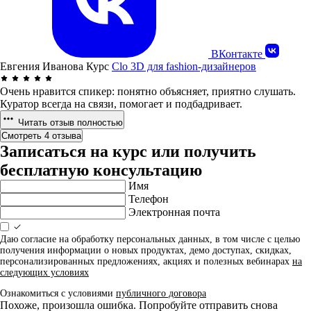
ВКонтакте
Евгения Иванова
Курс
Clo 3D для fashion-дизайнеров
Очень нравится спикер: понятно объясняет, приятно слушать.
Куратор всегда на связи, помогает и подбадривает.
Читать отзыв полностью
Смотреть 4 отзыва
Записаться на курс или получить
бесплатную консультацию
Имя
Телефон
Электронная почта
Даю согласие на обработку персональных данных, в том числе с целью
получения информации о новых продуктах, демо доступах, скидках,
персонализированных предложениях, акциях и полезных вебинарах
на
следующих условиях
Ознакомиться с условиями
публичного договора
Похоже, произошла ошибка. Попробуйте отправить снова