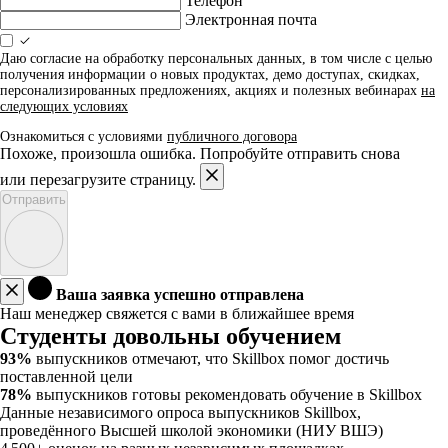
Телефон
Электронная почта
Даю согласие на обработку персональных данных, в том числе с целью
получения информации о новых продуктах, демо доступах, скидках,
персонализированных предложениях, акциях и полезных вебинарах
на
следующих условиях
Ознакомиться с условиями
публичного договора
Похоже, произошла ошибка. Попробуйте отправить снова
или перезагрузите страницу.
Отправить
Ваша заявка успешно отправлена
Наш менеджер свяжется с вами в ближайшее время
Студенты довольны обучением
93%
выпускников отмечают, что Skillbox помог достичь
поставленной цели
78%
выпускников готовы рекомендовать обучение в Skillbox
Данные независимого опроса выпускников Skillbox,
проведённого Высшей школой экономики (НИУ ВШЭ)