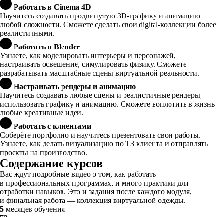
Работать в Cinema 4D
Научитесь создавать продвинутую 3D-графику и анимацию
любой сложности. Сможете сделать свои digital-коллекции более
реалистичными.
Работать в Blender
Узнаете, как моделировать интерьеры и персонажей,
настраивать освещение, симулировать физику. Сможете
разрабатывать масштабные сцены виртуальной реальности.
Настраивать рендеры и анимацию
Научитесь создавать любые сцены и реалистичные рендеры,
использовать графику и анимацию. Сможете воплотить в жизнь
любые креативные идеи.
Работать с клиентами
Соберёте портфолио и научитесь презентовать свои работы.
Узнаете, как делать визуализацию по ТЗ клиента и отправлять
проекты на производство.
Содержание курсов
Вас ждут подробные видео о том, как работать
в профессиональных программах, и много практики для
отработки навыков. Это и задания после каждого модуля,
и финальная работа — коллекция виртуальной одежды.
5
месяцев обучения