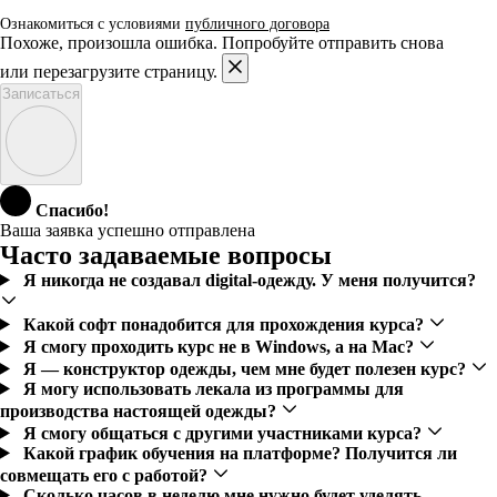
Ознакомиться с условиями
публичного договора
Похоже, произошла ошибка. Попробуйте отправить снова
или перезагрузите страницу.
Записаться
Спасибо!
Ваша заявка успешно отправлена
Часто задаваемые вопросы
Я никогда не создавал digital-одежду. У меня получится?
Какой софт понадобится для прохождения курса?
Я смогу проходить курс не в Windows, а на Mac?
Я — конструктор одежды, чем мне будет полезен курс?
Я могу использовать лекала из программы для
производства настоящей одежды?
Я смогу общаться с другими участниками курса?
Какой график обучения на платформе? Получится ли
совмещать его с работой?
Сколько часов в неделю мне нужно будет уделять