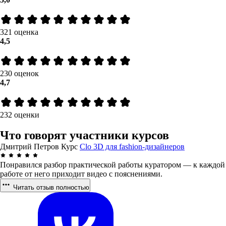
321 оценка
4,5
230 оценок
4,7
232 оценки
Что говорят участники курсов
Дмитрий Петров
Курс
Clo 3D для fashion-дизайнеров
Понравился разбор практической работы куратором — к каждой
работе от него приходит видео с пояснениями.
Читать отзыв полностью