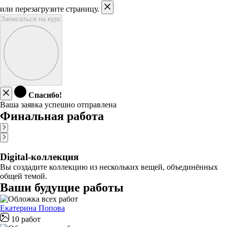
или перезагрузите страницу.
Записаться на курс
Спасибо!
Ваша заявка успешно отправлена
Финальная работа
Digital-коллекция
Вы создадите коллекцию из нескольких вещей, объединённых
общей темой.
Ваши будущие работы
Екатерина Попова
10 работ