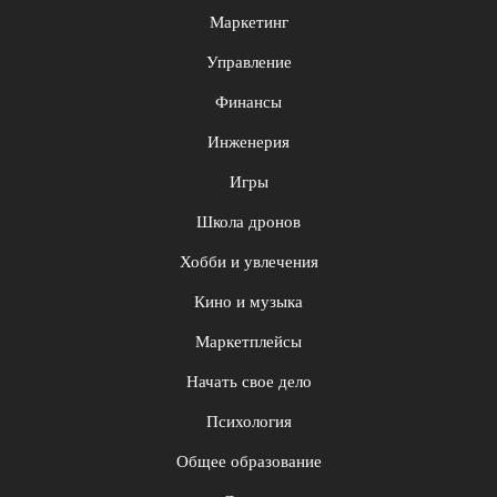
Маркетинг
Управление
Финансы
Инженерия
Игры
Школа дронов
Хобби и увлечения
Кино и музыка
Маркетплейсы
Начать свое дело
Психология
Общее образование