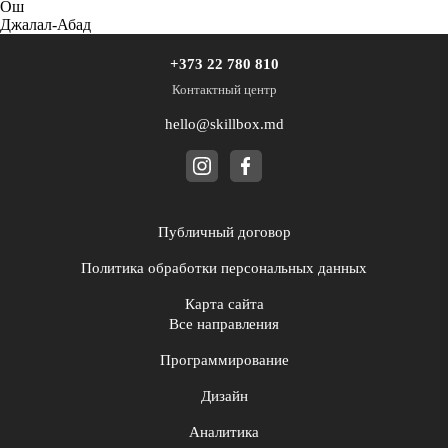
Ош
Джалал-Абад
+373 22 780 810
Контактный центр
hello@skillbox.md
Публичный договор
Политика обработки персональных данных
Карта сайта
Все направления
Программирование
Дизайн
Аналитика