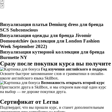
Визуализация платья Demiurg dress для бренда
SCS Subconscious
Визуализация одежды для бренда Jivomir
Domoustchiev (коллекция для London Fashion
Week September 2022)
Визуализация кутюрной коллекции для бренда
Burmette NY
Сразу после покупки курса вы получите
Год изучения английского в подарок
Освоите быстрое запоминание слов и грамматики в онлайн-
школе английского языка Skillbox.
Возможность открыть второй курс
Пригласите друга в Skillbox, и мы откроем вам ещё один курс
на выбор — не дороже покупки друга.
Сертификат от Lerna
Подтвердит, что вы прошли курс, и станет дополнительным
аргументом при устройстве на работу.