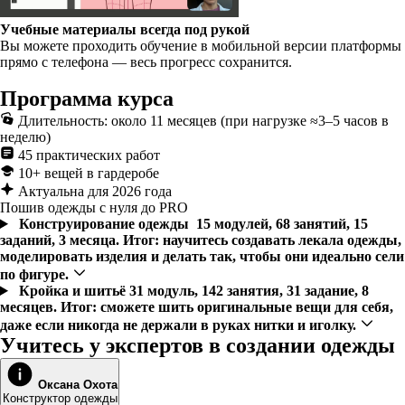
Учебные материалы всегда под рукой
Вы можете проходить обучение в мобильной версии платформы
прямо с телефона — весь прогресс сохранится.
Программа курса
Длительность: около 11 месяцев (при нагрузке ≈3–5 часов в
неделю)
45 практических работ
10+ вещей в гардеробе
Актуальна для 2026 года
Пошив одежды с нуля до PRO
Конструирование одежды
15 модулей, 68 занятий, 15
заданий, 3 месяца. Итог: научитесь создавать лекала одежды,
моделировать изделия и делать так, чтобы они идеально сели
по фигуре.
Кройка и шитьё
31 модуль, 142 занятия, 31 задание, 8
месяцев. Итог: сможете шить оригинальные вещи для себя,
даже если никогда не держали в руках нитки и иголку.
Учитесь у экспертов в создании одежды
Оксана Охота
Конструктор одежды