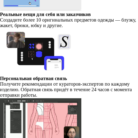
Реальные вещи для себя или заказчиков
Создадите более 10 оригинальных предметов одежды — блузку,
жакет, брюки, юбку и другие.
Персональная обратная связь
Получите рекомендации от кураторов-экспертов по каждому
изделию. Обратная связь придёт в течение 24 часов с момента
отправки работы.