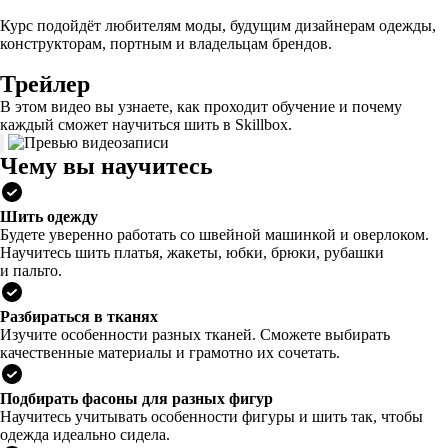
Курс подойдёт любителям моды, будущим дизайнерам одежды,
конструкторам, портным и владельцам брендов.
Трейлер
В этом видео вы узнаете, как проходит обучение и почему
каждый сможет научиться шить в Skillbox.
Чему вы научитесь
Шить одежду
Будете уверенно работать со швейной машинкой и оверлоком.
Научитесь шить платья, жакеты, юбки, брюки, рубашки
и пальто.
Разбираться в тканях
Изучите особенности разных тканей. Сможете выбирать
качественные материалы и грамотно их сочетать.
Подбирать фасоны для разных фигур
Научитесь учитывать особенности фигуры и шить так, чтобы
одежда идеально сидела.