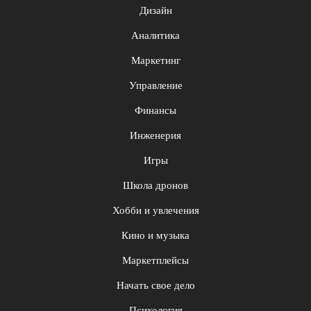
Дизайн
Аналитика
Маркетинг
Управление
Финансы
Инженерия
Игры
Школа дронов
Хобби и увлечения
Кино и музыка
Маркетплейсы
Начать свое дело
Психология