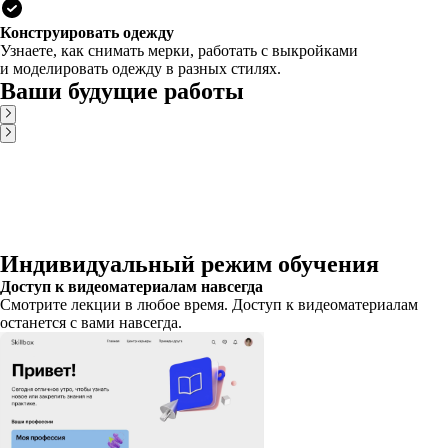
Конструировать одежду
Узнаете, как снимать мерки, работать с выкройками
и моделировать одежду в разных стилях.
Ваши будущие работы
Индивидуальный режим обучения
Доступ к видеоматериалам навсегда
Смотрите лекции в любое время. Доступ к видеоматериалам
останется с вами навсегда.