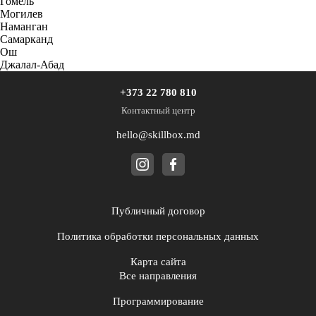
Гомель
Могилев
Наманган
Самарканд
Ош
Джалал-Абад
+373 22 780 810
Контактный центр
hello@skillbox.md
Публичный договор
Политика обработки персональных данных
Карта сайта
Все направления
Программирование