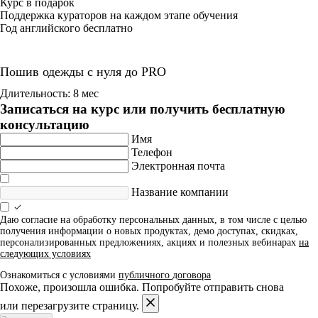
Курс в подарок
Поддержка кураторов на каждом этапе обучения
Год английского бесплатно
Пошив одежды с нуля до PRO
Длительность: 8 мес
Записаться на курс или получить бесплатную
консультацию
Имя
Телефон
Электронная почта
Название компании
Даю согласие на обработку персональных данных, в том числе с целью
получения информации о новых продуктах, демо доступах, скидках,
персонализированных предложениях, акциях и полезных вебинарах
на
следующих условиях
Ознакомиться с условиями
публичного договора
Похоже, произошла ошибка. Попробуйте отправить снова
или перезагрузите страницу.