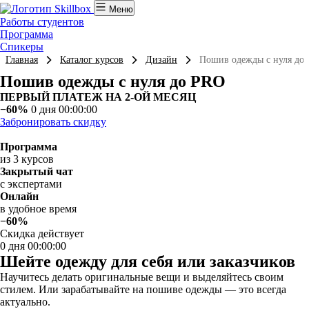
Меню
Работы студентов
Программа
Спикеры
Главная
Каталог курсов
Дизайн
Пошив одежды с нуля до
Пошив одежды с нуля до PRO
ПЕРВЫЙ ПЛАТЕЖ НА 2-ОЙ МЕСЯЦ
−60%
0 дня 00:00:00
Забронировать скидку
Программа
из 3 курсов
Закрытый чат
с экспертами
Онлайн
в удобное время
−60%
Скидка действует
0 дня 00:00:00
Шейте одежду для себя или заказчиков
Научитесь делать оригинальные вещи и выделяйтесь своим
стилем. Или зарабатывайте на пошиве одежды — это всегда
актуально.