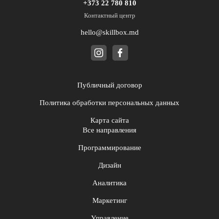
+373 22 780 810
Контактный центр
hello@skillbox.md
Публичный договор
Политика обработки персональных данных
Карта сайта
Все направления
Программирование
Дизайн
Аналитика
Маркетинг
Управление