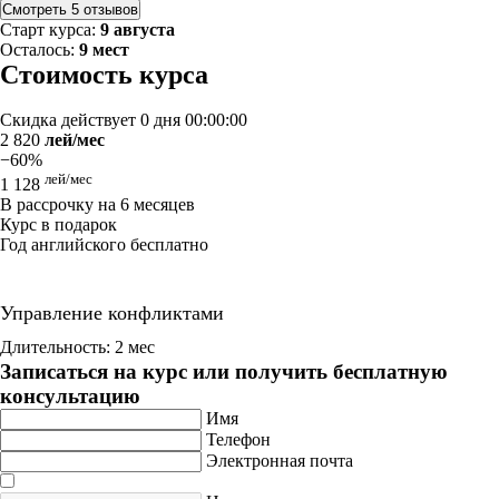
Смотреть 5 отзывов
Старт курса:
9 августа
Осталось:
9 мест
Стоимость курса
Скидка действует
0 дня 00:00:00
2 820
лей/мес
−60%
лей/мес
1 128
В рассрочку на 6 месяцев
Курс в подарок
Год английского бесплатно
Управление конфликтами
Длительность: 2 мес
Записаться на курс или получить бесплатную
консультацию
Имя
Телефон
Электронная почта