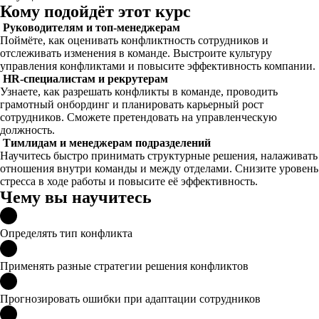
Кому подойдёт этот курс
Руководителям и топ-менеджерам
Поймёте, как оценивать конфликтность сотрудников и
отслеживать изменения в команде. Выстроите культуру
управления конфликтами и повысите эффективность компании.
HR-специалистам и рекрутерам
Узнаете, как разрешать конфликты в команде, проводить
грамотный онбординг и планировать карьерный рост
сотрудников. Сможете претендовать на управленческую
должность.
Тимлидам и менеджерам подразделений
Научитесь быстро принимать структурные решения, налаживать
отношения внутри команды и между отделами. Снизите уровень
стресса в ходе работы и повысите её эффективность.
Чему вы научитесь
Определять тип конфликта
Применять разные стратегии решения конфликтов
Прогнозировать ошибки при адаптации сотрудников