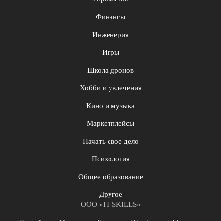
Финансы
Инженерия
Игры
Школа дронов
Хобби и увлечения
Кино и музыка
Маркетплейсы
Начать свое дело
Психология
Общее образование
Другое
ООО «IT-SKILLS»