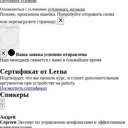
следующих условиях
Ознакомиться с условиями
публичного договора
Похоже, произошла ошибка. Попробуйте отправить снова
или перезагрузите страницу.
Отправить
Ваша заявка успешно отправлена
Наш менеджер свяжется с вами в ближайшее время
Сертификат от Lerna
Подтвердит, что вы прошли курс, и станет дополнительным
аргументом при устройстве на работу.
Посмотреть сертификат
Спикеры
Андрей
Сергеев
Эксперт по управлению конфликтами и эффективным
коммуникациям