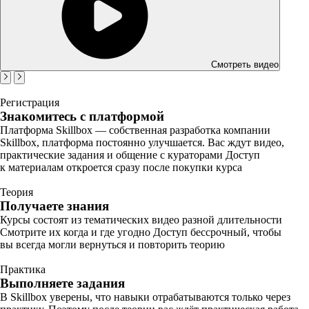
Смотреть видео
Регистрация
Знакомитесь с платформой
Платформа Skillbox — собственная разработка компании
Skillbox, платформа постоянно улучшается. Вас ждут видео,
практические задания и общение с кураторами Доступ
к материалам откроется сразу после покупки курса
Теория
Получаете знания
Курсы состоят из тематических видео разной длительности
Смотрите их когда и где угодно Доступ бессрочный, чтобы
вы всегда могли вернуться и повторить теорию
Практика
Выполняете задания
В Skillbox уверены, что навыки отрабатываются только через