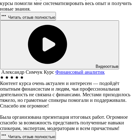
курсы помогли мне систематизировать весь опыт и получить
новые знания.
Читать отзыв полностью
Видеоотзыв
Александр Симчук
Курс
Финансовый аналитик
Контент курса очень актуален и интересен — подойдёт
опытным финансистам и людям, чья профессиональная
деятельность не связана с финансами. Местами приходилось
тяжело, но грамотные спикеры помогали и поддерживали.
Спасибо им огромное!
Была организована презентация итоговых работ. Огромное
спасибо за возможность представить полученные навыки
спикерам, экспертам, модераторам и всем причастным!
Читать отзыв полностью