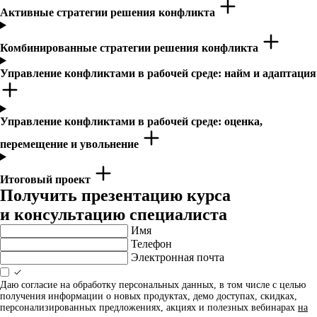
Активные стратегии решения конфликта
Комбинированные стратегии решения конфликта
Управление конфликтами в рабочей среде: найм и адаптация
Управление конфликтами в рабочей среде: оценка,
перемещение и увольнение
Итоговый проект
Получить презентацию курса
и консультацию специалиста
Имя
Телефон
Электронная почта
Даю согласие на обработку персональных данных, в том числе с целью
получения информации о новых продуктах, демо доступах, скидках,
персонализированных предложениях, акциях и полезных вебинарах
на