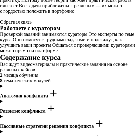
практику. Поэтому после теории вас ждёт практическая работа
или тест Все задачи приближены к реальным — их можно
с гордостью положить в портфолио
Обратная связь
Работаете с куратором
Проверкой заданий занимаются кураторы Это эксперты по теме
курса Они помогут с трудными задачами и подскажут, как
улучшить ваши проекты Общаться с проверяющими кураторами
можно прямо на платформе
Содержание курса
Вас ждут видеоматериалы и практические задания на основе
реальных кейсов.
2
месяца обучения
8
тематических модулей
Анатомия конфликта
Развитие конфликта
Пассивные стратегии решения конфликта