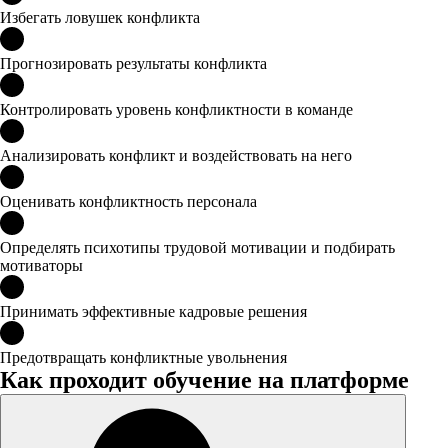
Избегать ловушек конфликта
Прогнозировать результаты конфликта
Контролировать уровень конфликтности в команде
Анализировать конфликт и воздействовать на него
Оценивать конфликтность персонала
Определять психотипы трудовой мотивации и подбирать
мотиваторы
Принимать эффективные кадровые решения
Предотвращать конфликтные увольнения
Как проходит обучение на платформе