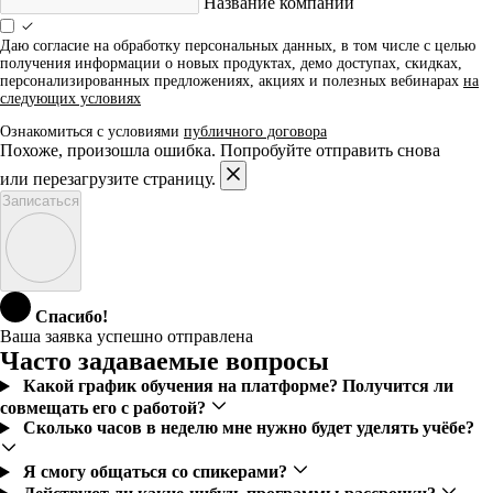
Название компании
Даю согласие на обработку персональных данных, в том числе с целью
получения информации о новых продуктах, демо доступах, скидках,
персонализированных предложениях, акциях и полезных вебинарах
на
следующих условиях
Ознакомиться с условиями
публичного договора
Похоже, произошла ошибка. Попробуйте отправить снова
или перезагрузите страницу.
Записаться
Спасибо!
Ваша заявка успешно отправлена
Часто задаваемые вопросы
Какой график обучения на платформе? Получится ли
совмещать его с работой?
Сколько часов в неделю мне нужно будет уделять учёбе?
Я смогу общаться со спикерами?