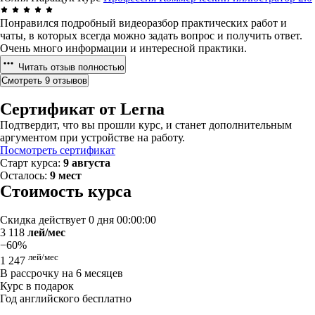
Понравился подробный видеоразбор практических работ и
чаты, в которых всегда можно задать вопрос и получить ответ.
Очень много информации и интересной практики.
Читать отзыв полностью
Смотреть 9 отзывов
Сертификат от Lerna
Подтвердит, что вы прошли курс, и станет дополнительным
аргументом при устройстве на работу.
Посмотреть сертификат
Старт курса:
9 августа
Осталось:
9 мест
Стоимость курса
Скидка действует
0 дня 00:00:00
3 118
лей/мес
−60%
лей/мес
1 247
В рассрочку на 6 месяцев
Курс в подарок
Год английского бесплатно