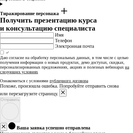
Тиражирование персонажа
Получить презентацию курса
и консультацию специалиста
Имя
Телефон
Электронная почта
Даю согласие на обработку персональных данных, в том числе с целью
получения информации о новых продуктах, демо доступах, скидках,
персонализированных предложениях, акциях и полезных вебинарах
на
следующих условиях
Ознакомиться с условиями
публичного договора
Похоже, произошла ошибка. Попробуйте отправить снова
или перезагрузите страницу.
Отправить
Ваша заявка успешно отправлена