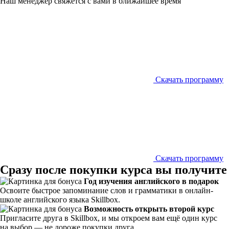
Наш менеджер свяжется с вами в ближайшее время
Скачать программу
Скачать программу
Сразу после покупки курса вы получите
Год изучения английского в подарок
Освоите быстрое запоминание слов и грамматики в онлайн-
школе английского языка Skillbox.
Возможность открыть второй курс
Пригласите друга в Skillbox, и мы откроем вам ещё один курс
на выбор — не дороже покупки друга.