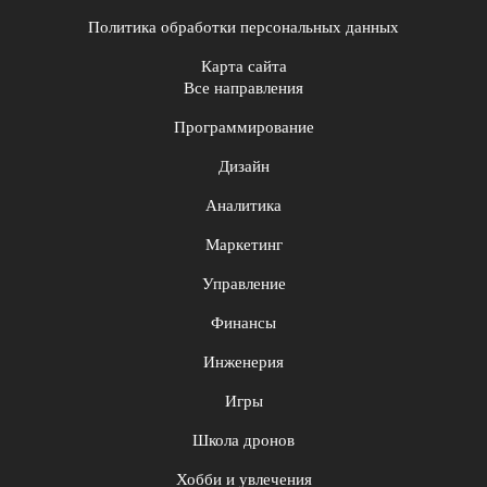
Политика обработки персональных данных
Карта сайта
Все направления
Программирование
Дизайн
Аналитика
Маркетинг
Управление
Финансы
Инженерия
Игры
Школа дронов
Хобби и увлечения