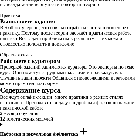
вы всегда могли вернуться и повторить теорию
Практика
Выполняете задания
В Skillbox уверены, что навыки отрабатываются только через
практику. Поэтому после теории вас ждёт практическая работа
или тест Все задачи приближены к реальным — их можно
с гордостью положить в портфолио
Обратная связь
Работаете с куратором
Проверкой заданий занимаются кураторы Это эксперты по теме
курса Они помогут с трудными задачами и подскажут, как
улучшить ваши проекты Общаться с проверяющими кураторами
можно прямо на платформе
Содержание курса
Вас ждут онлайн-лекции, много практики в разных стилях
и техниках. Преподаватели дадут подробный фидбэк по каждой
практической работе.
2
месяца обучения
12
тематических модулей
Наброски и визуальная библиотека