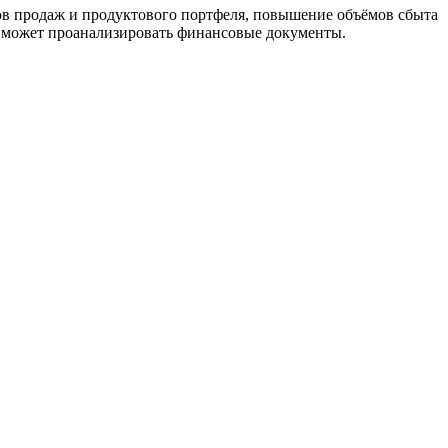
лов продаж и продуктового портфеля, повышение объёмов сбыта
, может проанализировать финансовые документы.