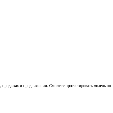
е, продажах и продвижении. Сможете протестировать модель по