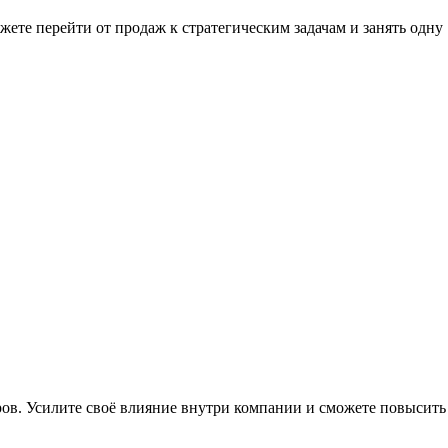
жете перейти от продаж к стратегическим задачам и занять одну
ров. Усилите своё влияние внутри компании и сможете повысить