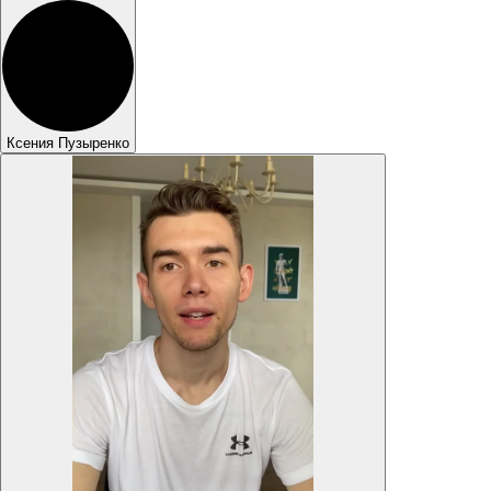
Ксения Пузыренко