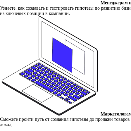
Менеджерам и
Узнаете, как создавать и тестировать гипотезы по развитию би
из ключевых позиций в компании.
Маркетологам
Сможете пройти путь от создания гипотезы до продажи товаров
доход.