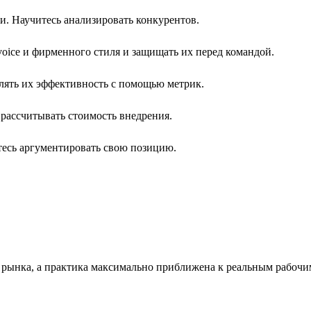
и. Научитесь анализировать конкурентов.
voice и фирменного стиля и защищать их перед командой.
лять их эффективность с помощью метрик.
 рассчитывать стоимость внедрения.
итесь аргументировать свою позицию.
 рынка, а практика максимально приближена к реальным рабочим 