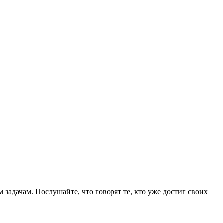
задачам. Послушайте, что говорят те, кто уже достиг своих