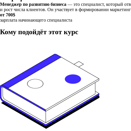
Менеджер по развитию бизнеса
— это специалист, который отв
и рост числа клиентов. Он участвует в формировании маркетин
от 700$
зарплата начинающего специалиста
Кому подойдёт этот курс