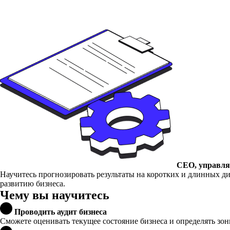
СЕО, управл
Научитесь прогнозировать результаты на коротких и длинных ди
развитию бизнеса.
Чему вы научитесь
Проводить аудит бизнеса
Сможете оценивать текущее состояние бизнеса и определять зон