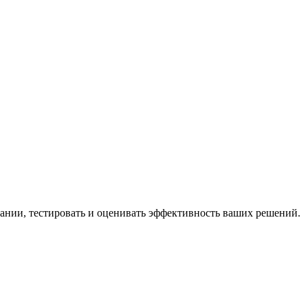
мпании, тестировать и оценивать эффективность ваших решений.