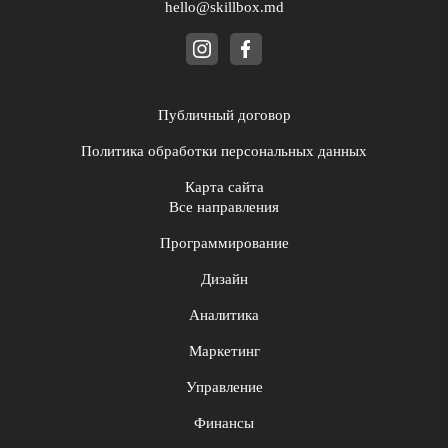
hello@skillbox.md
Публичный договор
Политика обработки персональных данных
Карта сайта
Все направления
Программирование
Дизайн
Аналитика
Маркетинг
Управление
Финансы