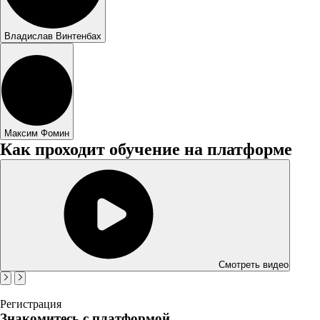
Владислав Винтенбах
Максим Фомин
Как проходит обучение на платформе
Смотреть видео
Регистрация
Знакомитесь с платформой