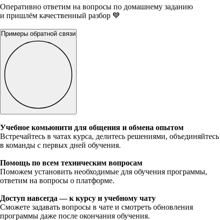
Оперативно ответим на вопросы по домашнему заданию
и пришлём качественный разбор 💙
Примеры обратной связи
Учебное комьюнити для общения и обмена опытом
Встречайтесь в чатах курса, делитесь решениями, объединяйтесь
в команды с первых дней обучения.
Помощь по всем техническим вопросам
Поможем установить необходимые для обучения программы,
ответим на вопросы о платформе.
Доступ навсегда — к курсу и учебному чату
Сможете задавать вопросы в чате и смотреть обновления
программы даже после окончания обучения.