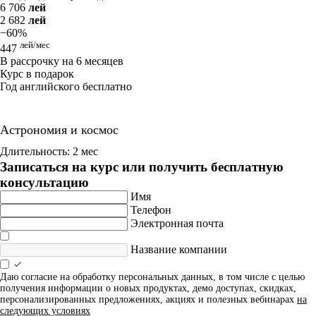
6 706
лей
2 682
лей
−60%
лей/мес
447
В рассрочку на 6 месяцев
Курс в подарок
Год английского бесплатно
Астрономия и космос
Длительность: 2 мес
Записаться на курс или получить бесплатную
консультацию
Имя
Телефон
Электронная почта
Название компании
Даю согласие на обработку персональных данных, в том числе с целью
получения информации о новых продуктах, демо доступах, скидках,
персонализированных предложениях, акциях и полезных вебинарах
на
следующих условиях