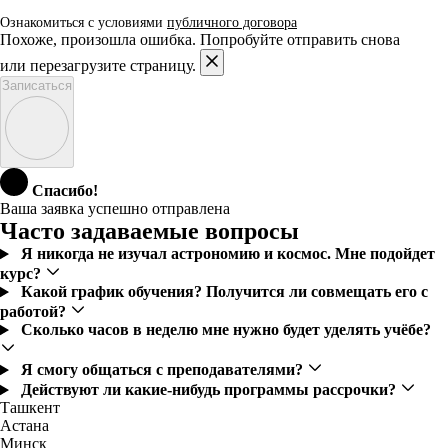
Ознакомиться с условиями
публичного договора
Похоже, произошла ошибка. Попробуйте отправить снова
или перезагрузите страницу.
Записаться
Спасибо!
Ваша заявка успешно отправлена
Часто задаваемые вопросы
Я никогда не изучал астрономию и космос. Мне подойдет
курс?
Какой график обучения? Получится ли совмещать его с
работой?
Сколько часов в неделю мне нужно будет уделять учёбе?
Я смогу общаться с преподавателями?
Действуют ли какие-нибудь программы рассрочки?
Ташкент
Астана
Минск