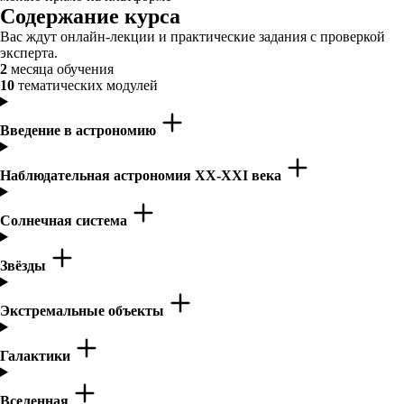
Содержание курса
Вас ждут онлайн-лекции и практические задания с проверкой
эксперта.
2
месяца обучения
10
тематических модулей
Введение в астрономию
Наблюдательная астрономия XX-XXI века
Солнечная система
Звёзды
Экстремальные объекты
Галактики
Вселенная